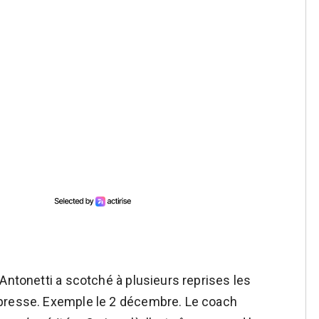
Antonetti a scotché à plusieurs reprises les
 presse. Exemple le 2 décembre. Le coach