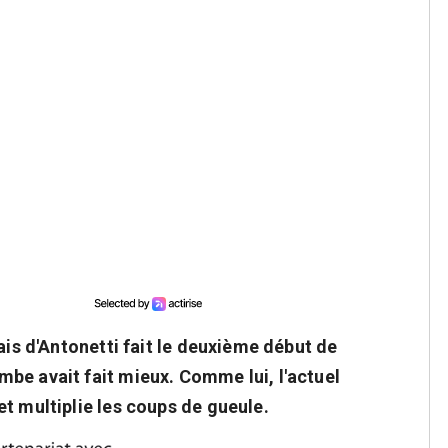
ais d'Antonetti fait le deuxième début de
be avait fait mieux. Comme lui, l'actuel
t multiplie les coups de gueule.