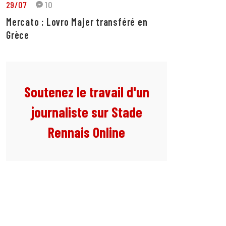
29/07
10
Mercato : Lovro Majer transféré en
Grèce
Soutenez le travail d'un
journaliste sur Stade
Rennais Online