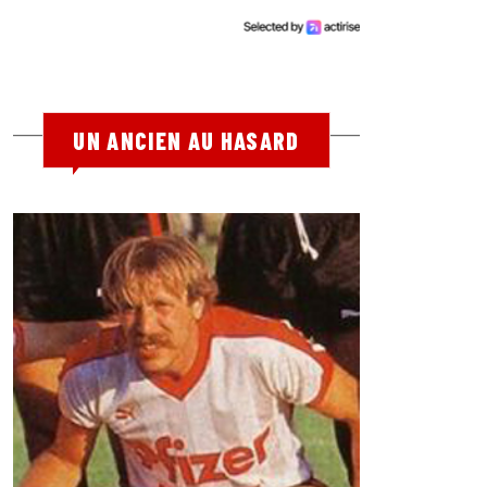
UN ANCIEN AU HASARD