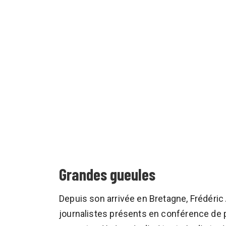
Grandes gueules
Depuis son arrivée en Bretagne, Frédéric 
journalistes présents en conférence de