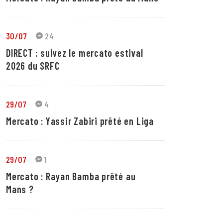
30/07
24
DIRECT : suivez le mercato estival
2026 du SRFC
29/07
4
Mercato : Yassir Zabiri prêté en Liga
29/07
1
Mercato : Rayan Bamba prêté au
Mans ?