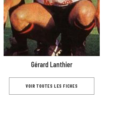
Gérard Lanthier
VOIR TOUTES LES FICHES