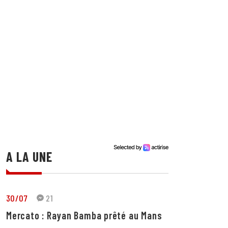
A LA UNE
30/07
21
Mercato : Rayan Bamba prêté au Mans