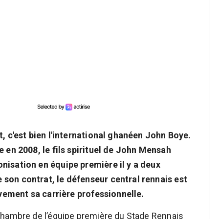
t, c'est bien l'international ghanéen John Boye.
e en 2008, le fils spirituel de John Mensah
nisation en équipe première il y a deux
son contrat, le défenseur central rennais est
ivement sa carrière professionnelle.
chambre de l’équipe première du Stade Rennais