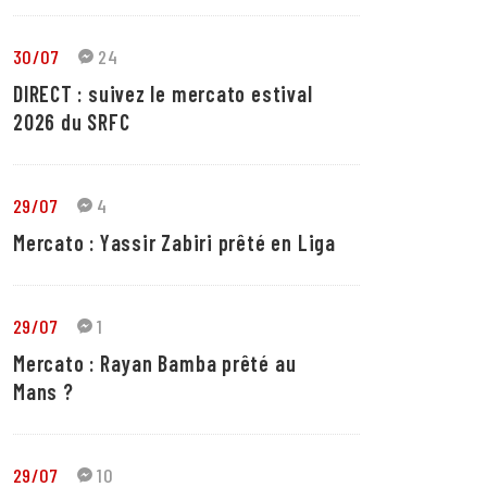
30/07
24
DIRECT : suivez le mercato estival
2026 du SRFC
29/07
4
Mercato : Yassir Zabiri prêté en Liga
29/07
1
Mercato : Rayan Bamba prêté au
Mans ?
29/07
10