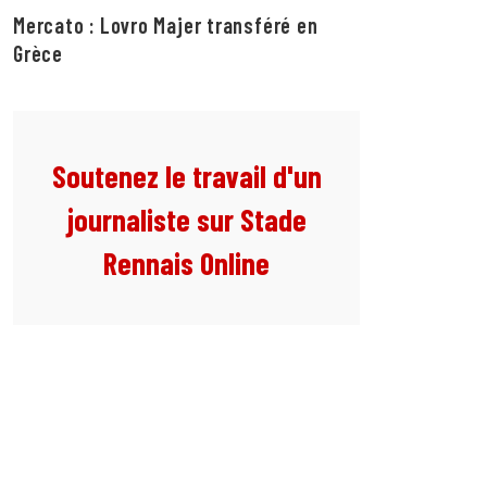
Mercato : Lovro Majer transféré en
Grèce
Soutenez le travail d'un
journaliste sur Stade
Rennais Online