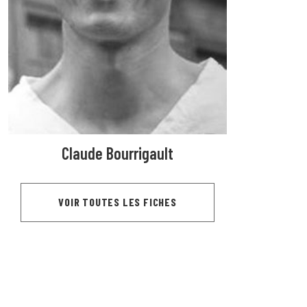
Claude Bourrigault
VOIR TOUTES LES FICHES