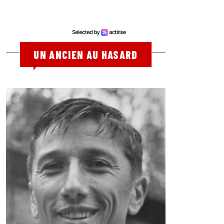
UN ANCIEN AU HASARD