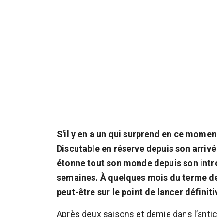
S'il y en a un qui surprend en ce momen
Discutable en réserve depuis son arrivé
étonne tout son monde depuis son intro
semaines. À quelques mois du terme de 
peut-être sur le point de lancer définit
Après deux saisons et demie dans l’anti