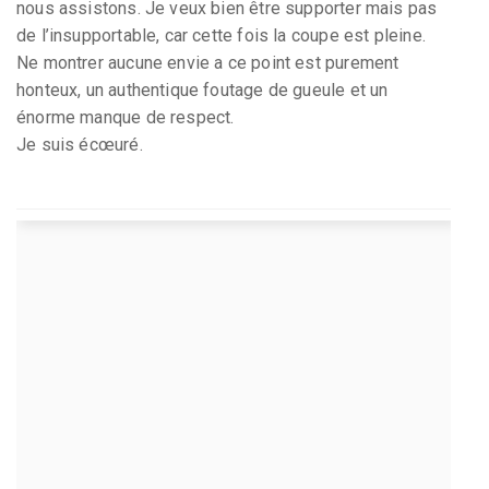
nous assistons. Je veux bien être supporter mais pas
de l’insupportable, car cette fois la coupe est pleine.
Ne montrer aucune envie a ce point est purement
honteux, un authentique foutage de gueule et un
énorme manque de respect.
Je suis écœuré.