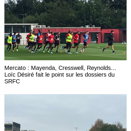
Mercato : Mayenda, Cresswell, Reynolds...
Loïc Désiré fait le point sur les dossiers du
SRFC