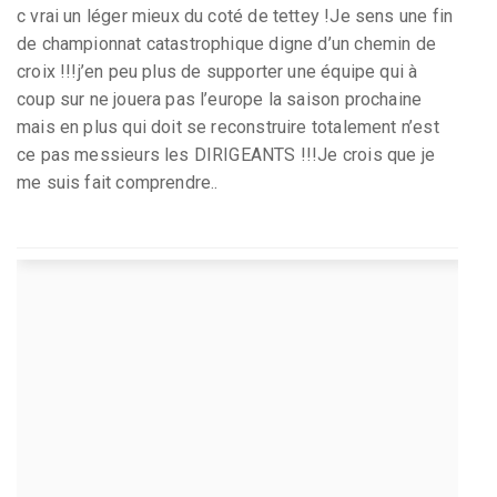
c vrai un léger mieux du coté de tettey !Je sens une fin
de championnat catastrophique digne d’un chemin de
croix !!!j’en peu plus de supporter une équipe qui à
coup sur ne jouera pas l’europe la saison prochaine
mais en plus qui doit se reconstruire totalement n’est
ce pas messieurs les DIRIGEANTS !!!Je crois que je
me suis fait comprendre..