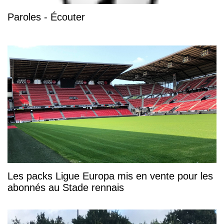
Paroles - Écouter
Les packs Ligue Europa mis en vente pour les
abonnés au Stade rennais