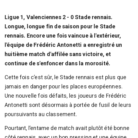
Ligue 1, Valenciennes 2 - 0 Stade rennais.
Longue, longue fin de saison pour le Stade
rennais. Encore une fois vaincue à l'extérieur,
l'équipe de Frédéric Antonetti a enregistré un
huitième match d'affilée sans victoire, et
continue de s'enfoncer dans la morosité.
Cette fois c’est sûr, le Stade rennais est plus que
jamais en danger pour les places européennes.
Une nouvelle fois défaits, les joueurs de Frédéric
Antonetti sont désormais à portée de fusil de leurs
poursuivants au classement.
Pourtant, l’entame de match avait plutôt été bonne
côté rennais, avec un bon pressing et une équipe