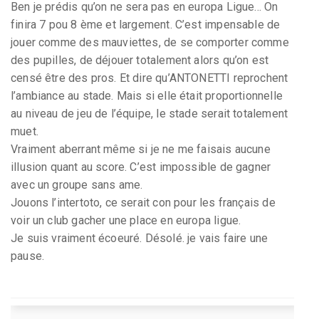
Ben je prédis qu’on ne sera pas en europa Ligue... On
finira 7 pou 8 ème et largement. C’est impensable de
jouer comme des mauviettes, de se comporter comme
des pupilles, de déjouer totalement alors qu’on est
censé être des pros. Et dire qu’ANTONETTI reprochent
l’ambiance au stade. Mais si elle était proportionnelle
au niveau de jeu de l’équipe, le stade serait totalement
muet.
Vraiment aberrant même si je ne me faisais aucune
illusion quant au score. C’est impossible de gagner
avec un groupe sans ame.
Jouons l’intertoto, ce serait con pour les français de
voir un club gacher une place en europa ligue.
Je suis vraiment écoeuré. Désolé. je vais faire une
pause.