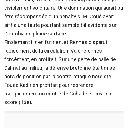
visiblement volontaire. Une domination qui aurait pu
être récompensée d’un penalty si M. Coué avait
sifflé une faute pourtant semble t-il évidente sur
Doumbia en pleine surface.
Finalement il n’en fut rien, et Rennes disparut
rapidement de la circulation. Valenciennes,
forcément, en profitait. Sur une perte de balle de
Dalmat au milieu, la défense bretonne était mise
hors de position par la contre-attaque nordiste.
Foued Kadir en profitait pour reprendre
tranquillement un centre de Cohade et ouvrir le
score (16e).