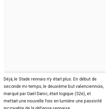
Déjà, le Stade rennais n’y était plus. En début de
seconde mi-temps, le deuxième but valenciennois,
marqué par Gaël Danic, était logique (52e), et
mettait une nouvelle fois en lumière une passivité
incroyable de la défense rennaise.