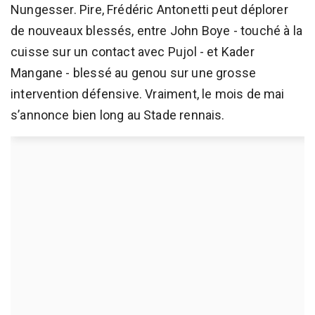
Nungesser. Pire, Frédéric Antonetti peut déplorer
de nouveaux blessés, entre John Boye - touché à la
cuisse sur un contact avec Pujol - et Kader
Mangane - blessé au genou sur une grosse
intervention défensive. Vraiment, le mois de mai
s’annonce bien long au Stade rennais.