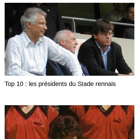
Top 10 : les présidents du Stade rennais