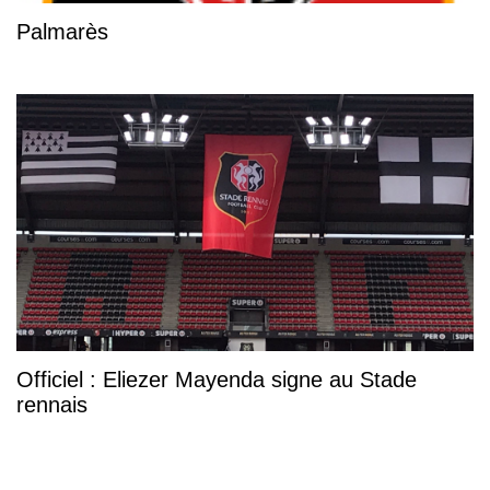
Palmarès
Officiel : Eliezer Mayenda signe au Stade
rennais