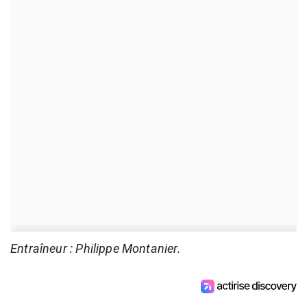
Entraîneur : Philippe Montanier.