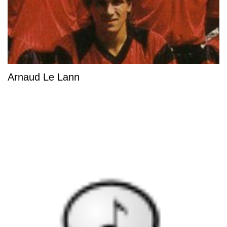
Arnaud Le Lann