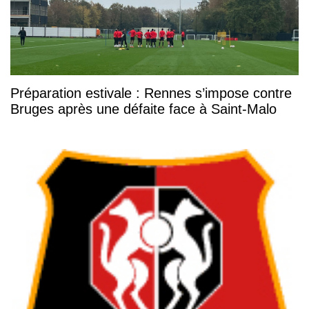
Préparation estivale : Rennes s’impose contre
Bruges après une défaite face à Saint-Malo