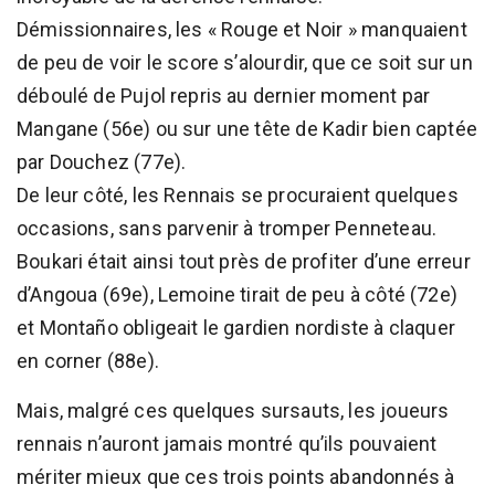
Démissionnaires, les « Rouge et Noir » manquaient
de peu de voir le score s’alourdir, que ce soit sur un
déboulé de Pujol repris au dernier moment par
Mangane (56e) ou sur une tête de Kadir bien captée
par Douchez (77e).
De leur côté, les Rennais se procuraient quelques
occasions, sans parvenir à tromper Penneteau.
Boukari était ainsi tout près de profiter d’une erreur
d’Angoua (69e), Lemoine tirait de peu à côté (72e)
et Montaño obligeait le gardien nordiste à claquer
en corner (88e).
Mais, malgré ces quelques sursauts, les joueurs
rennais n’auront jamais montré qu’ils pouvaient
mériter mieux que ces trois points abandonnés à