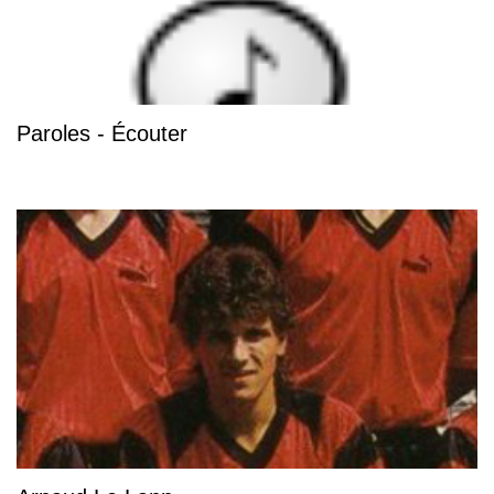
Paroles - Écouter