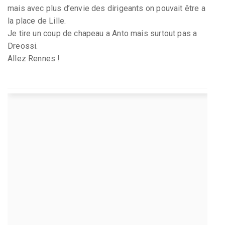
mais avec plus d’envie des dirigeants on pouvait être a
la place de Lille.
Je tire un coup de chapeau a Anto mais surtout pas a
Dreossi.
Allez Rennes !