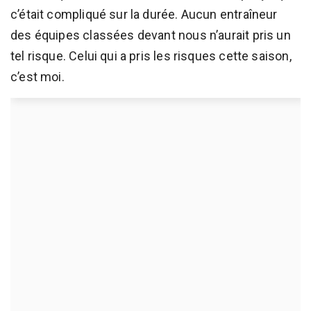
c’était compliqué sur la durée. Aucun entraîneur
des équipes classées devant nous n’aurait pris un
tel risque. Celui qui a pris les risques cette saison,
c’est moi.