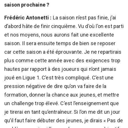
saison prochaine ?
Frédéric Antonetti :
La saison n’est pas finie, j’ai
d’abord hâte de finir cinquième. Vu d’où l’on est parti
et nos moyens, nous aurons fait une excellente
saison. Il sera ensuite temps de bien se reposer
car cette saison a été éprouvante. Je ne repartirais
plus comme cette année avec des exigences trop
hautes par rapport à des joueurs qui n’ont jamais
joué en Ligue 1. C’est très compliqué. C’est une
pression négative de dire qu’on va faire de la
formation, donner la chance aux jeunes, et mettre
un challenge trop élevé. C’est l’enseignement que
je tirerai en tant qu’entraîneur. Si l’on me dit un jour
qu’il faut faire débuter des jeunes, je dirais « Pas de