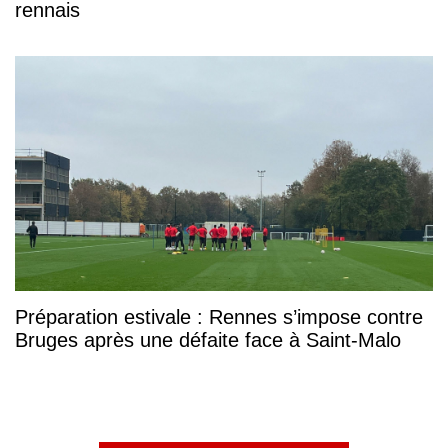
rennais
Préparation estivale : Rennes s’impose contre
Bruges après une défaite face à Saint-Malo