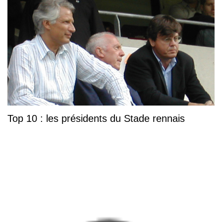
Top 10 : les présidents du Stade rennais