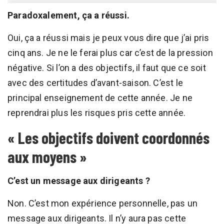
Paradoxalement, ça a réussi.
Oui, ça a réussi mais je peux vous dire que j’ai pris
cinq ans. Je ne le ferai plus car c’est de la pression
négative. Si l’on a des objectifs, il faut que ce soit
avec des certitudes d’avant-saison. C’est le
principal enseignement de cette année. Je ne
reprendrai plus les risques pris cette année.
« Les objectifs doivent coordonnés
aux moyens »
C’est un message aux dirigeants ?
Non. C’est mon expérience personnelle, pas un
message aux dirigeants. Il n’y aura pas cette