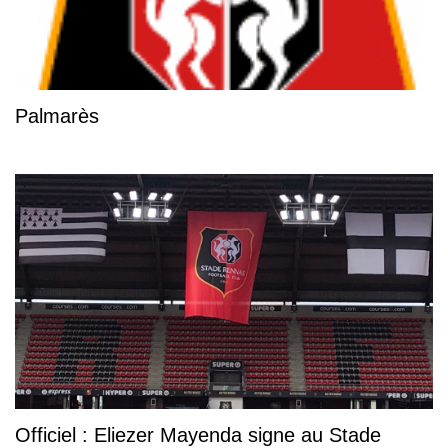
Palmarès
Officiel : Eliezer Mayenda signe au Stade