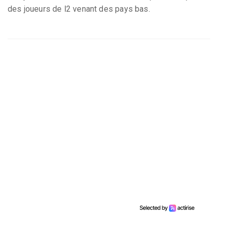
des joueurs de l2 venant des pays bas.