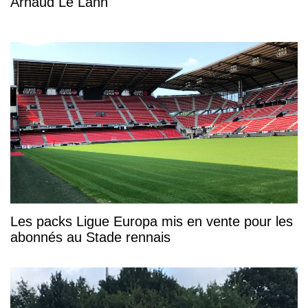
Arnaud Le Lann
Les packs Ligue Europa mis en vente pour les
abonnés au Stade rennais