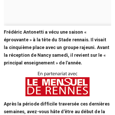
Frédéric Antonetti a vécu une saison «
éprouvante » à la tête du Stade rennais. Il visait
la cinquième place avec un groupe rajeuni. Avant
la réception de Nancy samedi, il revient sur le «
principal enseignement » de l'année.
Après la période difficile traversée ces dernières
semaines, avez-vous hâte d’être au début de la