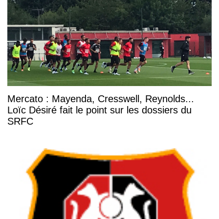
Mercato : Mayenda, Cresswell, Reynolds...
Loïc Désiré fait le point sur les dossiers du
SRFC