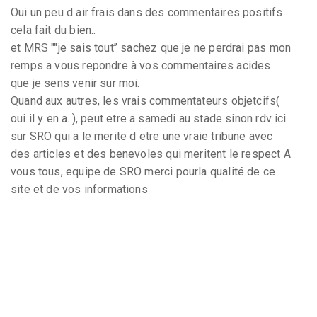
Oui un peu d air frais dans des commentaires positifs
cela fait du bien..
et MRS ""je sais tout’’ sachez que je ne perdrai pas mon
remps a vous repondre à vos commentaires acides
que je sens venir sur moi.
Quand aux autres, les vrais commentateurs objetcifs(
oui il y en a..), peut etre a samedi au stade sinon rdv ici
sur SRO qui a le merite d etre une vraie tribune avec
des articles et des benevoles qui meritent le respect A
vous tous, equipe de SRO merci pourla qualité de ce
site et de vos informations