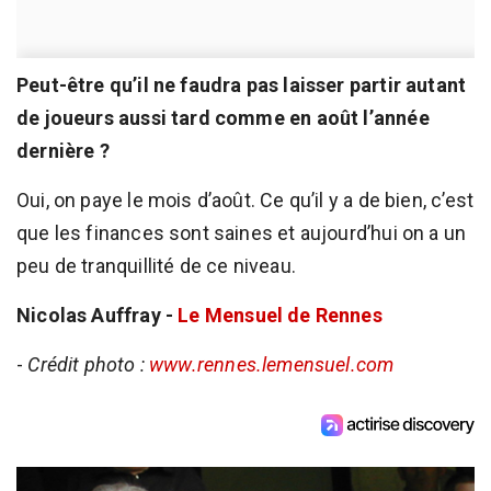
Peut-être qu’il ne faudra pas laisser partir autant
de joueurs aussi tard comme en août l’année
dernière ?
Oui, on paye le mois d’août. Ce qu’il y a de bien, c’est
que les finances sont saines et aujourd’hui on a un
peu de tranquillité de ce niveau.
Nicolas Auffray -
Le Mensuel de Rennes
-
Crédit photo :
www.rennes.lemensuel.com