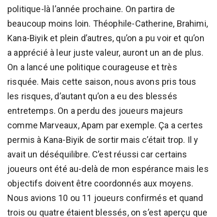
politique-là l’année prochaine. On partira de
beaucoup moins loin. Théophile-Catherine, Brahimi,
Kana-Biyik et plein d’autres, qu’on a pu voir et qu’on
a apprécié à leur juste valeur, auront un an de plus.
On a lancé une politique courageuse et très
risquée. Mais cette saison, nous avons pris tous
les risques, d’autant qu’on a eu des blessés
entretemps. On a perdu des joueurs majeurs
comme Marveaux, Apam par exemple. Ça a certes
permis à Kana-Biyik de sortir mais c’était trop. Il y
avait un déséquilibre. C’est réussi car certains
joueurs ont été au-delà de mon espérance mais les
objectifs doivent être coordonnés aux moyens.
Nous avions 10 ou 11 joueurs confirmés et quand
trois ou quatre étaient blessés, on s’est aperçu que