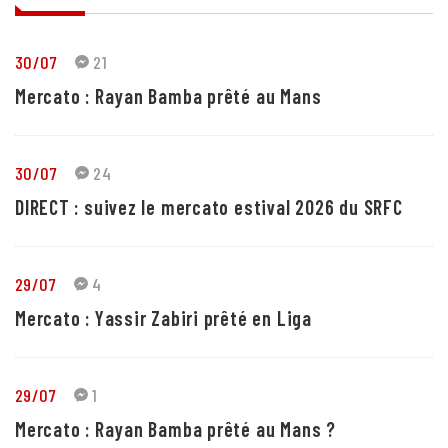
30/07
21
Mercato : Rayan Bamba prêté au Mans
30/07
24
DIRECT : suivez le mercato estival 2026 du SRFC
29/07
4
Mercato : Yassir Zabiri prêté en Liga
29/07
1
Mercato : Rayan Bamba prêté au Mans ?