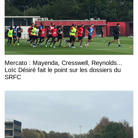
Mercato : Mayenda, Cresswell, Reynolds...
Loïc Désiré fait le point sur les dossiers du
SRFC