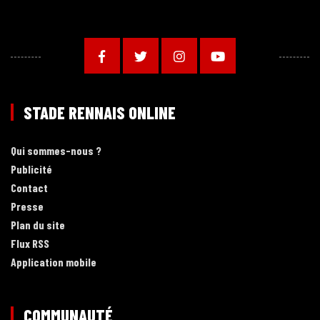
STADE RENNAIS ONLINE
Qui sommes-nous ?
Publicité
Contact
Presse
Plan du site
Flux RSS
Application mobile
COMMUNAUTÉ