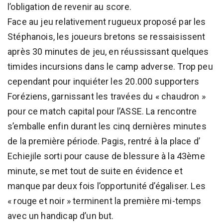
l’obligation de revenir au score.
Face au jeu relativement rugueux proposé par les
Stéphanois, les joueurs bretons se ressaisissent
après 30 minutes de jeu, en réussissant quelques
timides incursions dans le camp adverse. Trop peu
cependant pour inquiéter les 20.000 supporters
Foréziens, garnissant les travées du « chaudron »
pour ce match capital pour l’ASSE. La rencontre
s’emballe enfin durant les cinq dernières minutes
de la première période. Pagis, rentré à la place d’
Echiejile sorti pour cause de blessure à la 43ème
minute, se met tout de suite en évidence et
manque par deux fois l’opportunité d’égaliser. Les
« rouge et noir » terminent la première mi-temps
avec un handicap d’un but.