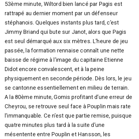
53ème minute, Wiltord bien lancé par Pagis est
rattrapé au dernier moment par un défenseur
stéphanois. Quelques instants plus tard, c’est
Jimmy Briand qui bute sur Janot, alors que Pagis
est seul démarqué aux six mètres. L’heure de jeu
passée, la formation rennaise connaît une nette
baisse de régime à l’image du capitaine Etienne
Didot encore convalescent, et à la peine
physiquement en seconde période. Dès lors, le jeu
se cantonne essentiellement en milieu de terrain.
A la 80ème minute, Gomis profitant d’une erreur de
Cheyrou, se retrouve seul face à Pouplin mais rate
l’immanquable. Ce n’est que partie remise, puisque
quatre minutes plus tard à la suite d’une
mésentente entre Pouplin et Hansson, les