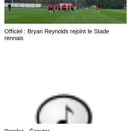
Officiel : Bryan Reynolds rejoint le Stade
rennais