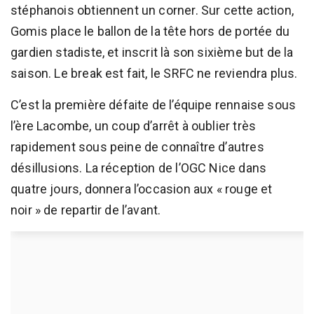
stéphanois obtiennent un corner. Sur cette action,
Gomis place le ballon de la tête hors de portée du
gardien stadiste, et inscrit là son sixième but de la
saison. Le break est fait, le SRFC ne reviendra plus.
C’est la première défaite de l’équipe rennaise sous
l’ère Lacombe, un coup d’arrêt à oublier très
rapidement sous peine de connaître d’autres
désillusions. La réception de l’OGC Nice dans
quatre jours, donnera l’occasion aux « rouge et
noir » de repartir de l’avant.