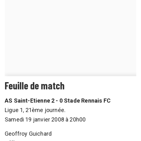
Feuille de match
AS Saint-Etienne 2 - 0 Stade Rennais FC
Ligue 1, 21ème journée.
Samedi 19 janvier 2008 à 20h00
Geoffroy Guichard