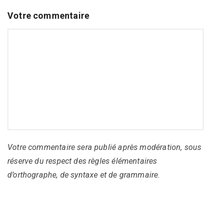
Votre commentaire
Votre commentaire sera publié après modération, sous
réserve du respect des règles élémentaires
d’orthographe, de syntaxe et de grammaire.