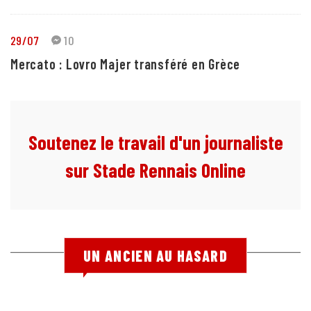
29/07
10
Mercato : Lovro Majer transféré en Grèce
Soutenez le travail d'un journaliste
sur Stade Rennais Online
UN ANCIEN AU HASARD