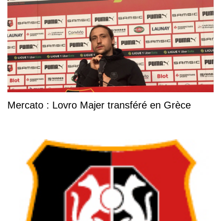
Mercato : Lovro Majer transféré en Grèce