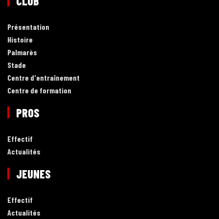
CLUB
Présentation
Histoire
Palmarès
Stade
Centre d'entraînement
Centre de formation
PROS
Effectif
Actualités
JEUNES
Effectif
Actualités