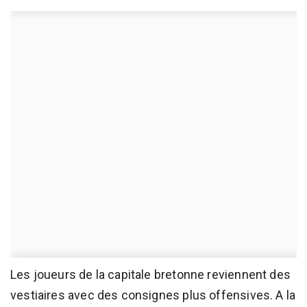
Les joueurs de la capitale bretonne reviennent des
vestiaires avec des consignes plus offensives. A la