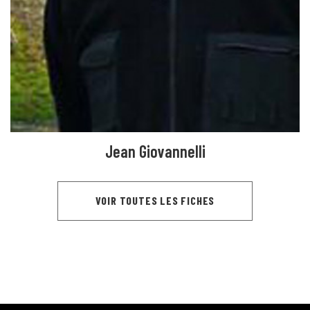
Jean Giovannelli
VOIR TOUTES LES FICHES