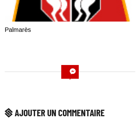
Palmarès
AJOUTER UN COMMENTAIRE