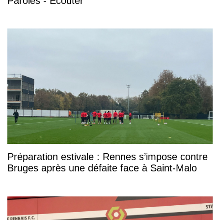
Paroles - Écouter
Préparation estivale : Rennes s’impose contre
Bruges après une défaite face à Saint-Malo