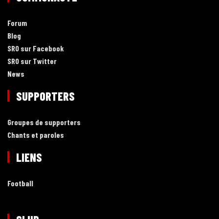
Forum
Blog
SRO sur Facebook
SRO sur Twitter
News
SUPPORTERS
Groupes de supporters
Chants et paroles
LIENS
Football