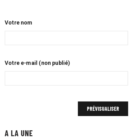
Votre nom
Votre e-mail (non publié)
A LA UNE