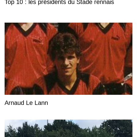
Top 10 : les présidents du Stade rennais
Arnaud Le Lann