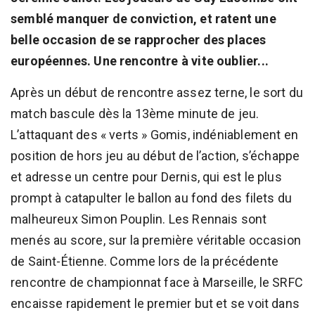
semblé manquer de conviction, et ratent une
belle occasion de se rapprocher des places
européennes. Une rencontre à vite oublier...
Après un début de rencontre assez terne, le sort du
match bascule dès la 13ème minute de jeu.
L’attaquant des « verts » Gomis, indéniablement en
position de hors jeu au début de l’action, s’échappe
et adresse un centre pour Dernis, qui est le plus
prompt à catapulter le ballon au fond des filets du
malheureux Simon Pouplin. Les Rennais sont
menés au score, sur la première véritable occasion
de Saint-Étienne. Comme lors de la précédente
rencontre de championnat face à Marseille, le SRFC
encaisse rapidement le premier but et se voit dans