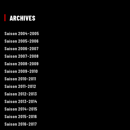
ARCHIVES
Saison 2004-2005
Saison 2005-2006
Saison 2006-2007
Saison 2007-2008
Saison 2008-2009
Saison 2009-2010
Saison 2010-2011
Saison 2011-2012
Saison 2012-2013
Saison 2013-2014
Saison 2014-2015
Saison 2015-2016
Saison 2016-2017