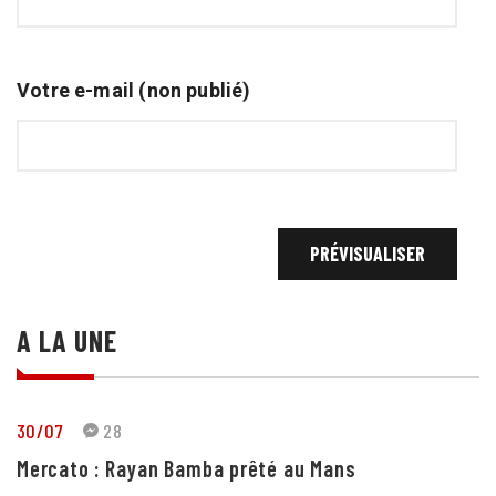
Votre e-mail (non publié)
A LA UNE
30/07
28
Mercato : Rayan Bamba prêté au Mans