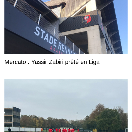
Mercato : Yassir Zabiri prêté en Liga