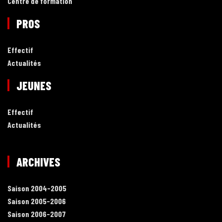
Centre de formation
PROS
Effectif
Actualités
JEUNES
Effectif
Actualités
ARCHIVES
Saison 2004-2005
Saison 2005-2006
Saison 2006-2007