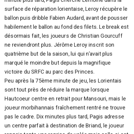
surface de réparation lorientaise, Leroy récupère le
ballon puis dribble Fabien Audard, avant de pousser
habilement le ballon au fond des filets. Le break est
désormais fait, les joueurs de Christian Gourcuff
ne reviendront plus. Jérôme Leroy inscrit son
quatrième but de la saison, lui qui n’avait plus
marqué le moindre but depuis la magnifique
victoire du SRFC au parc des Princes.
Peu après la 75ème minute de jeu, les Lorientais
sont tout près de réduire la marque lorsque
Hautcoeur centre en retrait pour Mansouri, mais le
joueur morbihannais fraîchement rentré ne trouve
pas le cadre. Dix minutes plus tard, Pagis adresse
un centre parfait à destination de Briand, le joueur