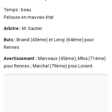
Temps : beau
Pelouse en mauvais état
Arbitre :
M. Gautier
Buts :
Briand (43ème) et Leroy (64ème) pour
Rennes
Avertissement :
Marveaux (45ème), Mbia (71ème)
pour Rennes ; Marchal (79ème) pour Lorient.