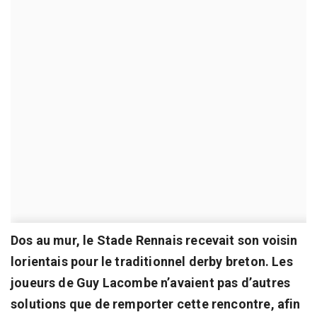
Dos au mur, le Stade Rennais recevait son voisin
lorientais pour le traditionnel derby breton. Les
joueurs de Guy Lacombe n’avaient pas d’autres
solutions que de remporter cette rencontre, afin