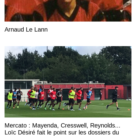
Arnaud Le Lann
Mercato : Mayenda, Cresswell, Reynolds...
Loïc Désiré fait le point sur les dossiers du