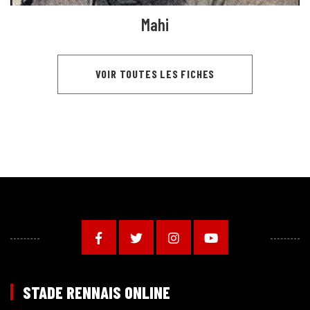
Mahi
VOIR TOUTES LES FICHES
STADE RENNAIS ONLINE