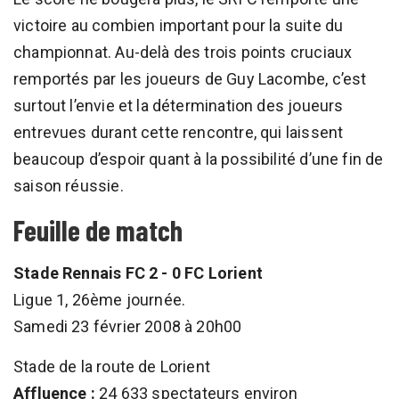
victoire au combien important pour la suite du
championnat. Au-delà des trois points cruciaux
remportés par les joueurs de Guy Lacombe, c’est
surtout l’envie et la détermination des joueurs
entrevues durant cette rencontre, qui laissent
beaucoup d’espoir quant à la possibilité d’une fin de
saison réussie.
Feuille de match
Stade Rennais FC 2 - 0 FC Lorient
Ligue 1, 26ème journée.
Samedi 23 février 2008 à 20h00
Stade de la route de Lorient
Affluence :
24 633 spectateurs environ