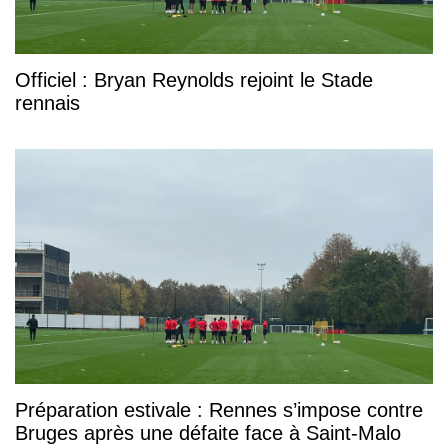
Officiel : Bryan Reynolds rejoint le Stade
rennais
Préparation estivale : Rennes s’impose contre
Bruges après une défaite face à Saint-Malo