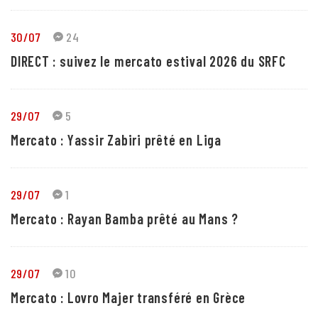
30/07
24
DIRECT : suivez le mercato estival 2026 du SRFC
29/07
5
Mercato : Yassir Zabiri prêté en Liga
29/07
1
Mercato : Rayan Bamba prêté au Mans ?
29/07
10
Mercato : Lovro Majer transféré en Grèce