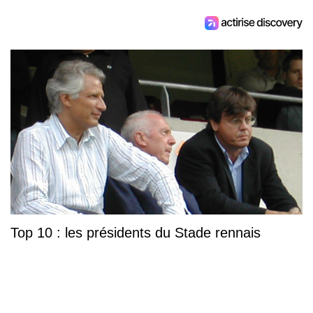
Top 10 : les présidents du Stade rennais