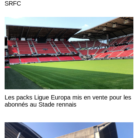
SRFC
Les packs Ligue Europa mis en vente pour les
abonnés au Stade rennais