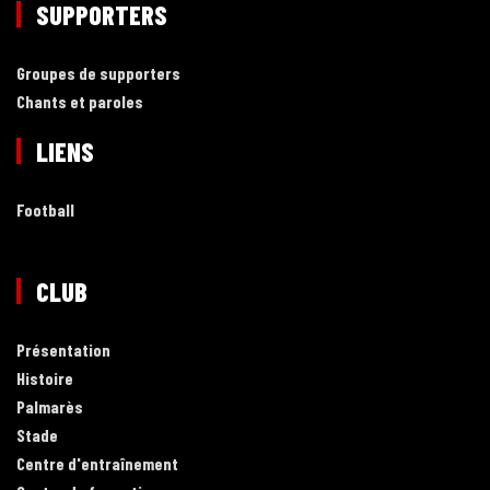
SUPPORTERS
Groupes de supporters
Chants et paroles
LIENS
Football
CLUB
Présentation
Histoire
Palmarès
Stade
Centre d'entraînement