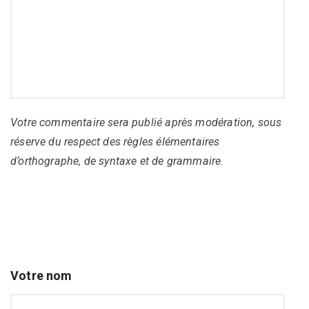
Votre commentaire sera publié après modération, sous
réserve du respect des règles élémentaires
d’orthographe, de syntaxe et de grammaire.
Votre nom