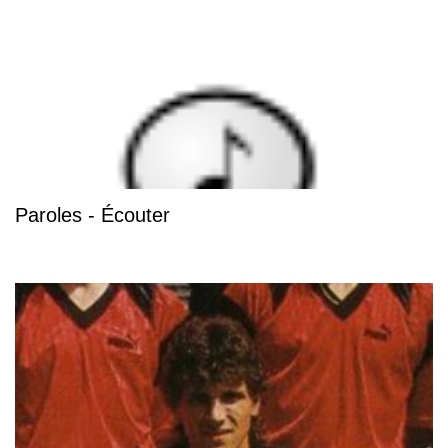
Paroles - Écouter