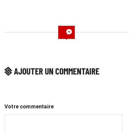
AJOUTER UN COMMENTAIRE
Votre commentaire