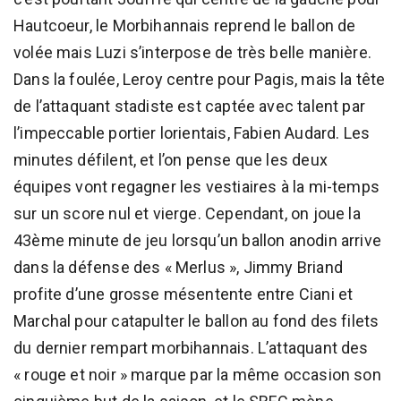
Hautcoeur, le Morbihannais reprend le ballon de
volée mais Luzi s’interpose de très belle manière.
Dans la foulée, Leroy centre pour Pagis, mais la tête
de l’attaquant stadiste est captée avec talent par
l’impeccable portier lorientais, Fabien Audard. Les
minutes défilent, et l’on pense que les deux
équipes vont regagner les vestiaires à la mi-temps
sur un score nul et vierge. Cependant, on joue la
43ème minute de jeu lorsqu’un ballon anodin arrive
dans la défense des « Merlus », Jimmy Briand
profite d’une grosse mésentente entre Ciani et
Marchal pour catapulter le ballon au fond des filets
du dernier rempart morbihannais. L’attaquant des
« rouge et noir » marque par la même occasion son