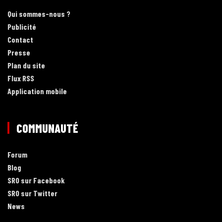
Qui sommes-nous ?
Publicité
Contact
Presse
Plan du site
Flux RSS
Application mobile
COMMUNAUTÉ
Forum
Blog
SRO sur Facebook
SRO sur Twitter
News