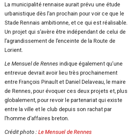
La municipalité rennaise aurait prévu une étude
urbanistique dès l’an prochain pour voir ce que le
Stade Rennais ambitionne, et ce qui est réalisable.
Un projet qui s’avère être indépendant de celui de
l’agrandissement de l’enceinte de la Route de
Lorient.
Le Mensuel de Rennes
indique également qu’une
entrevue devrait avoir lieu très prochainement
entre François Pinault et Daniel Delaveau, le maire
de Rennes, pour évoquer ces deux projets et, plus
globalement, pour revoir le partenariat qui existe
entre la ville et le club depuis son rachat par
l’homme d’affaires breton.
Crédit photo :
Le Mensuel de Rennes