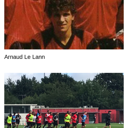
Arnaud Le Lann