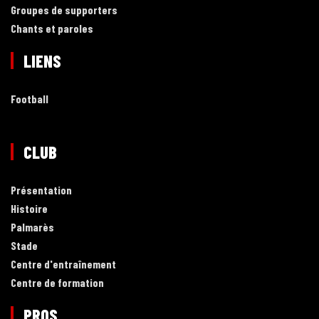
Groupes de supporters
Chants et paroles
LIENS
Football
CLUB
Présentation
Histoire
Palmarès
Stade
Centre d'entraînement
Centre de formation
PROS