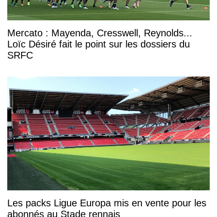
Mercato : Mayenda, Cresswell, Reynolds...
Loïc Désiré fait le point sur les dossiers du
SRFC
Les packs Ligue Europa mis en vente pour les
abonnés au Stade rennais