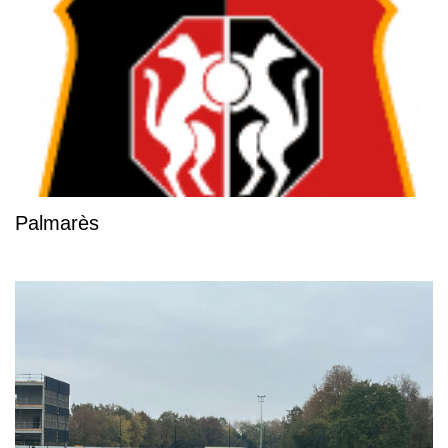
Palmarès