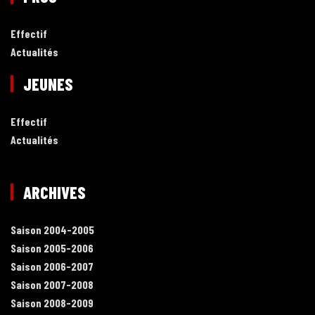
Effectif
Actualités
JEUNES
Effectif
Actualités
ARCHIVES
Saison 2004-2005
Saison 2005-2006
Saison 2006-2007
Saison 2007-2008
Saison 2008-2009