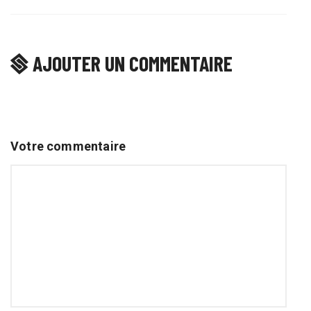
AJOUTER UN COMMENTAIRE
Votre commentaire