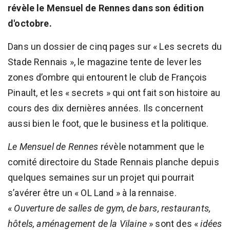
révèle le Mensuel de Rennes dans son édition
d'octobre.
Dans un dossier de cinq pages sur « Les secrets du
Stade Rennais », le magazine tente de lever les
zones d’ombre qui entourent le club de François
Pinault, et les « secrets » qui ont fait son histoire au
cours des dix dernières années. Ils concernent
aussi bien le foot, que le business et la politique.
Le Mensuel de Rennes
révèle notamment que le
comité directoire du Stade Rennais planche depuis
quelques semaines sur un projet qui pourrait
s’avérer être un « OL Land » à la rennaise.
«
Ouverture de salles de gym, de bars, restaurants,
hôtels, aménagement de la Vilaine
» sont des «
idées