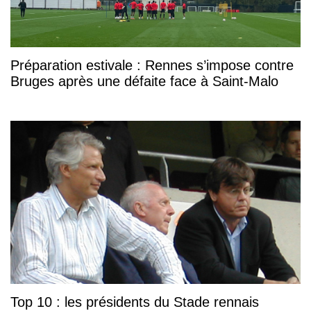
Préparation estivale : Rennes s’impose contre
Bruges après une défaite face à Saint-Malo
Top 10 : les présidents du Stade rennais