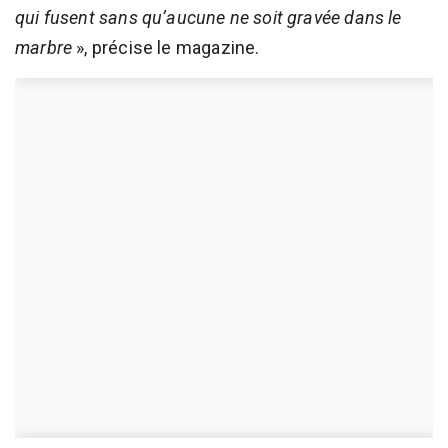
qui fusent sans qu’aucune ne soit gravée dans le
marbre
», précise le magazine.