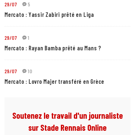
29/07
5
Mercato : Yassir Zabiri prêté en Liga
29/07
1
Mercato : Rayan Bamba prêté au Mans ?
29/07
10
Mercato : Lovro Majer transféré en Grèce
Soutenez le travail d'un journaliste
sur Stade Rennais Online