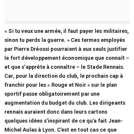
« Si tu veux une armée, il faut payer les militaires,
sinon tu perds la guerre. » Ces termes employés
par Pierre Dréossi pourraient à eux seuls justifier
le fort développement économique que connaît –
et que s’apprête à connaître – le Stade Rennais.
Car, pour la direction du club, le prochain cap à
franchir pour les « Rouge et Noir » sur le plan
sportif passe obligatoirement par une
augmentation du budget du club. Les dirigeants
rennais auraient donc dans leurs cartons
quelques idées s’inspirant de ce qu'a fait Jean-
Michel Aulas à Lyon. C'est en tout cas ce que