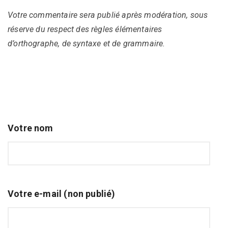
Votre commentaire sera publié après modération, sous
réserve du respect des règles élémentaires
d’orthographe, de syntaxe et de grammaire.
Votre nom
Votre e-mail (non publié)