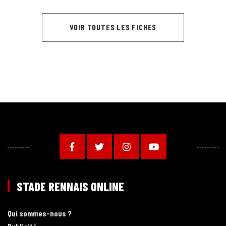
VOIR TOUTES LES FICHES
STADE RENNAIS ONLINE
Qui sommes-nous ?