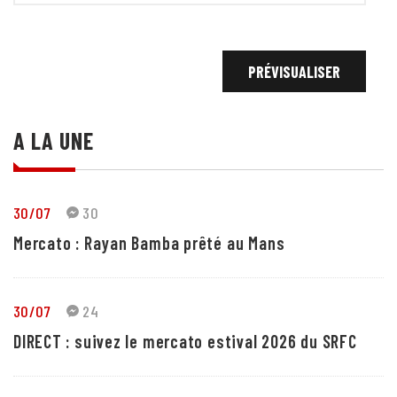
A LA UNE
30/07
30
Mercato : Rayan Bamba prêté au Mans
30/07
24
DIRECT : suivez le mercato estival 2026 du SRFC