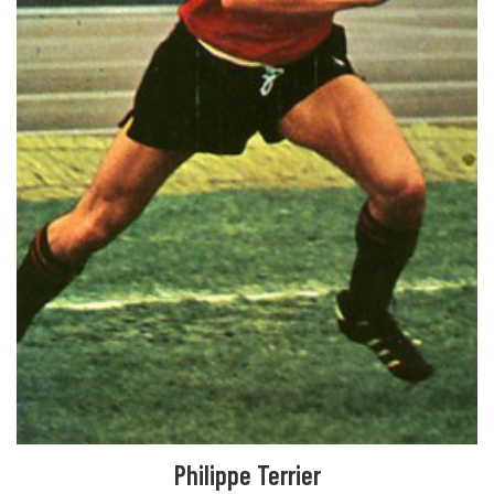
Philippe Terrier