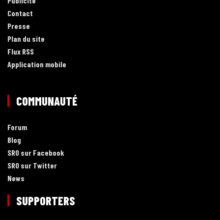
Publicité
Contact
Presse
Plan du site
Flux RSS
Application mobile
COMMUNAUTÉ
Forum
Blog
SRO sur Facebook
SRO sur Twitter
News
SUPPORTERS