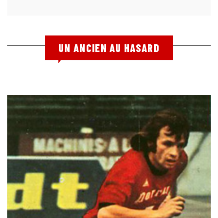
UN ANCIEN AU HASARD