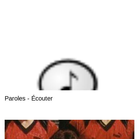
Paroles - Écouter