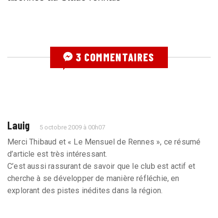
3 COMMENTAIRES
Lauig
5 octobre 2009 à 00h07
Merci Thibaud et « Le Mensuel de Rennes », ce résumé
d’article est très intéressant.
C’est aussi rassurant de savoir que le club est actif et
cherche à se développer de manière réfléchie, en
explorant des pistes inédites dans la région.