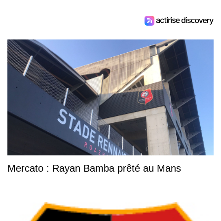
Mercato : Rayan Bamba prêté au Mans