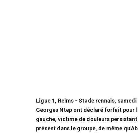
Ligue 1, Reims - Stade rennais, samedi 
Georges Ntep ont déclaré forfait pour 
gauche, victime de douleurs persistante
présent dans le groupe, de même qu'Ab