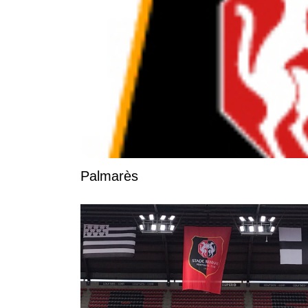
Palmarès