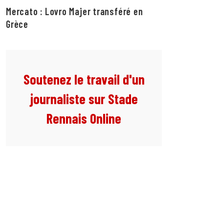
Mercato : Lovro Majer transféré en
Grèce
Soutenez le travail d'un
journaliste sur Stade
Rennais Online