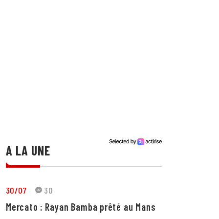
A LA UNE
30/07
30
Mercato : Rayan Bamba prêté au Mans