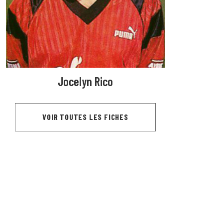
Jocelyn Rico
VOIR TOUTES LES FICHES