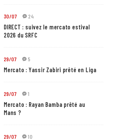
30/07
24
DIRECT : suivez le mercato estival
2026 du SRFC
29/07
5
Mercato : Yassir Zabiri prêté en Liga
29/07
1
Mercato : Rayan Bamba prêté au
Mans ?
29/07
10