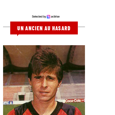
UN ANCIEN AU HASARD