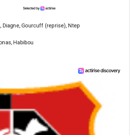
, Diagne, Gourcuff (reprise), Ntep
nas, Habibou