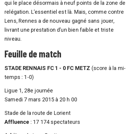
qui le place désormais à neuf points de la zone de
relégation. L’essentiel est là. Mais, comme contre
Lens, Rennes a de nouveau gagné sans jouer,
livrant une prestation d’un bien faible et triste
niveau.
Feuille de match
STADE RENNAIS FC 1 - 0 FC METZ
(score à la mi-
temps : 1-0)
Ligue 1, 28e journée
Samedi 7 mars 2015 à 20 h 00
Stade de la route de Lorient
Affluence
: 17 174 spectateurs