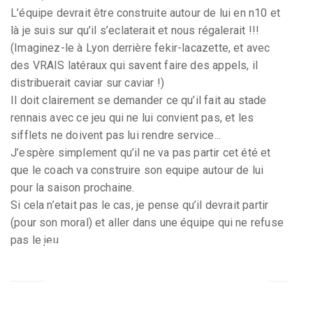
L’équipe devrait être construite autour de lui en n10 et
là je suis sur qu’il s’eclaterait et nous régalerait !!!
(Imaginez-le à Lyon derrière fekir-lacazette, et avec
des VRAIS latéraux qui savent faire des appels, il
distribuerait caviar sur caviar !)
Il doit clairement se demander ce qu’il fait au stade
rennais avec ce jeu qui ne lui convient pas, et les
sifflets ne doivent pas lui rendre service...
J’espère simplement qu’il ne va pas partir cet été et
que le coach va construire son equipe autour de lui
pour la saison prochaine.
Si cela n’etait pas le cas, je pense qu’il devrait partir
(pour son moral) et aller dans une équipe qui ne refuse
pas le jeu.