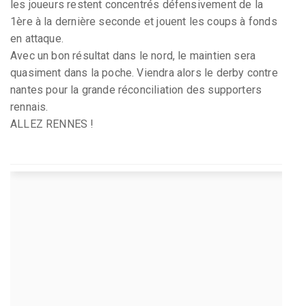
les joueurs restent concentrés défensivement de la
1ère à la dernière seconde et jouent les coups à fonds
en attaque.
Avec un bon résultat dans le nord, le maintien sera
quasiment dans la poche. Viendra alors le derby contre
nantes pour la grande réconciliation des supporters
rennais.
ALLEZ RENNES !