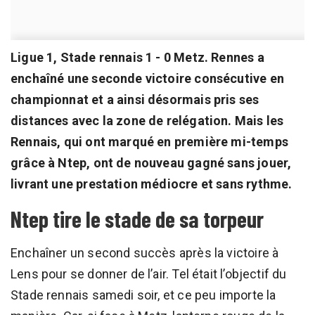
Ligue 1, Stade rennais 1 - 0 Metz. Rennes a
enchaîné une seconde victoire consécutive en
championnat et a ainsi désormais pris ses
distances avec la zone de relégation. Mais les
Rennais, qui ont marqué en première mi-temps
grâce à Ntep, ont de nouveau gagné sans jouer,
livrant une prestation médiocre et sans rythme.
Ntep tire le stade de sa torpeur
Enchaîner un second succès après la victoire à
Lens pour se donner de l’air. Tel était l’objectif du
Stade rennais samedi soir, et ce peu importe la