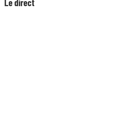
Le direct