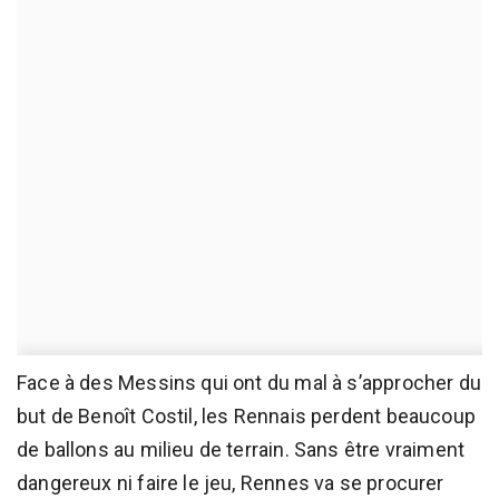
Face à des Messins qui ont du mal à s’approcher du
but de Benoît Costil, les Rennais perdent beaucoup
de ballons au milieu de terrain. Sans être vraiment
dangereux ni faire le jeu, Rennes va se procurer