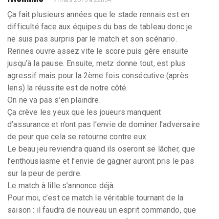
Ça fait plusieurs années que le stade rennais est en
difficulté face aux équipes du bas de tableau donc je
ne suis pas surpris par le match et son scénario.
Rennes ouvre assez vite le score puis gère ensuite
jusqu’à la pause. Ensuite, metz donne tout, est plus
agressif mais pour la 2ème fois consécutive (après
lens) la réussite est de notre côté.
On ne va pas s’en plaindre.
Ça crève les yeux que les joueurs manquent
d’assurance et n’ont pas l’envie de dominer l’adversaire
de peur que cela se retourne contre eux.
Le beau jeu reviendra quand ils oseront se lâcher, que
l’enthousiasme et l’envie de gagner auront pris le pas
sur la peur de perdre.
Le match à lille s’annonce déjà.
Pour moi, c’est ce match le véritable tournant de la
saison : il faudra de nouveau un esprit commando, que