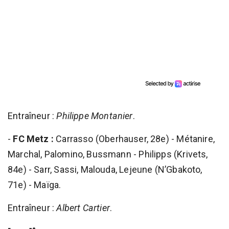
Entraîneur :
Philippe Montanier
.
-
FC Metz :
Carrasso (Oberhauser, 28e) - Métanire,
Marchal, Palomino, Bussmann - Philipps (Krivets,
84e) - Sarr, Sassi, Malouda, Lejeune (N’Gbakoto,
71e) - Maïga.
Entraîneur :
Albert Cartier
.