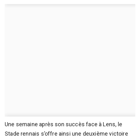
Une semaine après son succès face à Lens, le
Stade rennais s’offre ainsi une deuxième victoire