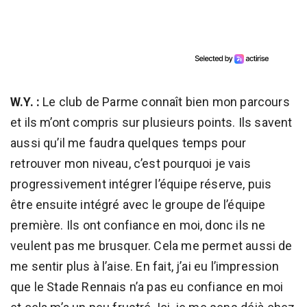
W.Y. :
Le club de Parme connaît bien mon parcours
et ils m’ont compris sur plusieurs points. Ils savent
aussi qu’il me faudra quelques temps pour
retrouver mon niveau, c’est pourquoi je vais
progressivement intégrer l’équipe réserve, puis
être ensuite intégré avec le groupe de l’équipe
première. Ils ont confiance en moi, donc ils ne
veulent pas me brusquer. Cela me permet aussi de
me sentir plus à l’aise. En fait, j’ai eu l’impression
que le Stade Rennais n’a pas eu confiance en moi