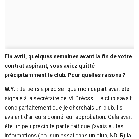
Fin avril, quelques semaines avant la fin de votre
contrat aspirant, vous aviez quitté
précipitamment le club. Pour quelles raisons ?
W.Y. :
Je tiens à préciser que mon départ avait été
signalé à la secrétaire de M. Dréossi. Le club savait
donc parfaitement que je cherchais un club. Ils
avaient d’ailleurs donné leur approbation. Cela avait
été un peu précipité par le fait que j’avais eu les
informations (pour un essai dans un club, NDLR) la