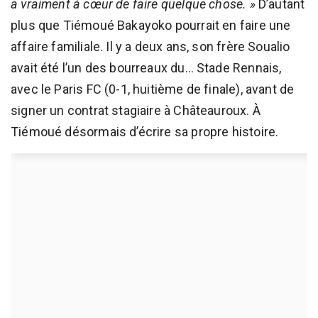
a vraiment à cœur de faire quelque chose. »
D’autant
plus que Tiémoué Bakayoko pourrait en faire une
affaire familiale. Il y a deux ans, son frère Soualio
avait été l’un des bourreaux du… Stade Rennais,
avec le Paris FC (0-1, huitième de finale), avant de
signer un contrat stagiaire à Châteauroux. À
Tiémoué désormais d’écrire sa propre histoire.