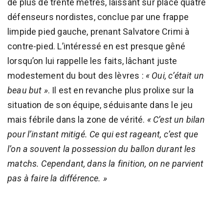
de plus de trente mètres, laissant sur place quatre
défenseurs nordistes, conclue par une frappe
limpide pied gauche, prenant Salvatore Crimi à
contre-pied. L’intéressé en est presque gêné
lorsqu’on lui rappelle les faits, lâchant juste
modestement du bout des lèvres :
« Oui, c’était un
beau but »
. Il est en revanche plus prolixe sur la
situation de son équipe, séduisante dans le jeu
mais fébrile dans la zone de vérité.
« C’est un bilan
pour l’instant mitigé. Ce qui est rageant, c’est que
l’on a souvent la possession du ballon durant les
matchs. Cependant, dans la finition, on ne parvient
pas à faire la différence. »