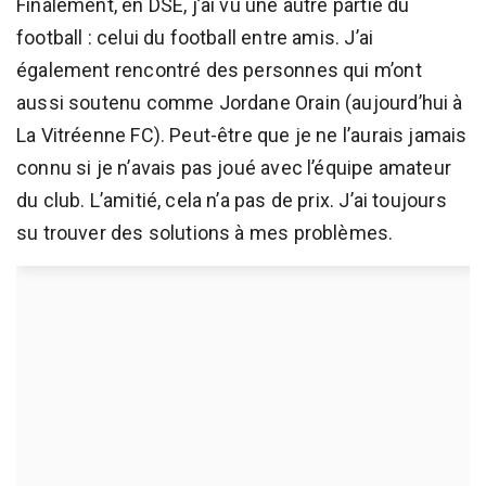
Finalement, en DSE, j’ai vu une autre partie du
football : celui du football entre amis. J’ai
également rencontré des personnes qui m’ont
aussi soutenu comme Jordane Orain (aujourd’hui à
La Vitréenne FC). Peut-être que je ne l’aurais jamais
connu si je n’avais pas joué avec l’équipe amateur
du club. L’amitié, cela n’a pas de prix. J’ai toujours
su trouver des solutions à mes problèmes.