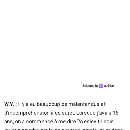
W.Y. :
Il y a eu beaucoup de malentendus et
d’incompréhension à ce sujet. Lorsque j’avais 15
ans, on a commencé à me dire "Wesley tu dois