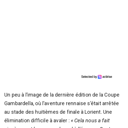
Un peu à l’image de la dernière édition de la Coupe
Gambardella, où l’aventure rennaise s’était arrêtée
au stade des huitièmes de finale à Lorient. Une
élimination difficile à avaler :
« Cela nous a fait