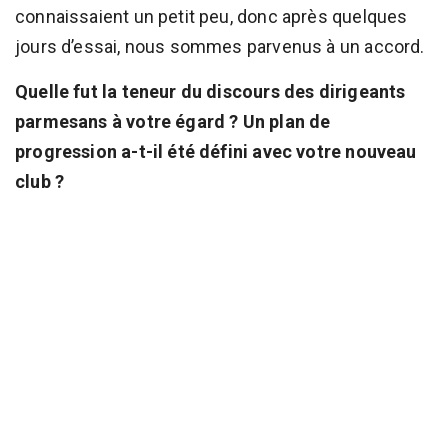
connaissaient un petit peu, donc après quelques
jours d’essai, nous sommes parvenus à un accord.
Quelle fut la teneur du discours des dirigeants
parmesans à votre égard ? Un plan de
progression a-t-il été défini avec votre nouveau
club ?