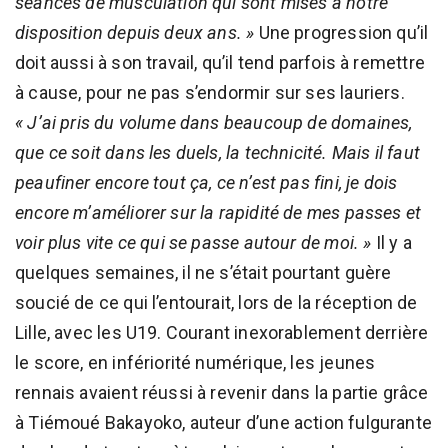
séances de musculation qui sont mises à notre
disposition depuis deux ans. »
Une progression qu’il
doit aussi à son travail, qu’il tend parfois à remettre
à cause, pour ne pas s’endormir sur ses lauriers.
« J’ai pris du volume dans beaucoup de domaines,
que ce soit dans les duels, la technicité. Mais il faut
peaufiner encore tout ça, ce n’est pas fini, je dois
encore m’améliorer sur la rapidité de mes passes et
voir plus vite ce qui se passe autour de moi. »
Il y a
quelques semaines, il ne s’était pourtant guère
soucié de ce qui l’entourait, lors de la réception de
Lille, avec les U19. Courant inexorablement derrière
le score, en infériorité numérique, les jeunes
rennais avaient réussi à revenir dans la partie grâce
à Tiémoué Bakayoko, auteur d’une action fulgurante