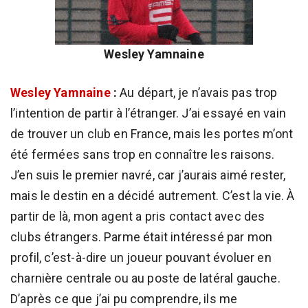
Wesley Yamnaine
Wesley Yamnaine
:
Au départ, je n’avais pas trop
l’intention de partir à l’étranger. J’ai essayé en vain
de trouver un club en France, mais les portes m’ont
été fermées sans trop en connaître les raisons.
J’en suis le premier navré, car j’aurais aimé rester,
mais le destin en a décidé autrement. C’est la vie. À
partir de là, mon agent a pris contact avec des
clubs étrangers. Parme était intéressé par mon
profil, c’est-à-dire un joueur pouvant évoluer en
charnière centrale ou au poste de latéral gauche.
D’après ce que j’ai pu comprendre, ils me