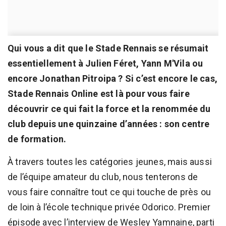
Qui vous a dit que le Stade Rennais se résumait
essentiellement à Julien Féret, Yann M'Vila ou
encore Jonathan Pitroipa ? Si c’est encore le cas,
Stade Rennais Online est là pour vous faire
découvrir ce qui fait la force et la renommée du
club depuis une quinzaine d’années : son centre
de formation.
À travers toutes les catégories jeunes, mais aussi
de l’équipe amateur du club, nous tenterons de
vous faire connaître tout ce qui touche de près ou
de loin à l’école technique privée Odorico. Premier
épisode avec l’interview de Wesley Yamnaine, parti