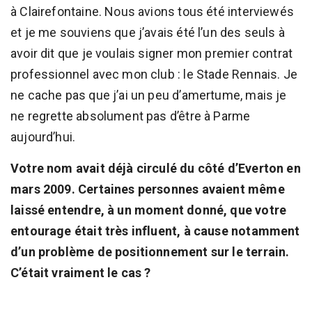
à Clairefontaine. Nous avions tous été interviewés
et je me souviens que j’avais été l’un des seuls à
avoir dit que je voulais signer mon premier contrat
professionnel avec mon club : le Stade Rennais. Je
ne cache pas que j’ai un peu d’amertume, mais je
ne regrette absolument pas d’être à Parme
aujourd’hui.
Votre nom avait déjà circulé du côté d’Everton en
mars 2009. Certaines personnes avaient même
laissé entendre, à un moment donné, que votre
entourage était très influent, à cause notamment
d’un problème de positionnement sur le terrain.
C’était vraiment le cas ?