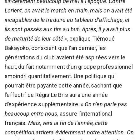
sincèrement beaucoup de mal à l’époque. Contre
Lorient, on avait le match en main, mais on avait été
incapables de le traduire au tableau d’affichage, et
ils sont passés aux tirs au but. Après, il y avait plus
de maturité de leur côté »
, explique Tiémoué
Bakayoko, conscient que l’an dernier, les
générations du club avaient été aspirées vers le
haut, du fait notamment d’un groupe professionnel
amoindri quantitativement. Une politique qui
pourrait être payante cette année, sachant que
l’effectif de Régis Le Bris aura une année
d’expérience supplémentaire.
« On n’en parle pas
beaucoup entre nous
, assure l’international
français.
Mais, vers la fin de l’année, cette
compétition attirera évidemment notre attention. On