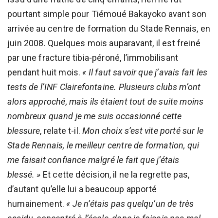
pourtant simple pour Tiémoué Bakayoko avant son
arrivée au centre de formation du Stade Rennais, en
juin 2008. Quelques mois auparavant, il est freiné
par une fracture tibia-péroné, l’immobilisant
pendant huit mois.
« Il faut savoir que j’avais fait les
tests de l’INF Clairefontaine. Plusieurs clubs m’ont
alors approché, mais ils étaient tout de suite moins
nombreux quand je me suis occasionné cette
blessure
, relate t-il.
Mon choix s’est vite porté sur le
Stade Rennais, le meilleur centre de formation, qui
me faisait confiance malgré le fait que j’étais
blessé. »
Et cette décision, il ne la regrette pas,
d’autant qu’elle lui a beaucoup apporté
humainement.
« Je n’étais pas quelqu’un de très