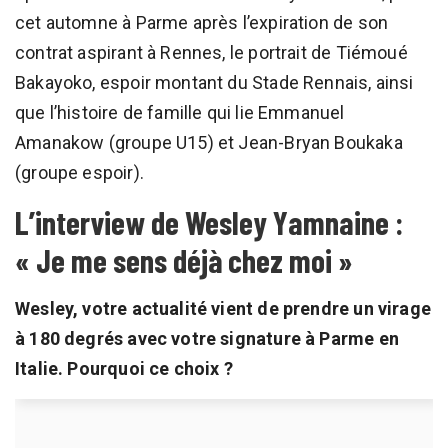
cet automne à Parme après l’expiration de son
contrat aspirant à Rennes, le portrait de Tiémoué
Bakayoko, espoir montant du Stade Rennais, ainsi
que l’histoire de famille qui lie Emmanuel
Amanakow (groupe U15) et Jean-Bryan Boukaka
(groupe espoir).
L’interview de Wesley Yamnaine :
« Je me sens déjà chez moi »
Wesley, votre actualité vient de prendre un virage
à 180 degrés avec votre signature à Parme en
Italie. Pourquoi ce choix ?