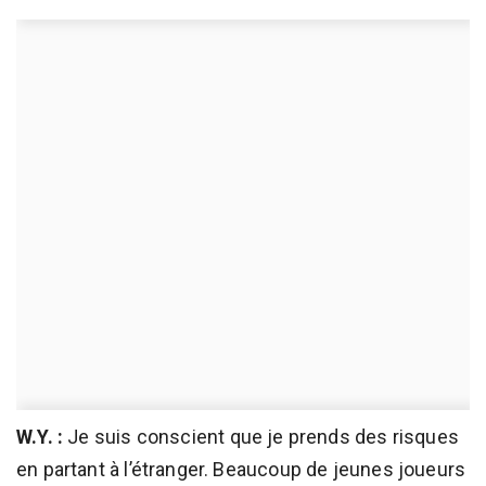
W.Y. :
Je suis conscient que je prends des risques
en partant à l’étranger. Beaucoup de jeunes joueurs