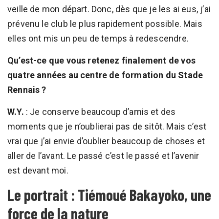
veille de mon départ. Donc, dès que je les ai eus, j’ai
prévenu le club le plus rapidement possible. Mais
elles ont mis un peu de temps à redescendre.
Qu’est-ce que vous retenez finalement de vos
quatre années au centre de formation du Stade
Rennais ?
W.Y.
: Je conserve beaucoup d’amis et des
moments que je n’oublierai pas de sitôt. Mais c’est
vrai que j’ai envie d’oublier beaucoup de choses et
aller de l’avant. Le passé c’est le passé et l’avenir
est devant moi.
Le portrait : Tiémoué Bakayoko, une
force de la nature