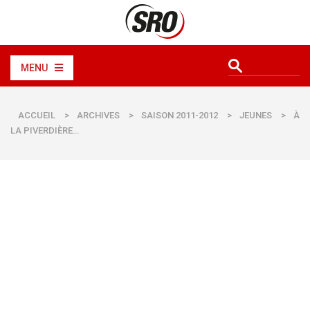
MENU
ACCUEIL
>
ARCHIVES
>
SAISON 2011-2012
>
JEUNES
>
À
LA PIVERDIÈRE…