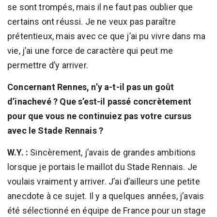
se sont trompés, mais il ne faut pas oublier que
certains ont réussi. Je ne veux pas paraître
prétentieux, mais avec ce que j’ai pu vivre dans ma
vie, j’ai une force de caractère qui peut me
permettre d’y arriver.
Concernant Rennes, n’y a-t-il pas un goût
d’inachevé ? Que s’est-il passé concrètement
pour que vous ne continuiez pas votre cursus
avec le Stade Rennais ?
W.Y. :
Sincèrement, j’avais de grandes ambitions
lorsque je portais le maillot du Stade Rennais. Je
voulais vraiment y arriver. J’ai d’ailleurs une petite
anecdote à ce sujet. Il y a quelques années, j’avais
été sélectionné en équipe de France pour un stage