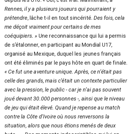
Rennes, il y a plusieurs joueurs qui pourraient y
prétendre
, lâche t-il en tout sincérité.
Des fois, cela
me déçoit vraiment pour certains de mes
coéquipiers. »
Une reconnaissance qui lui a permis
de s’étalonner, en participant au Mondial U17,
organisé au Mexique, duquel les jeunes français
ont été éliminés par le pays hôte en quart de finale.
« Ce fut une aventure unique. Après, ce n’était pas
celle des grands, mais c’était un contexte particulier
avec la pression, le public - car je n’ai pas souvent
joué devant 30.000 personnes -, ainsi que le niveau
de jeu qui était élevé. Quand je repense au match
contre la Côte d’Ivoire où nous renversons la
situation, alors que nous étions menés de deux