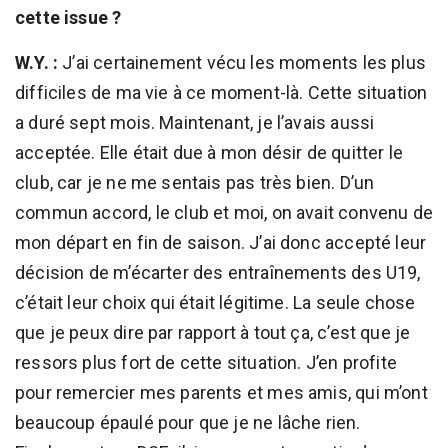
cette issue ?
W.Y. :
J’ai certainement vécu les moments les plus
difficiles de ma vie à ce moment-là. Cette situation
a duré sept mois. Maintenant, je l’avais aussi
acceptée. Elle était due à mon désir de quitter le
club, car je ne me sentais pas très bien. D’un
commun accord, le club et moi, on avait convenu de
mon départ en fin de saison. J’ai donc accepté leur
décision de m’écarter des entraînements des U19,
c’était leur choix qui était légitime. La seule chose
que je peux dire par rapport à tout ça, c’est que je
ressors plus fort de cette situation. J’en profite
pour remercier mes parents et mes amis, qui m’ont
beaucoup épaulé pour que je ne lâche rien.