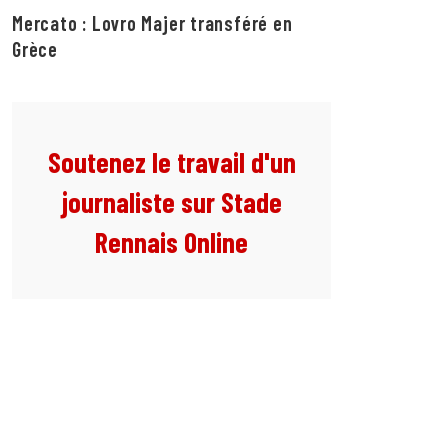
Mercato : Lovro Majer transféré en
Grèce
Soutenez le travail d'un
journaliste sur Stade
Rennais Online