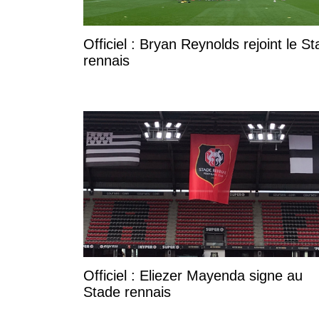
Officiel : Bryan Reynolds rejoint le S
rennais
Officiel : Eliezer Mayenda signe au
Stade rennais