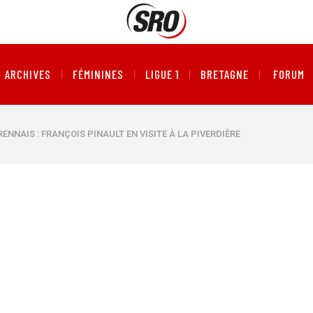
ARCHIVES
FÉMININES
LIGUE 1
BRETAGNE
FORUM
RENNAIS : FRANÇOIS PINAULT EN VISITE À LA PIVERDIÈRE