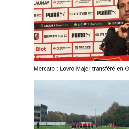
Mercato : Lovro Majer transféré en 