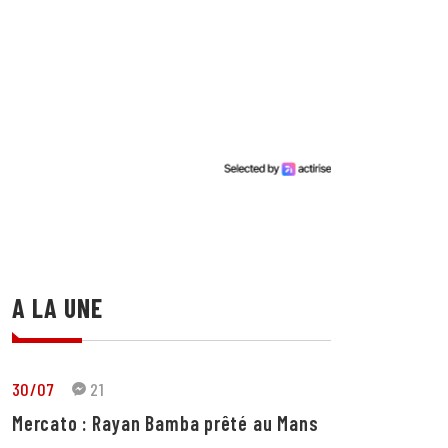
A LA UNE
30/07
21
Mercato : Rayan Bamba prêté au Mans