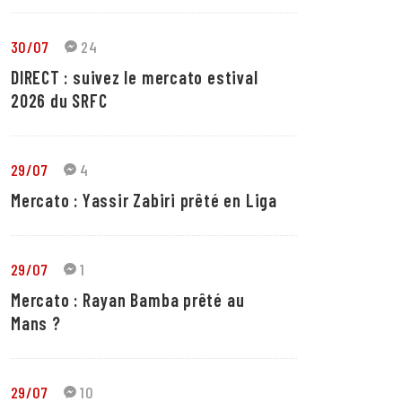
30/07
24
DIRECT : suivez le mercato estival
2026 du SRFC
29/07
4
Mercato : Yassir Zabiri prêté en Liga
29/07
1
Mercato : Rayan Bamba prêté au
Mans ?
29/07
10