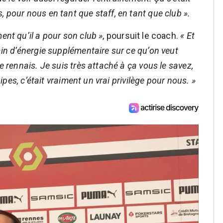
 pour nous en tant que staff, en tant que club ».
ent qu’il a pour son club »
, poursuit le coach.
« Et
ain d’énergie supplémentaire sur ce qu’on veut
e rennais. Je suis très attaché à ça vous le savez,
uipes, c’était vraiment un vrai privilège pour nous. »