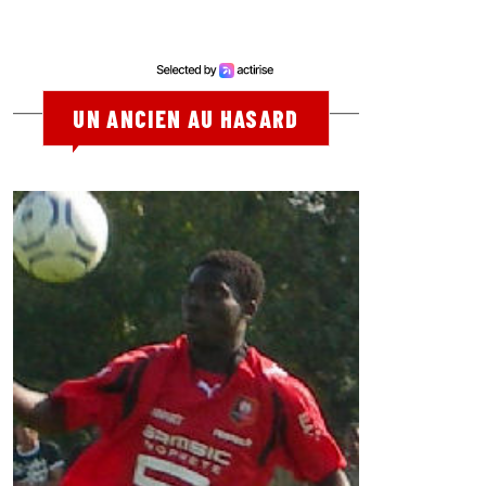
UN ANCIEN AU HASARD