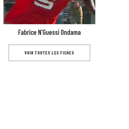
Fabrice N’Guessi Ondama
VOIR TOUTES LES FICHES