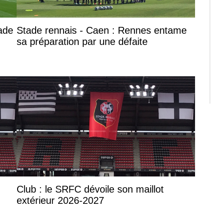
tade
Stade rennais - Caen : Rennes entame
sa préparation par une défaite
Club : le SRFC dévoile son maillot
extérieur 2026-2027