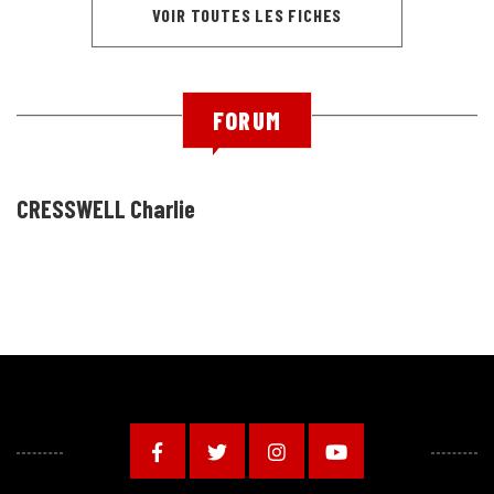
VOIR TOUTES LES FICHES
FORUM
CRESSWELL Charlie