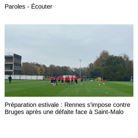
Paroles - Écouter
Préparation estivale : Rennes s’impose contre
Bruges après une défaite face à Saint-Malo