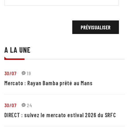
A LA UNE
30/07
19
Mercato : Rayan Bamba prêté au Mans
30/07
24
DIRECT : suivez le mercato estival 2026 du SRFC