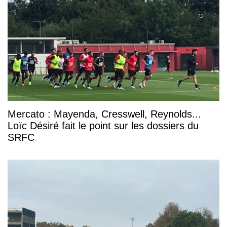
Mercato : Mayenda, Cresswell, Reynolds...
Loïc Désiré fait le point sur les dossiers du
SRFC