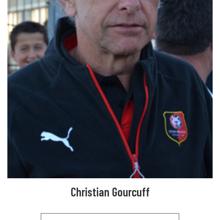
Christian Gourcuff