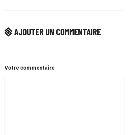
AJOUTER UN COMMENTAIRE
Votre commentaire