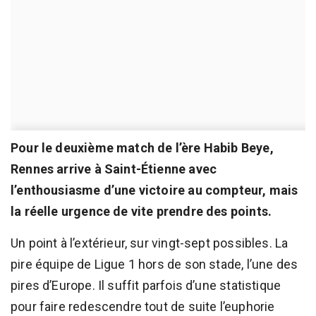
Pour le deuxième match de l’ère Habib Beye,
Rennes arrive à Saint-Étienne avec
l’enthousiasme d’une victoire au compteur, mais
la réelle urgence de vite prendre des points.
Un point à l’extérieur, sur vingt-sept possibles. La
pire équipe de Ligue 1 hors de son stade, l’une des
pires d’Europe. Il suffit parfois d’une statistique
pour faire redescendre tout de suite l’euphorie