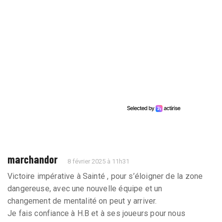
marchandor
8 février 2025 à 11h31
Victoire impérative à Sainté , pour s’éloigner de la zone
dangereuse, avec une nouvelle équipe et un
changement de mentalité on peut y arriver.
Je fais confiance à H.B et à ses joueurs pour nous