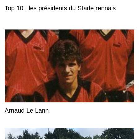
Top 10 : les présidents du Stade rennais
Arnaud Le Lann