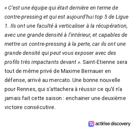
« C’est une équipe qui était dernière en terme de
contre-pressing et qui est aujourd’hui top 5 de Ligue
1. Ils ont une faculté à verticaliser à la récupération,
avec une grande densité à l’intérieur, et capables de
mettre un contre-pressing à la perte, car ils ont une
grande densité qui peut vous exposer avec des
profils très impactants devant »
. Saint-Etienne sera
tout de même privé de Maxime Bernauer en
défense, arrivé au mercato. Une bonne nouvelle
pour Rennes, qui s’attachera à réussir ce qu’il n’a
jamais fait cette saison : enchainer une deuxième
victoire consécutive.