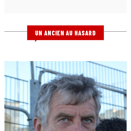
UN ANCIEN AU HASARD