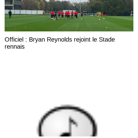
Officiel : Bryan Reynolds rejoint le Stade
rennais