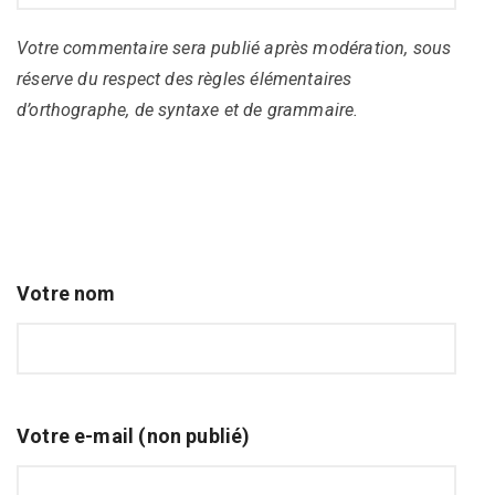
Votre commentaire sera publié après modération, sous
réserve du respect des règles élémentaires
d’orthographe, de syntaxe et de grammaire.
Votre nom
Votre e-mail (non publié)