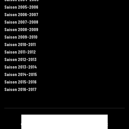
Saison 2005-2006
Saison 2006-2007
Saison 2007-2008
Saison 2008-2009
Saison 2009-2010
Saison 2010-2011
Saison 2011-2012
Saison 2012-2013
Saison 2013-2014
Saison 2014-2015
Saison 2015-2016
Saison 2016-2017
Contact
Mentions légales
Recrutement