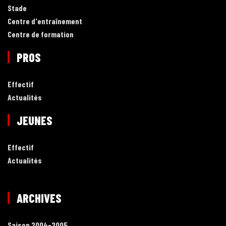
Stade
Centre d'entraînement
Centre de formation
PROS
Effectif
Actualités
JEUNES
Effectif
Actualités
ARCHIVES
Saison 2004-2005