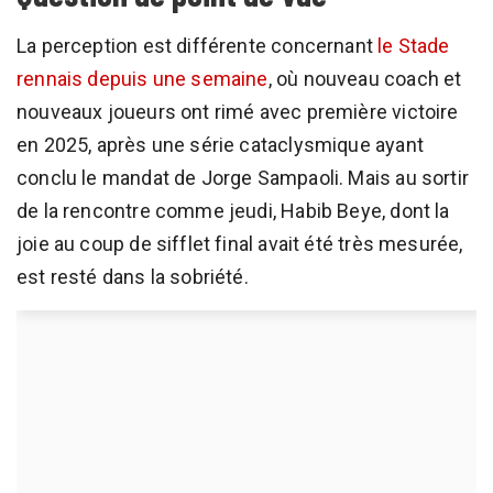
La perception est différente concernant
le Stade
rennais depuis une semaine
, où nouveau coach et
nouveaux joueurs ont rimé avec première victoire
en 2025, après une série cataclysmique ayant
conclu le mandat de Jorge Sampaoli. Mais au sortir
de la rencontre comme jeudi, Habib Beye, dont la
joie au coup de sifflet final avait été très mesurée,
est resté dans la sobriété.