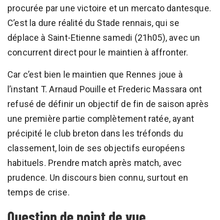
procurée par une victoire et un mercato dantesque.
C’est la dure réalité du Stade rennais, qui se
déplace à Saint-Etienne samedi (21h05), avec un
concurrent direct pour le maintien à affronter.
Car c’est bien le maintien que Rennes joue à
l’instant T. Arnaud Pouille et Frederic Massara ont
refusé de définir un objectif de fin de saison après
une première partie complètement ratée, ayant
précipité le club breton dans les tréfonds du
classement, loin de ses objectifs européens
habituels. Prendre match après match, avec
prudence. Un discours bien connu, surtout en
temps de crise.
Question de point de vue