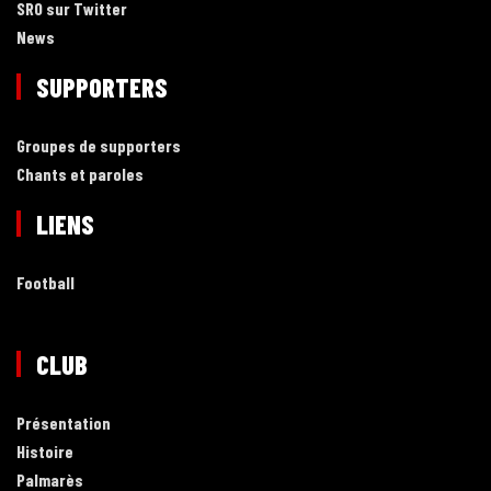
SRO sur Twitter
News
SUPPORTERS
Groupes de supporters
Chants et paroles
LIENS
Football
CLUB
Présentation
Histoire
Palmarès