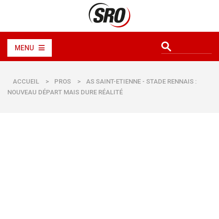
MENU
ACCUEIL
>
PROS
>
AS SAINT-ETIENNE - STADE RENNAIS :
NOUVEAU DÉPART MAIS DURE RÉALITÉ