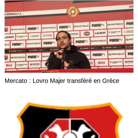
Mercato : Lovro Majer transféré en Grèce