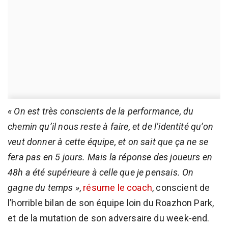
« On est très conscients de la performance, du
chemin qu’il nous reste à faire, et de l’identité qu’on
veut donner à cette équipe, et on sait que ça ne se
fera pas en 5 jours. Mais la réponse des joueurs en
48h a été supérieure à celle que je pensais. On
gagne du temps »
,
résume le coach
, conscient de
l’horrible bilan de son équipe loin du Roazhon Park,
et de la mutation de son adversaire du week-end.