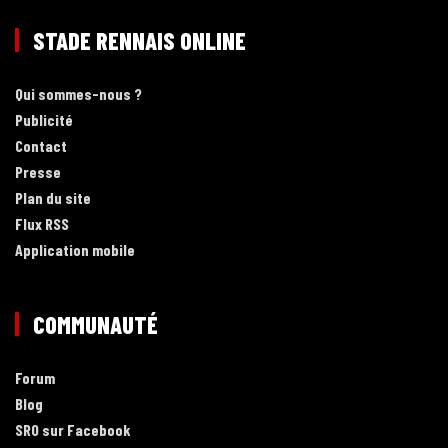
STADE RENNAIS ONLINE
Qui sommes-nous ?
Publicité
Contact
Presse
Plan du site
Flux RSS
Application mobile
COMMUNAUTÉ
Forum
Blog
SRO sur Facebook