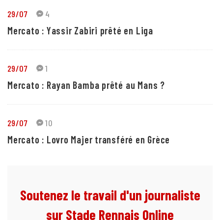
29/07
4
Mercato : Yassir Zabiri prêté en Liga
29/07
1
Mercato : Rayan Bamba prêté au Mans ?
29/07
10
Mercato : Lovro Majer transféré en Grèce
Soutenez le travail d'un journaliste
sur Stade Rennais Online