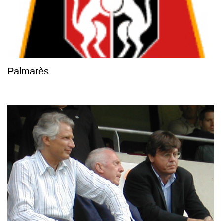
Palmarès