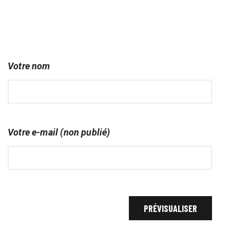
Votre nom
Votre e-mail (non publié)