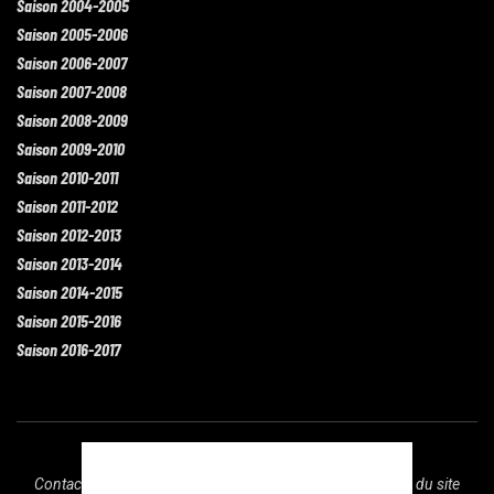
Saison 2004-2005
Saison 2005-2006
Saison 2006-2007
Saison 2007-2008
Saison 2008-2009
Saison 2009-2010
Saison 2010-2011
Saison 2011-2012
Saison 2012-2013
Saison 2013-2014
Saison 2014-2015
Saison 2015-2016
Saison 2016-2017
Contact
Mentions légales
Recrutement
Plan du site