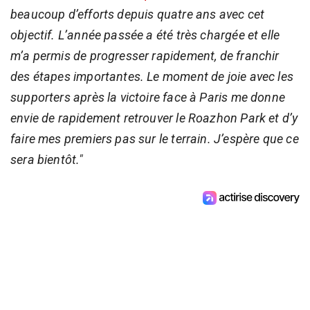
beaucoup d’efforts depuis quatre ans avec cet
objectif. L’année passée a été très chargée et elle
m’a permis de progresser rapidement, de franchir
des étapes importantes. Le moment de joie avec les
supporters après la victoire face à Paris me donne
envie de rapidement retrouver le Roazhon Park et d’y
faire mes premiers pas sur le terrain. J’espère que ce
sera bientôt."