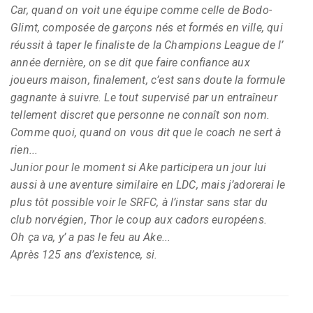
Car, quand on voit une équipe comme celle de Bodo-
Glimt, composée de garçons nés et formés en ville, qui
réussit à taper le finaliste de la Champions League de l’
année dernière, on se dit que faire confiance aux
joueurs maison, finalement, c’est sans doute la formule
gagnante à suivre. Le tout supervisé par un entraîneur
tellement discret que personne ne connaît son nom.
Comme quoi, quand on vous dit que le coach ne sert à
rien...
Junior pour le moment si Ake participera un jour lui
aussi à une aventure similaire en LDC, mais j’adorerai le
plus tôt possible voir le SRFC, à l’instar sans star du
club norvégien, Thor le coup aux cadors européens.
Oh ça va, y’ a pas le feu au Ake...
Après 125 ans d’existence, si.