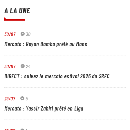
A LA UNE
30/07
30
Mercato : Rayan Bamba prêté au Mans
30/07
24
DIRECT : suivez le mercato estival 2026 du SRFC
29/07
5
Mercato : Yassir Zabiri prêté en Liga