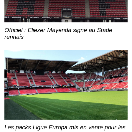
Officiel : Eliezer Mayenda signe au Stade
rennais
Les packs Ligue Europa mis en vente pour les