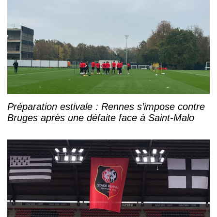
Préparation estivale : Rennes s’impose contre
Bruges après une défaite face à Saint-Malo