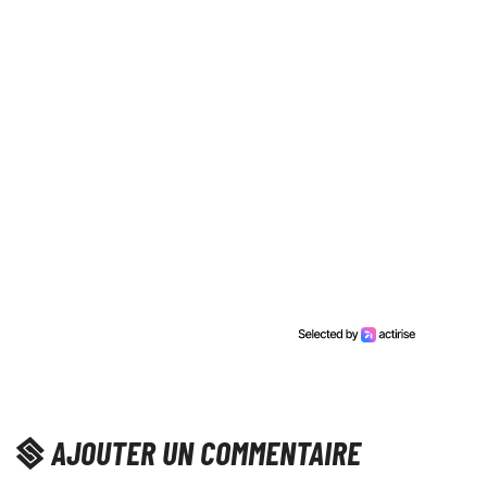
AJOUTER UN COMMENTAIRE