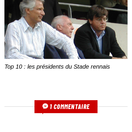
Top 10 : les présidents du Stade rennais
1 COMMENTAIRE