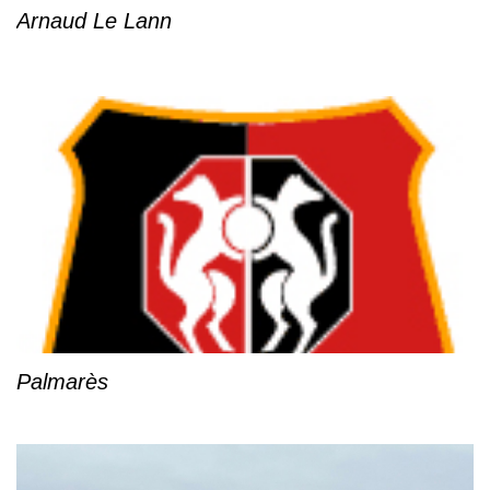
Arnaud Le Lann
Palmarès