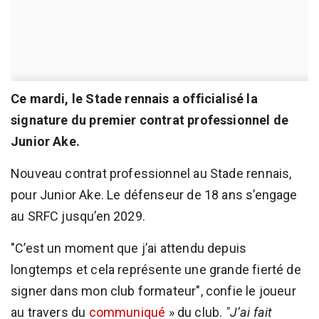
Ce mardi, le Stade rennais a officialisé la
signature du premier contrat professionnel de
Junior Ake.
Nouveau contrat professionnel au Stade rennais,
pour Junior Ake. Le défenseur de 18 ans s’engage
au SRFC jusqu’en 2029.
"C’est un moment que j’ai attendu depuis
longtemps et cela représente une grande fierté de
signer dans mon club formateur", confie le joueur
au travers du
communiqué
» du club.
"J’ai fait