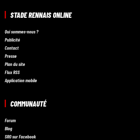
STADE RENNAIS ONLINE
Qui sommes-nous ?
Publicité
Contact
Presse
Plan du site
Flux RSS
Application mobile
COMMUNAUTÉ
Forum
Blog
SRO sur Facebook