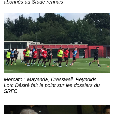
abonnés au Stade rennais
Mercato : Mayenda, Cresswell, Reynolds...
Loïc Désiré fait le point sur les dossiers du
SRFC