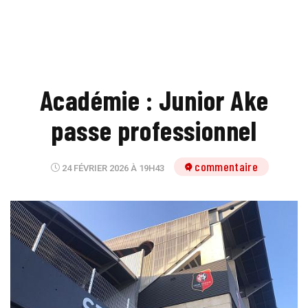
Académie : Junior Ake
passe professionnel
1 commentaire
24 FÉVRIER 2026 À 19H43