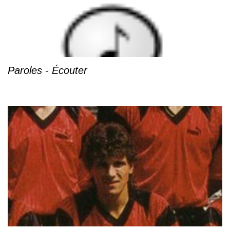
Paroles - Écouter