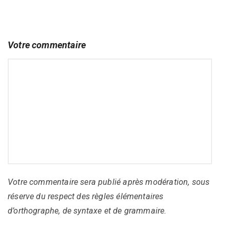
Votre commentaire
Votre commentaire sera publié après modération, sous
réserve du respect des règles élémentaires
d’orthographe, de syntaxe et de grammaire.