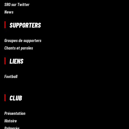
SRO sur Twitter
News
SUPPORTERS
Groupes de supporters
Chants et paroles
LIENS
Football
CLUB
Présentation
Histoire
Palmarès