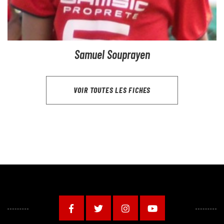
Samuel Souprayen
VOIR TOUTES LES FICHES