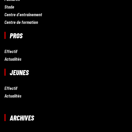
Stade
Centre d'entraînement
Centre de formation
PROS
Effectif
Actualités
JEUNES
Effectif
Actualités
ARCHIVES