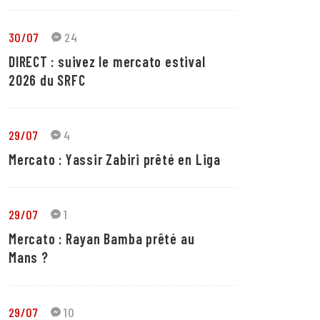
30/07
24
DIRECT : suivez le mercato estival
2026 du SRFC
29/07
4
Mercato : Yassir Zabiri prêté en Liga
29/07
1
Mercato : Rayan Bamba prêté au
Mans ?
29/07
10