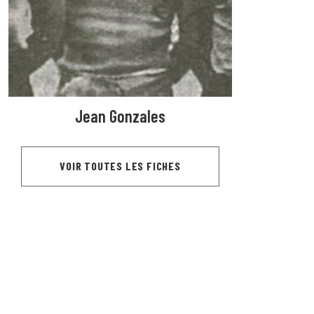
Jean Gonzales
VOIR TOUTES LES FICHES