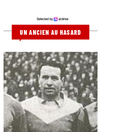
UN ANCIEN AU HASARD