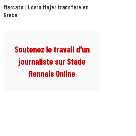
Mercato : Lovro Majer transféré en
Grèce
Soutenez le travail d'un
journaliste sur Stade
Rennais Online