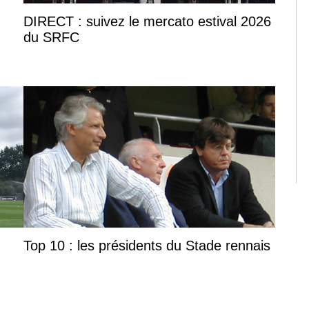
DIRECT : suivez le mercato estival 2026
du SRFC
Top 10 : les présidents du Stade rennais