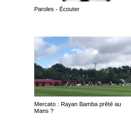
Paroles - Écouter
Mercato : Rayan Bamba prêté au
Mans ?