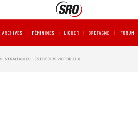
ARCHIVES
FÉMININES
LIGUE 1
BRETAGNE
FORUM
ES INTRAITABLES, LES ESPOIRS VICTORIEUX