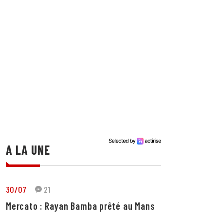
A LA UNE
30/07
21
Mercato : Rayan Bamba prêté au Mans