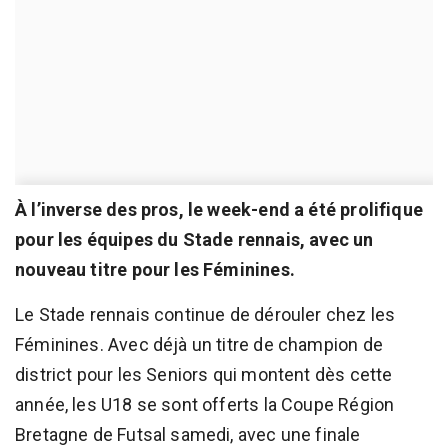
À l’inverse des pros, le week-end a été prolifique
pour les équipes du Stade rennais, avec un
nouveau titre pour les Féminines.
Le Stade rennais continue de dérouler chez les
Féminines. Avec déjà un titre de champion de
district pour les Seniors qui montent dès cette
année, les U18 se sont offerts la Coupe Région
Bretagne de Futsal samedi, avec une finale