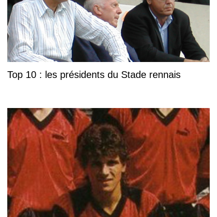
Top 10 : les présidents du Stade rennais