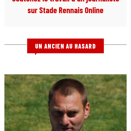
sur Stade Rennais Online
UN ANCIEN AU HASARD