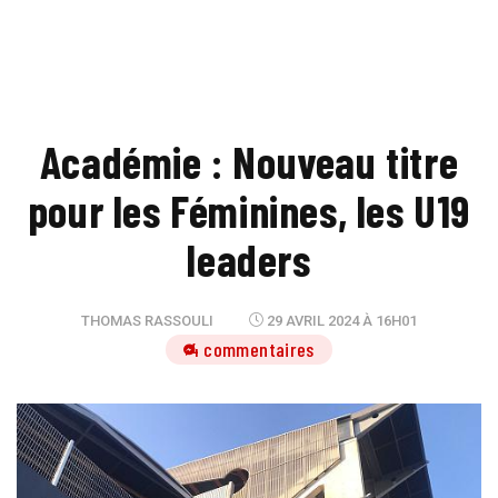
Académie : Nouveau titre
pour les Féminines, les U19
leaders
THOMAS RASSOULI
29 AVRIL 2024 À 16H01
4 commentaires