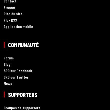
Contact
Presse
Plan du site
Flux RSS
Application mobile
COMMUNAUTÉ
Forum
Blog
SRO sur Facebook
SRO sur Twitter
News
SUPPORTERS
Groupes de supporters