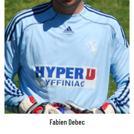
Fabien Debec