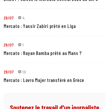
29/07
4
Mercato : Yassir Zabiri prêté en Liga
29/07
1
Mercato : Rayan Bamba prêté au Mans ?
29/07
10
Mercato : Lovro Majer transféré en Grèce
Soutenez le travail d'un journaliste