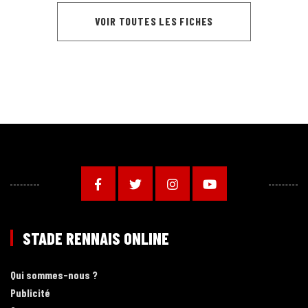
VOIR TOUTES LES FICHES
STADE RENNAIS ONLINE
Qui sommes-nous ?
Publicité