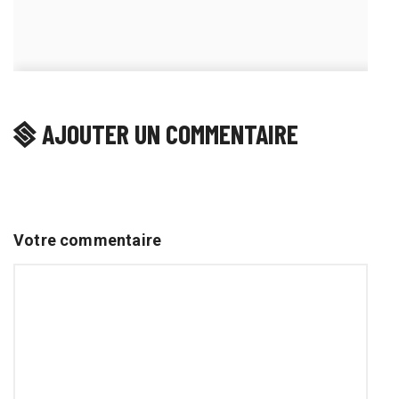
AJOUTER UN COMMENTAIRE
Votre commentaire