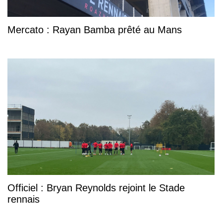
Mercato : Rayan Bamba prêté au Mans
Officiel : Bryan Reynolds rejoint le Stade
rennais