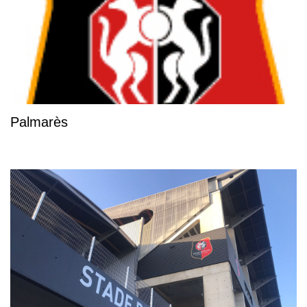
Palmarès