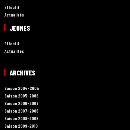
Effectif
Actualités
JEUNES
Effectif
Actualités
ARCHIVES
Saison 2004-2005
Saison 2005-2006
Saison 2006-2007
Saison 2007-2008
Saison 2008-2009
Saison 2009-2010