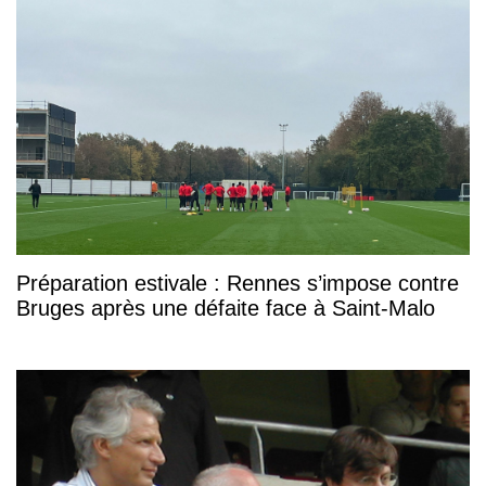
Préparation estivale : Rennes s’impose contre
Bruges après une défaite face à Saint-Malo