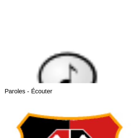
Paroles - Écouter