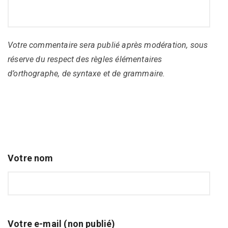
Votre commentaire sera publié après modération, sous
réserve du respect des règles élémentaires
d’orthographe, de syntaxe et de grammaire.
Votre nom
Votre e-mail (non publié)