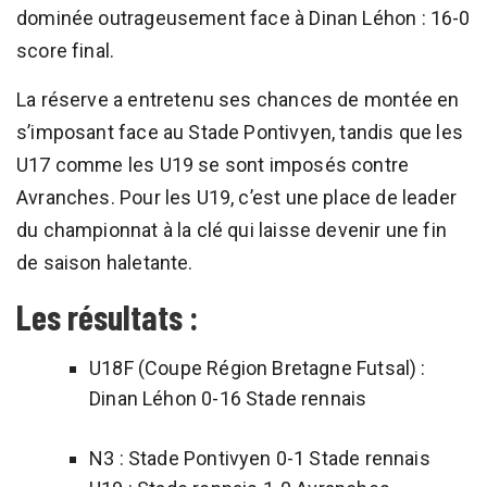
dominée outrageusement face à Dinan Léhon : 16-0
score final.
La réserve a entretenu ses chances de montée en
s’imposant face au Stade Pontivyen, tandis que les
U17 comme les U19 se sont imposés contre
Avranches. Pour les U19, c’est une place de leader
du championnat à la clé qui laisse devenir une fin
de saison haletante.
Les résultats :
U18F (Coupe Région Bretagne Futsal) :
Dinan Léhon 0-16 Stade rennais
N3 : Stade Pontivyen 0-1 Stade rennais