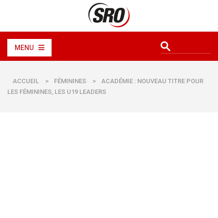
MENU
ACCUEIL
>
FÉMININES
>
ACADÉMIE : NOUVEAU TITRE POUR
LES FÉMININES, LES U19 LEADERS