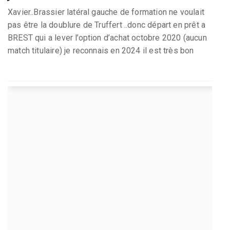
Xavier..Brassier latéral gauche de formation ne voulait
pas être la doublure de Truffert ..donc départ en prêt a
BREST qui a lever l’option d’achat octobre 2020 (aucun
match titulaire) je reconnais en 2024 il est très bon