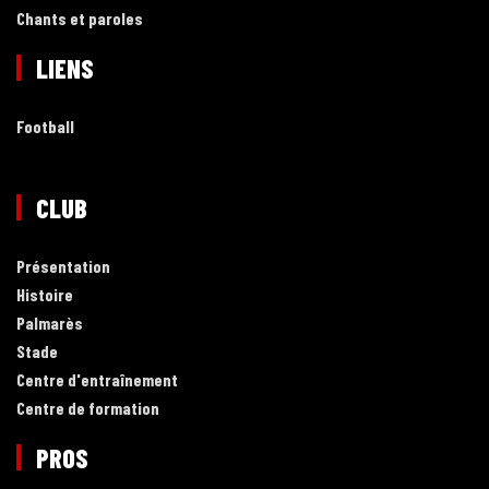
Chants et paroles
LIENS
Football
CLUB
Présentation
Histoire
Palmarès
Stade
Centre d'entraînement
Centre de formation
PROS