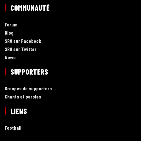
COMMUNAUTÉ
Forum
Blog
SRO sur Facebook
SRO sur Twitter
News
SUPPORTERS
Groupes de supporters
Chants et paroles
LIENS
Football