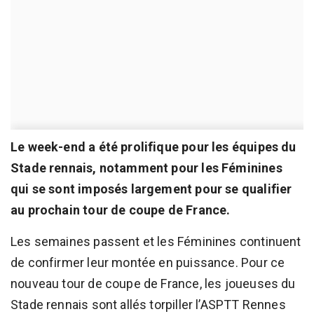
Le week-end a été prolifique pour les équipes du
Stade rennais, notamment pour les Féminines
qui se sont imposés largement pour se qualifier
au prochain tour de coupe de France.
Les semaines passent et les Féminines continuent
de confirmer leur montée en puissance. Pour ce
nouveau tour de coupe de France, les joueuses du
Stade rennais sont allés torpiller l’ASPTT Rennes