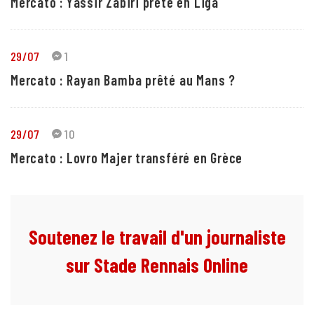
Mercato : Yassir Zabiri prêté en Liga
29/07
1
Mercato : Rayan Bamba prêté au Mans ?
29/07
10
Mercato : Lovro Majer transféré en Grèce
Soutenez le travail d'un journaliste
sur Stade Rennais Online