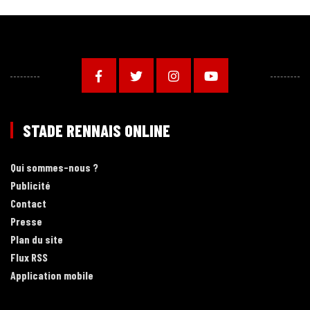
STADE RENNAIS ONLINE
Qui sommes-nous ?
Publicité
Contact
Presse
Plan du site
Flux RSS
Application mobile