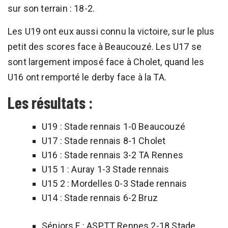
sur son terrain : 18-2.
Les U19 ont eux aussi connu la victoire, sur le plus
petit des scores face à Beaucouzé. Les U17 se
sont largement imposé face à Cholet, quand les
U16 ont remporté le derby face à la TA.
Les résultats :
U19 : Stade rennais 1-0 Beaucouzé
U17 : Stade rennais 8-1 Cholet
U16 : Stade rennais 3-2 TA Rennes
U15 1 : Auray 1-3 Stade rennais
U15 2 : Mordelles 0-3 Stade rennais
U14 : Stade rennais 6-2 Bruz
Séniors F : ASPTT Rennes 2-18 Stade