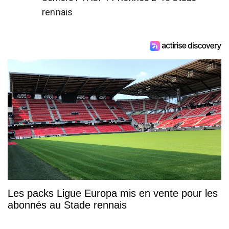
rennais
Les packs Ligue Europa mis en vente pour les
abonnés au Stade rennais