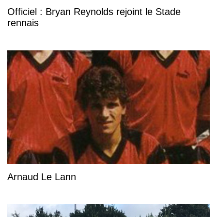
Officiel : Bryan Reynolds rejoint le Stade
rennais
Arnaud Le Lann