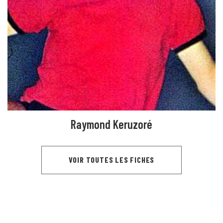
Raymond Keruzoré
VOIR TOUTES LES FICHES