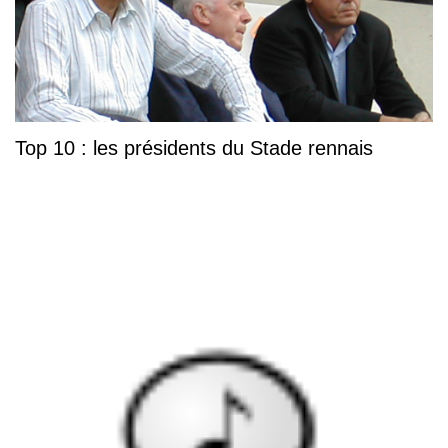
Top 10 : les présidents du Stade rennais