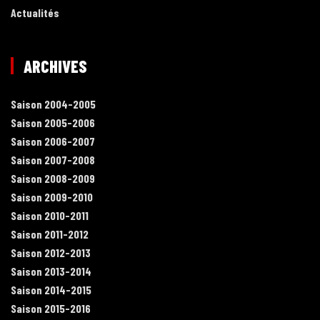
Actualités
ARCHIVES
Saison 2004-2005
Saison 2005-2006
Saison 2006-2007
Saison 2007-2008
Saison 2008-2009
Saison 2009-2010
Saison 2010-2011
Saison 2011-2012
Saison 2012-2013
Saison 2013-2014
Saison 2014-2015
Saison 2015-2016