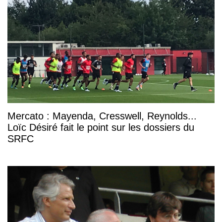
Mercato : Mayenda, Cresswell, Reynolds...
Loïc Désiré fait le point sur les dossiers du
SRFC