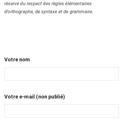
réserve du respect des règles élémentaires
d’orthographe, de syntaxe et de grammaire.
Votre nom
Votre e-mail (non publié)