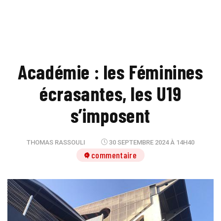
Académie : les Féminines
écrasantes, les U19
s’imposent
THOMAS RASSOULI
30 SEPTEMBRE 2024 À 14H40
1 commentaire