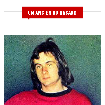
UN ANCIEN AU HASARD