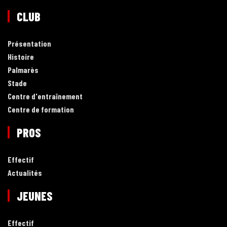
CLUB
Présentation
Histoire
Palmarès
Stade
Centre d'entraînement
Centre de formation
PROS
Effectif
Actualités
JEUNES
Effectif