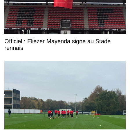
Officiel : Eliezer Mayenda signe au Stade
rennais