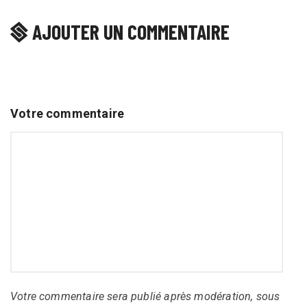
AJOUTER UN COMMENTAIRE
Votre commentaire
Votre commentaire sera publié après modération, sous