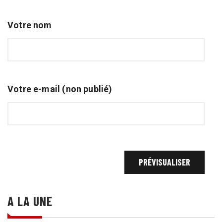
Votre nom
Votre e-mail (non publié)
A LA UNE