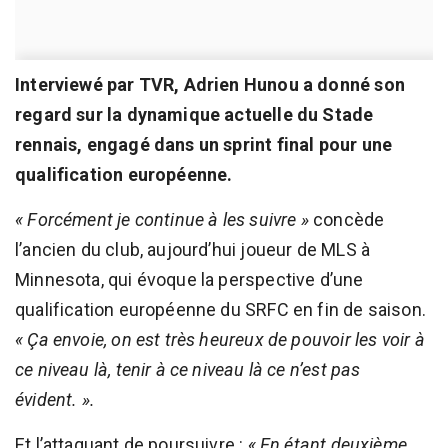
Interviewé par TVR, Adrien Hunou a donné son
regard sur la dynamique actuelle du Stade
rennais, engagé dans un sprint final pour une
qualification européenne.
« Forcément je continue à les suivre »
concède
l’ancien du club, aujourd’hui joueur de MLS à
Minnesota, qui évoque la perspective d’une
qualification européenne du SRFC en fin de saison.
« Ça envoie, on est très heureux de pouvoir les voir à
ce niveau là, tenir à ce niveau là ce n’est pas
évident. ».
Et l’attaquant de poursuivre :
« En étant deuxième