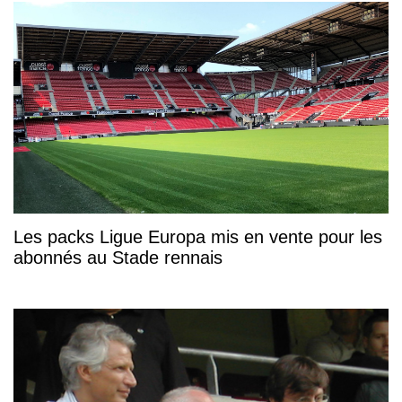
Les packs Ligue Europa mis en vente pour les
abonnés au Stade rennais