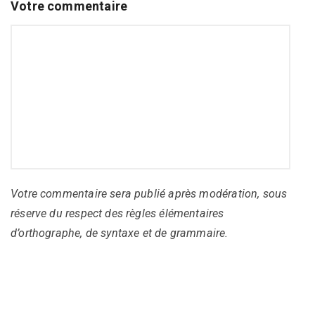
Votre commentaire
Votre commentaire sera publié après modération, sous
réserve du respect des règles élémentaires
d’orthographe, de syntaxe et de grammaire.