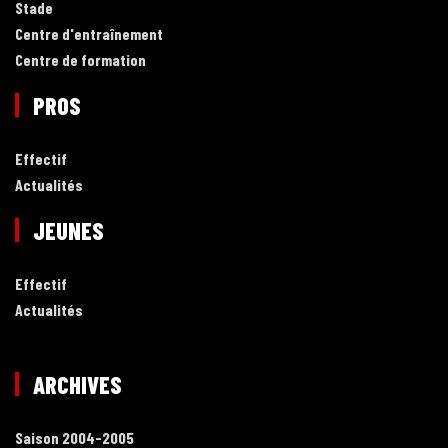
Stade
Centre d'entraînement
Centre de formation
PROS
Effectif
Actualités
JEUNES
Effectif
Actualités
ARCHIVES
Saison 2004-2005