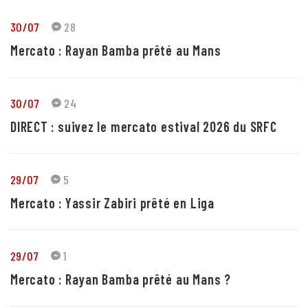
30/07
28
Mercato : Rayan Bamba prêté au Mans
30/07
24
DIRECT : suivez le mercato estival 2026 du SRFC
29/07
5
Mercato : Yassir Zabiri prêté en Liga
29/07
1
Mercato : Rayan Bamba prêté au Mans ?