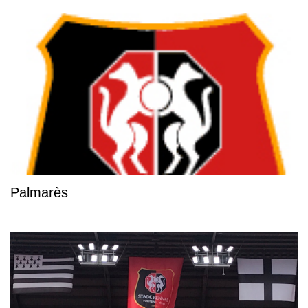
Palmarès