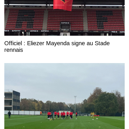
Officiel : Eliezer Mayenda signe au Stade
rennais