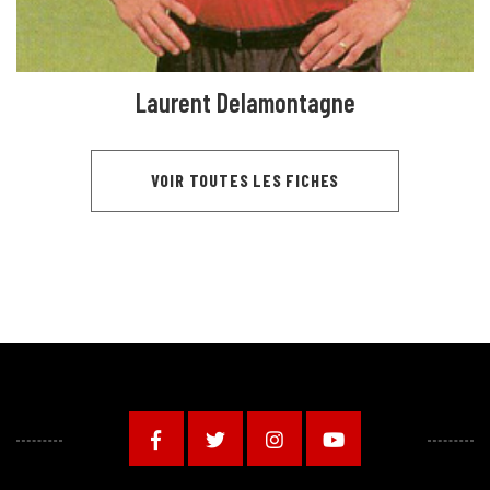
Laurent Delamontagne
VOIR TOUTES LES FICHES