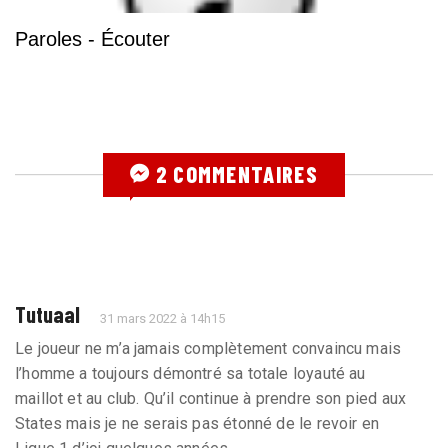
Paroles - Écouter
2 COMMENTAIRES
Tutuaal
31 mars 2022 à 14h15
Le joueur ne m’a jamais complètement convaincu mais
l’homme a toujours démontré sa totale loyauté au
maillot et au club. Qu’il continue à prendre son pied aux
States mais je ne serais pas étonné de le revoir en