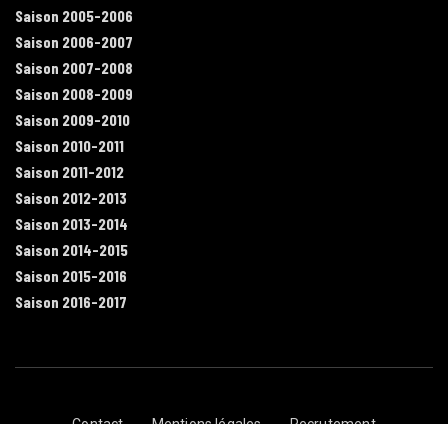
Saison 2005-2006
Saison 2006-2007
Saison 2007-2008
Saison 2008-2009
Saison 2009-2010
Saison 2010-2011
Saison 2011-2012
Saison 2012-2013
Saison 2013-2014
Saison 2014-2015
Saison 2015-2016
Saison 2016-2017
Contact
Mentions légales
Recrutement