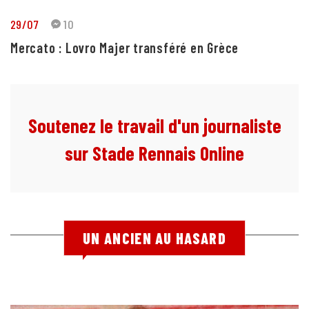
29/07
10
Mercato : Lovro Majer transféré en Grèce
Soutenez le travail d'un journaliste
sur Stade Rennais Online
UN ANCIEN AU HASARD