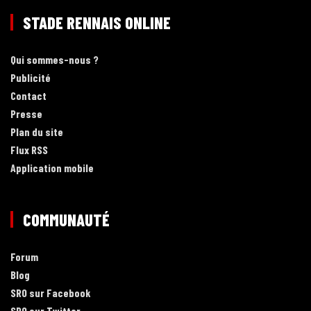
STADE RENNAIS ONLINE
Qui sommes-nous ?
Publicité
Contact
Presse
Plan du site
Flux RSS
Application mobile
COMMUNAUTÉ
Forum
Blog
SRO sur Facebook
SRO sur Twitter