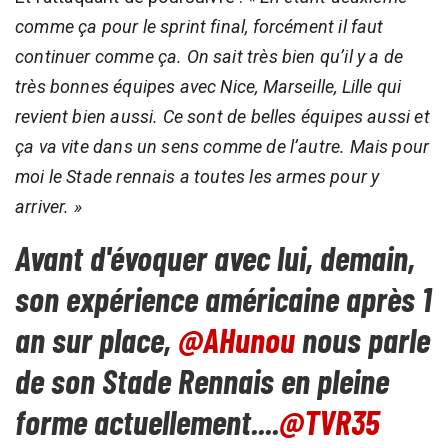
comme ça pour le sprint final, forcément il faut
continuer comme ça. On sait très bien qu’il y a de
très bonnes équipes avec Nice, Marseille, Lille qui
revient bien aussi. Ce sont de belles équipes aussi et
ça va vite dans un sens comme de l’autre. Mais pour
moi le Stade rennais a toutes les armes pour y
arriver. »
Avant d'évoquer avec lui, demain,
son expérience américaine après 1
an sur place,
@AHunou
nous parle
de son Stade Rennais en pleine
forme actuellement....
@TVR35