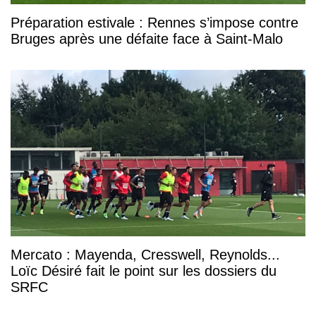
Préparation estivale : Rennes s’impose contre
Bruges après une défaite face à Saint-Malo
Mercato : Mayenda, Cresswell, Reynolds...
Loïc Désiré fait le point sur les dossiers du
SRFC