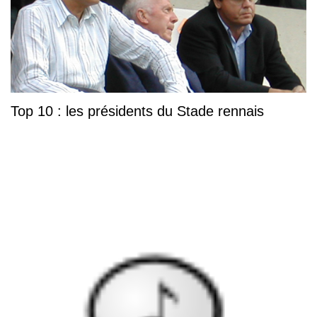
Top 10 : les présidents du Stade rennais