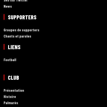
News
SUPPORTERS
Groupes de supporters
Chants et paroles
LIENS
Football
CLUB
Présentation
Histoire
Palmarès