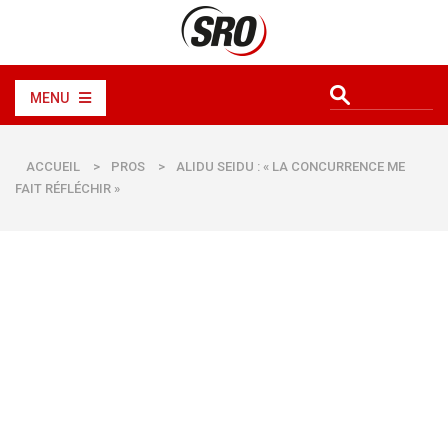
MENU
ACCUEIL
>
PROS
>
ALIDU SEIDU : « LA CONCURRENCE ME
FAIT RÉFLÉCHIR »