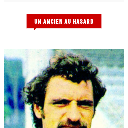
UN ANCIEN AU HASARD