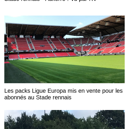
Les packs Ligue Europa mis en vente pour les
abonnés au Stade rennais