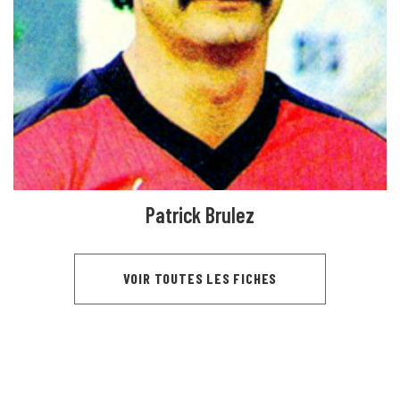
Patrick Brulez
VOIR TOUTES LES FICHES