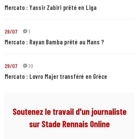
Mercato : Yassir Zabiri prêté en Liga
29/07
1
Mercato : Rayan Bamba prêté au Mans ?
29/07
10
Mercato : Lovro Majer transféré en Grèce
Soutenez le travail d'un journaliste
sur Stade Rennais Online