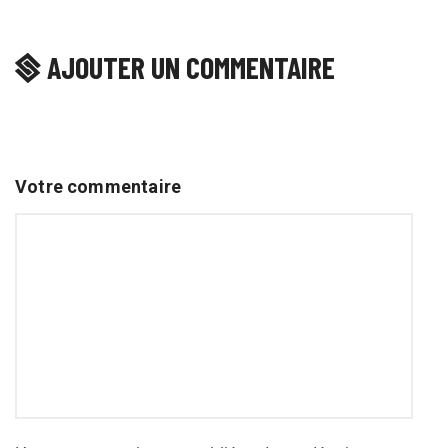
AJOUTER UN COMMENTAIRE
Votre commentaire