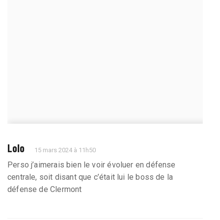
Lolo
15 mars 2024 à 11h50
Perso j’aimerais bien le voir évoluer en défense
centrale, soit disant que c’était lui le boss de la
défense de Clermont