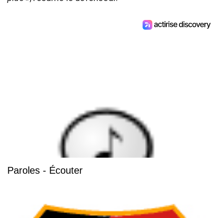
Paroles - Écouter