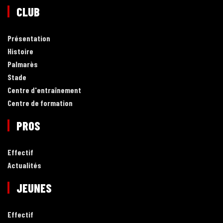
CLUB
Présentation
Histoire
Palmarès
Stade
Centre d'entraînement
Centre de formation
PROS
Effectif
Actualités
JEUNES
Effectif