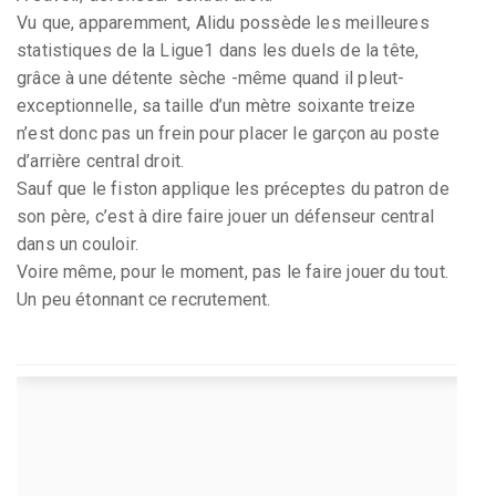
Vu que, apparemment, Alidu possède les meilleures
statistiques de la Ligue1 dans les duels de la tête,
grâce à une détente sèche -même quand il pleut-
exceptionnelle, sa taille d’un mètre soixante treize
n’est donc pas un frein pour placer le garçon au poste
d’arrière central droit.
Sauf que le fiston applique les préceptes du patron de
son père, c’est à dire faire jouer un défenseur central
dans un couloir.
Voire même, pour le moment, pas le faire jouer du tout.
Un peu étonnant ce recrutement.