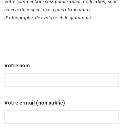
Votre commentaire sera publié après modération, sous
réserve du respect des règles élémentaires
d’orthographe, de syntaxe et de grammaire.
Votre nom
Votre e-mail (non publié)