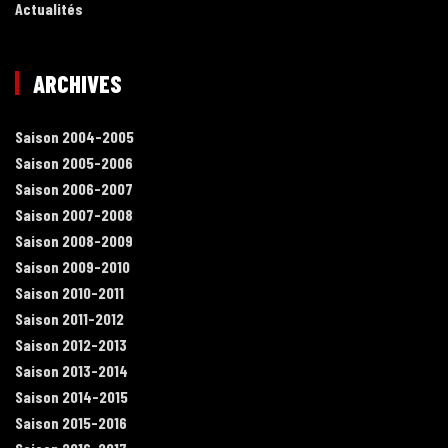
Actualités
ARCHIVES
Saison 2004-2005
Saison 2005-2006
Saison 2006-2007
Saison 2007-2008
Saison 2008-2009
Saison 2009-2010
Saison 2010-2011
Saison 2011-2012
Saison 2012-2013
Saison 2013-2014
Saison 2014-2015
Saison 2015-2016