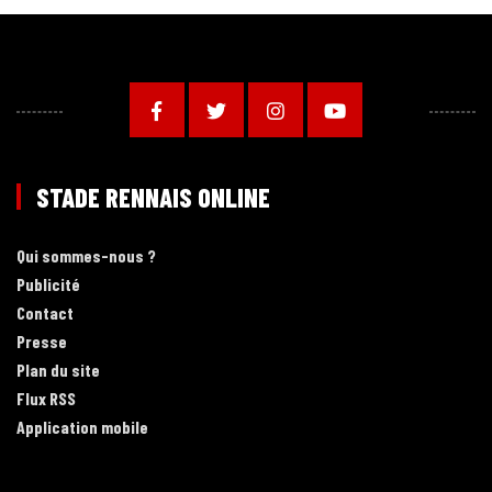
STADE RENNAIS ONLINE
Qui sommes-nous ?
Publicité
Contact
Presse
Plan du site
Flux RSS
Application mobile