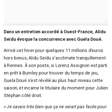
Dans un entretien accordé à Ouest-France, Alidu
Seidu évoque la concurrence avec Guela Doué.
Arrivé cet hiver pour quelques 11 millions d’euros
hors bonus, Alidu Seidu s’acclimate tranquillement
à Rennes. À son poste, si Lorenz Assignon est parti
en prêt à Burnley pour trouver du temps de jeu,
Guela Doué s’est révélé au plus haut niveau cette
saison, et incarne le titulaire du moment pour Julien
Stéphan côté droit.
« Je savais très bien que ça ne serait pas facile pour