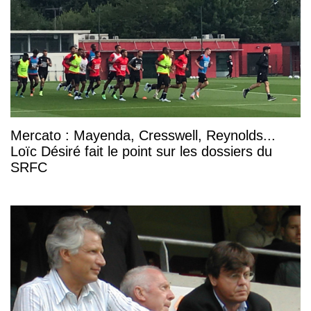
Mercato : Mayenda, Cresswell, Reynolds...
Loïc Désiré fait le point sur les dossiers du
SRFC