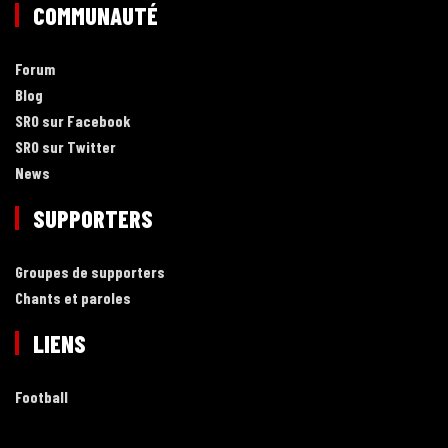
COMMUNAUTÉ
Forum
Blog
SRO sur Facebook
SRO sur Twitter
News
SUPPORTERS
Groupes de supporters
Chants et paroles
LIENS
Football