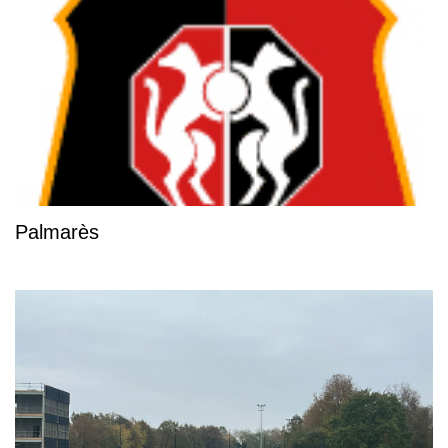
Palmarès