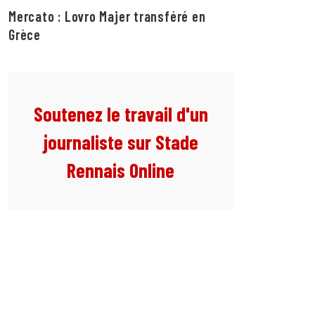
Mercato : Lovro Majer transféré en
Grèce
Soutenez le travail d'un
journaliste sur Stade
Rennais Online