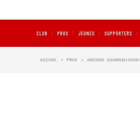
CLUB
PROS
JEUNES
SUPPORTERS
ACCUEIL
>
PROS
>
ANCIENS : ASAMOAH GYAN