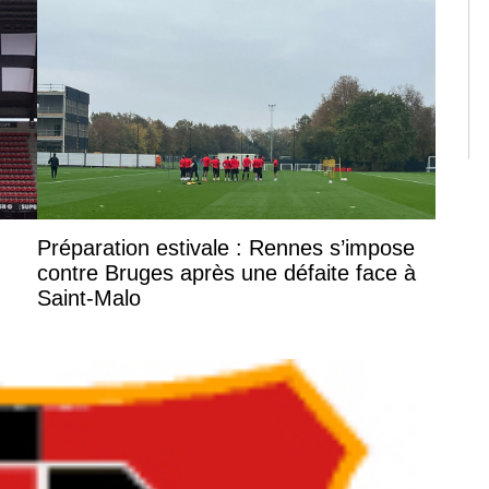
Préparation estivale : Rennes s’impose
contre Bruges après une défaite face à
Saint-Malo