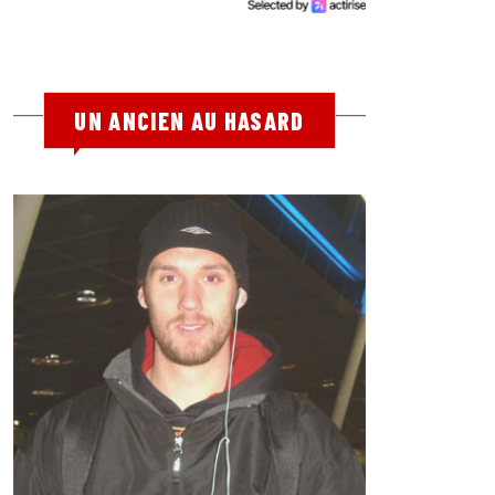
UN ANCIEN AU HASARD