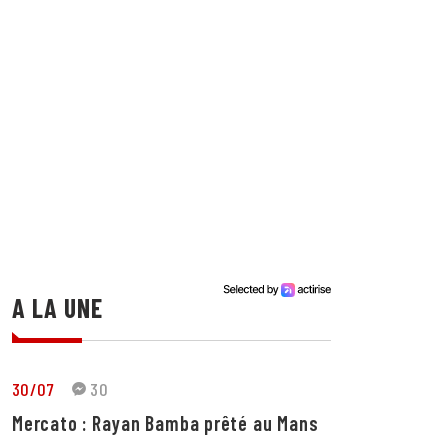
A LA UNE
30/07
30
Mercato : Rayan Bamba prêté au Mans