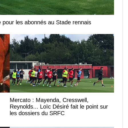
 pour les abonnés au Stade rennais
Mercato : Mayenda, Cresswell,
Reynolds... Loïc Désiré fait le point sur
les dossiers du SRFC