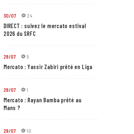
30/07
24
DIRECT : suivez le mercato estival
2026 du SRFC
29/07
5
Mercato : Yassir Zabiri prêté en Liga
29/07
1
Mercato : Rayan Bamba prêté au
Mans ?
29/07
10