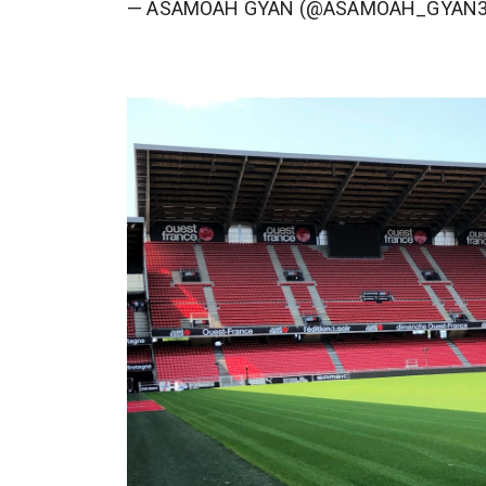
— ASAMOAH GYAN (@ASAMOAH_GYAN