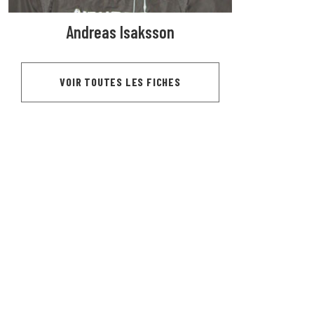
Andreas Isaksson
VOIR TOUTES LES FICHES