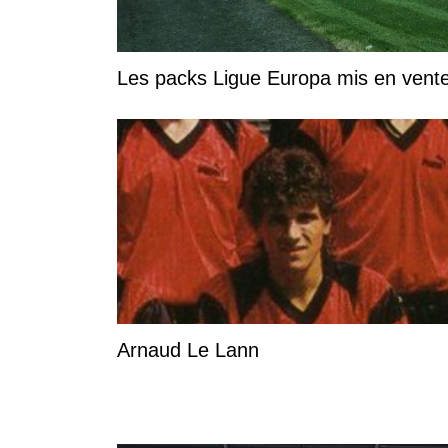
Les packs Ligue Europa mis en vente
Arnaud Le Lann