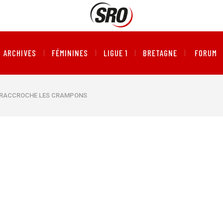
ARCHIVES
FÉMININES
LIGUE 1
BRETAGNE
FORUM
 RACCROCHE LES CRAMPONS