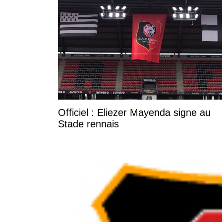
Officiel : Eliezer Mayenda signe au
Stade rennais