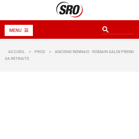
MENU
ACCUEIL
>
PROS
>
ANCIENS RENNAIS : ROMAIN SALIN PREND
SA RETRAITE