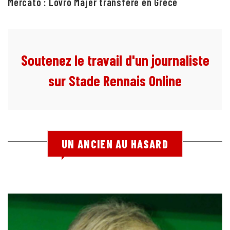
Mercato : Lovro Majer transféré en Grèce
Soutenez le travail d'un journaliste
sur Stade Rennais Online
UN ANCIEN AU HASARD