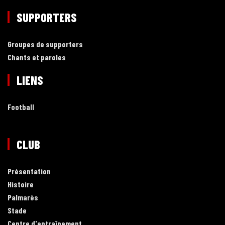
SUPPORTERS
Groupes de supporters
Chants et paroles
LIENS
Football
CLUB
Présentation
Histoire
Palmarès
Stade
Centre d'entraînement