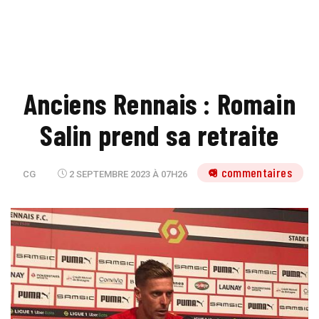
Anciens Rennais : Romain
Salin prend sa retraite
9 commentaires
CG
2 SEPTEMBRE 2023 À 07H26