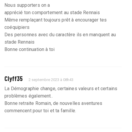
Nous supporters on a
apprécié ton comportement au stade Rennais
Même remplaçant toujours prêt à encourager tes
coéquipiers
Des personnes avec du caractère ils en manquent au
stade Rennais
Bonne continuation à toi
Clyff35
2 septembre 2023 à 08h43
La Démographie change, certaines valeurs et certains
problèmes également..
Bonne retraite Romain, de nouvelles aventures
commencent pour toi et ta famille.