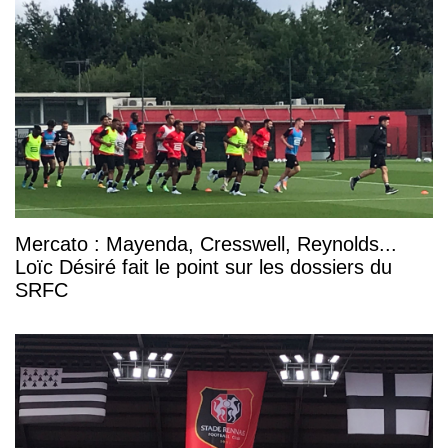
Mercato : Mayenda, Cresswell, Reynolds...
Loïc Désiré fait le point sur les dossiers du
SRFC