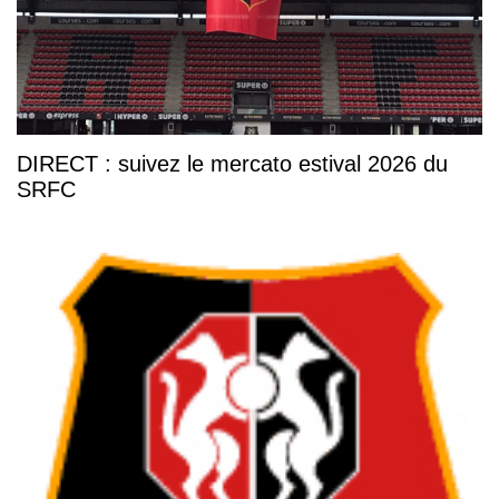
DIRECT : suivez le mercato estival 2026 du
SRFC