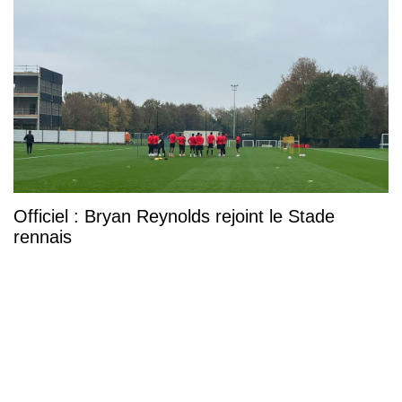
Officiel : Bryan Reynolds rejoint le Stade
rennais