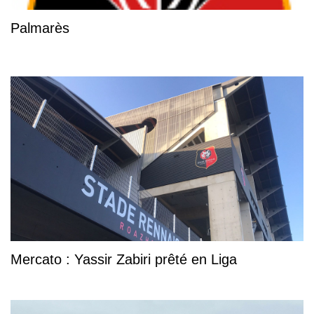
Palmarès
Mercato : Yassir Zabiri prêté en Liga