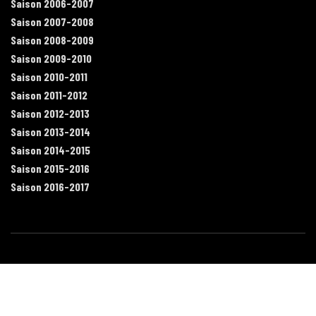
Saison 2006-2007
Saison 2007-2008
Saison 2008-2009
Saison 2009-2010
Saison 2010-2011
Saison 2011-2012
Saison 2012-2013
Saison 2013-2014
Saison 2014-2015
Saison 2015-2016
Saison 2016-2017
Contact
Mentions légales
Recrutement
Plan du site