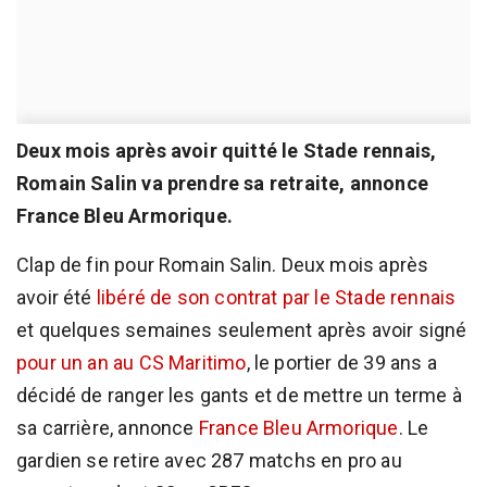
Deux mois après avoir quitté le Stade rennais,
Romain Salin va prendre sa retraite, annonce
France Bleu Armorique.
Clap de fin pour Romain Salin. Deux mois après
avoir été
libéré de son contrat par le Stade rennais
et quelques semaines seulement après avoir signé
pour un an au CS Maritimo
, le portier de 39 ans a
décidé de ranger les gants et de mettre un terme à
sa carrière, annonce
France Bleu Armorique
. Le
gardien se retire avec 287 matchs en pro au