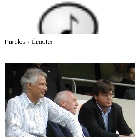
Paroles - Écouter