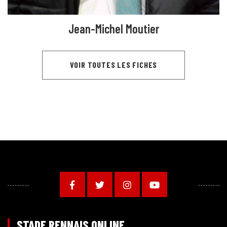
Jean-Michel Moutier
VOIR TOUTES LES FICHES
STADE RENNAIS ONLINE