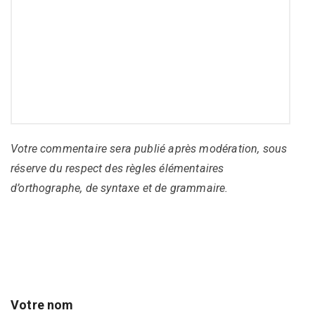
Votre commentaire sera publié après modération, sous
réserve du respect des règles élémentaires
d’orthographe, de syntaxe et de grammaire.
Votre nom