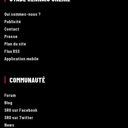
Qui sommes-nous ?
Publicité
Contact
Presse
Plan du site
Flux RSS
Application mobile
COMMUNAUTÉ
Forum
Blog
SRO sur Facebook
SRO sur Twitter
News