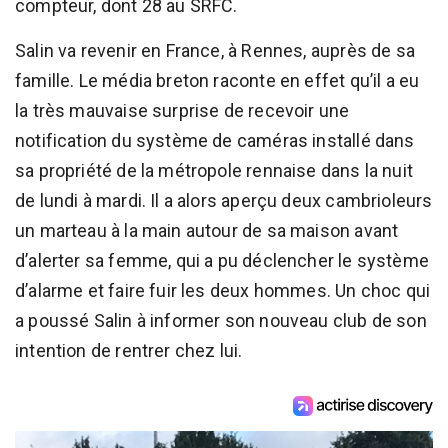
compteur, dont 28 au SRFC.
Salin va revenir en France, à Rennes, auprès de sa
famille. Le média breton raconte en effet qu’il a eu
la très mauvaise surprise de recevoir une
notification du système de caméras installé dans
sa propriété de la métropole rennaise dans la nuit
de lundi à mardi. Il a alors aperçu deux cambrioleurs
un marteau à la main autour de sa maison avant
d’alerter sa femme, qui a pu déclencher le système
d’alarme et faire fuir les deux hommes. Un choc qui
a poussé Salin à informer son nouveau club de son
intention de rentrer chez lui.