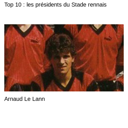
Top 10 : les présidents du Stade rennais
Arnaud Le Lann