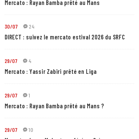
Mercato : Rayan Bamba prêté au Mans
30/07
24
DIRECT : suivez le mercato estival 2026 du SRFC
29/07
4
Mercato : Yassir Zabiri prêté en Liga
29/07
1
Mercato : Rayan Bamba prêté au Mans ?
29/07
10