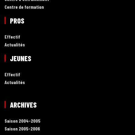
Centre de formation
PROS
Effectif
Actualités
JEUNES
Effectif
Actualités
ARCHIVES
Saison 2004-2005
Saison 2005-2006