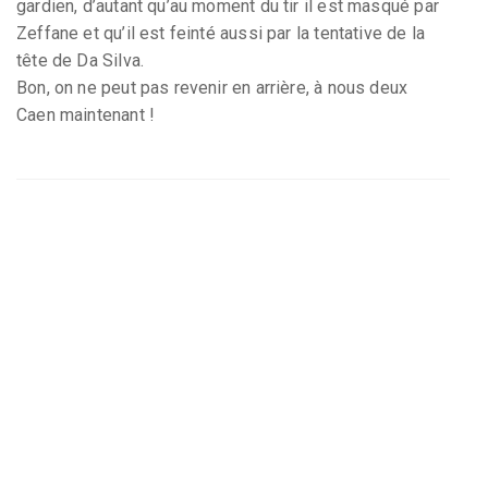
gardien, d’autant qu’au moment du tir il est masqué par
Zeffane et qu’il est feinté aussi par la tentative de la
tête de Da Silva.
Bon, on ne peut pas revenir en arrière, à nous deux
Caen maintenant !