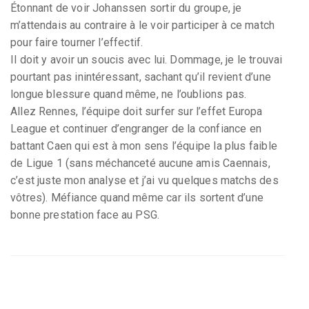
Étonnant de voir Johanssen sortir du groupe, je
m’attendais au contraire à le voir participer à ce match
pour faire tourner l’effectif.
Il doit y avoir un soucis avec lui. Dommage, je le trouvai
pourtant pas inintéressant, sachant qu’il revient d’une
longue blessure quand même, ne l’oublions pas.
Allez Rennes, l’équipe doit surfer sur l’effet Europa
League et continuer d’engranger de la confiance en
battant Caen qui est à mon sens l’équipe la plus faible
de Ligue 1 (sans méchanceté aucune amis Caennais,
c’est juste mon analyse et j’ai vu quelques matchs des
vôtres). Méfiance quand même car ils sortent d’une
bonne prestation face au PSG.