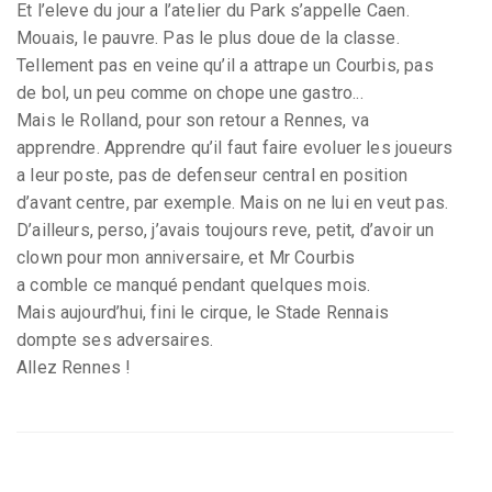
Et l’eleve du jour a l’atelier du Park s’appelle Caen.
Mouais, le pauvre. Pas le plus doue de la classe.
Tellement pas en veine qu’il a attrape un Courbis, pas
de bol, un peu comme on chope une gastro...
Mais le Rolland, pour son retour a Rennes, va
apprendre. Apprendre qu’il faut faire evoluer les joueurs
a leur poste, pas de defenseur central en position
d’avant centre, par exemple. Mais on ne lui en veut pas.
D’ailleurs, perso, j’avais toujours reve, petit, d’avoir un
clown pour mon anniversaire, et Mr Courbis
a comble ce manqué pendant quelques mois.
Mais aujourd’hui, fini le cirque, le Stade Rennais
dompte ses adversaires.
Allez Rennes !