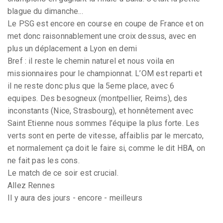
blague du dimanche...
Le PSG est encore en course en coupe de France et on
met donc raisonnablement une croix dessus, avec en
plus un déplacement a Lyon en demi
Bref : il reste le chemin naturel et nous voila en
missionnaires pour le championnat. L’OM est reparti et
il ne reste donc plus que la 5eme place, avec 6
equipes. Des besogneux (montpellier, Reims), des
inconstants (Nice, Strasbourg), et honnêtement avec
Saint Etienne nous sommes l’équipe la plus forte. Les
verts sont en perte de vitesse, affaiblis par le mercato,
et normalement ça doit le faire si, comme le dit HBA, on
ne fait pas les cons.
Le match de ce soir est crucial.
Allez Rennes
Il y aura des jours - encore - meilleurs