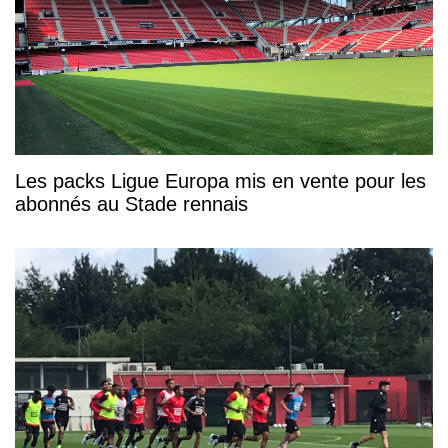
Les packs Ligue Europa mis en vente pour les
abonnés au Stade rennais