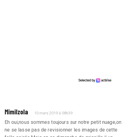
Mimilzola
10 mars 2019 à 08h39
Eh oui,nous sommes toujours sur notre petit nuage,on
ne se lasse pas de revisionner les images de cette