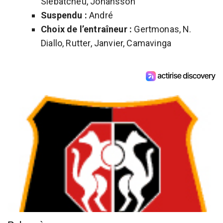
Siebatcheu, Johansson
Suspendu :
André
Choix de l’entraîneur :
Gertmonas, N.
Diallo, Rutter, Janvier, Camavinga