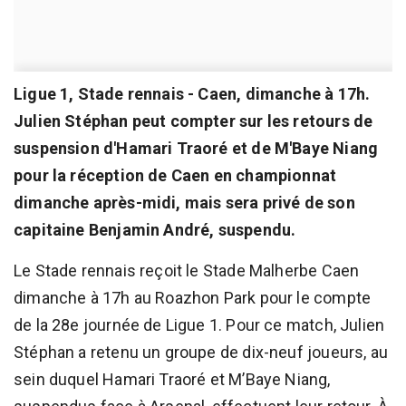
Ligue 1, Stade rennais - Caen, dimanche à 17h.
Julien Stéphan peut compter sur les retours de
suspension d'Hamari Traoré et de M'Baye Niang
pour la réception de Caen en championnat
dimanche après-midi, mais sera privé de son
capitaine Benjamin André, suspendu.
Le Stade rennais reçoit le Stade Malherbe Caen
dimanche à 17h au Roazhon Park pour le compte
de la 28e journée de Ligue 1. Pour ce match, Julien
Stéphan a retenu un groupe de dix-neuf joueurs, au
sein duquel Hamari Traoré et M’Baye Niang,