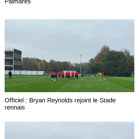
Palmarès
Officiel : Bryan Reynolds rejoint le Stade
rennais