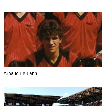
Arnaud Le Lann