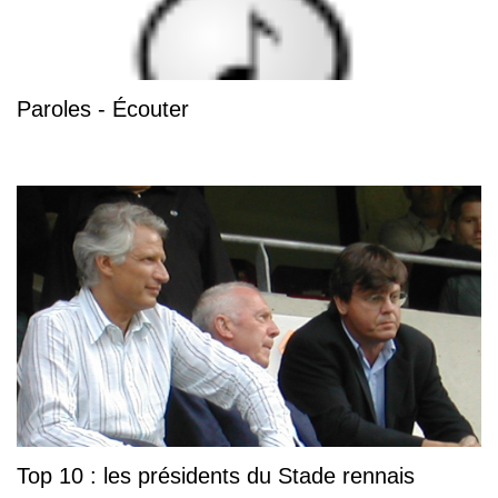
Paroles - Écouter
Top 10 : les présidents du Stade rennais