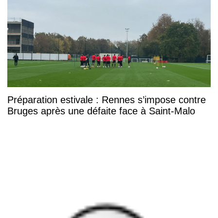
Préparation estivale : Rennes s’impose contre
Bruges après une défaite face à Saint-Malo