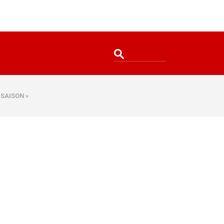
 SAISON »