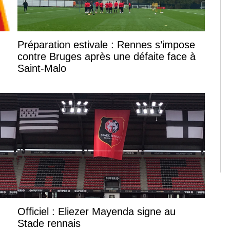
Préparation estivale : Rennes s’impose
contre Bruges après une défaite face à
Saint-Malo
Officiel : Eliezer Mayenda signe au
Stade rennais