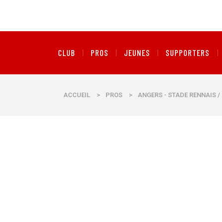
CLUB
PROS
JEUNES
SUPPORTERS
ACCUEIL
>
PROS
>
ANGERS - STADE RENNAIS /