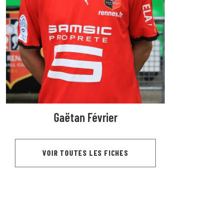
Gaëtan Février
VOIR TOUTES LES FICHES