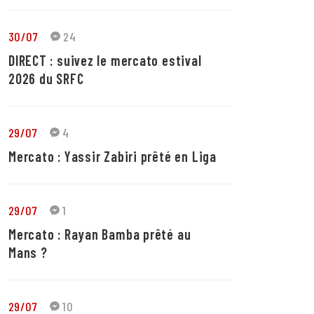
30/07
24
DIRECT : suivez le mercato estival
2026 du SRFC
29/07
4
Mercato : Yassir Zabiri prêté en Liga
29/07
1
Mercato : Rayan Bamba prêté au
Mans ?
29/07
10