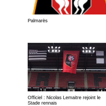
Palmarès
Officiel : Nicolas Lemaitre rejoint le
Stade rennais