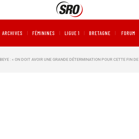
ARCHIVES
FÉMININES
LIGUE 1
BRETAGNE
FORUM
 BEYE : « ON DOIT AVOIR UNE GRANDE DÉTERMINATION POUR CETTE FIN DE