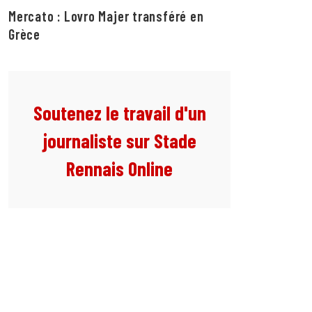
Mercato : Lovro Majer transféré en
Grèce
Soutenez le travail d'un
journaliste sur Stade
Rennais Online