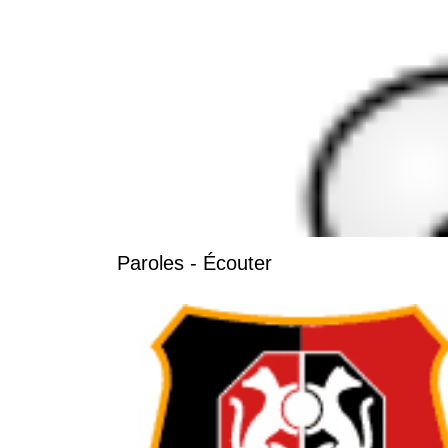
Paroles - Écouter