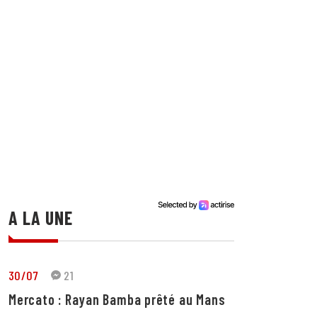
A LA UNE
30/07
21
Mercato : Rayan Bamba prêté au Mans