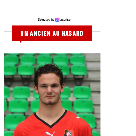
UN ANCIEN AU HASARD