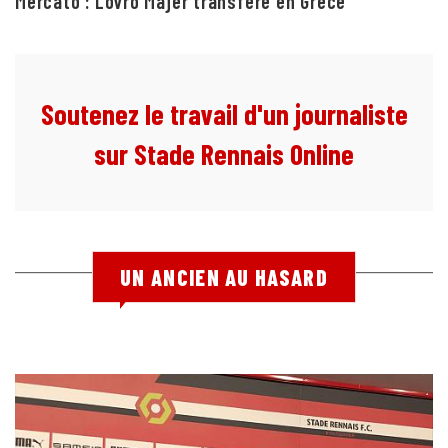
Mercato : Lovro Majer transféré en Grèce
Soutenez le travail d'un journaliste
sur Stade Rennais Online
UN ANCIEN AU HASARD