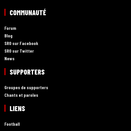
COMMUNAUTÉ
Forum
Blog
SRO sur Facebook
SRO sur Twitter
News
SUPPORTERS
Groupes de supporters
Chants et paroles
LIENS
Football