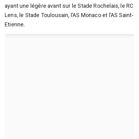
ayant une légère avant sur le Stade Rochelais, le RC
Lens, le Stade Toulousain, l’AS Monaco et l’AS Saint-
Etienne.