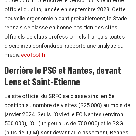
pu découvrir une nouvelle version du site internet
officiel du club, lancée en septembre 2023. Cette
nouvelle ergonomie aidant probablement, le Stade
rennais se classe en bonne position des sites
officiels de clubs professionnels français toutes
disciplines confondues, rapporte une analyse du
média
écofoot.fr
.
Derrière le PSG et Nantes, devant
Lens et Saint-Etienne
Le site officiel du SRFC se classe ainsi en 5e
position au nombre de visites (325 000) au mois de
janvier 2024. Seuls l’OM et le FC Nantes (environ
500 000), l’OL (un peu plus de 700 000) et le PSG
(plus de 1,6M) sont devant au classement, Rennes