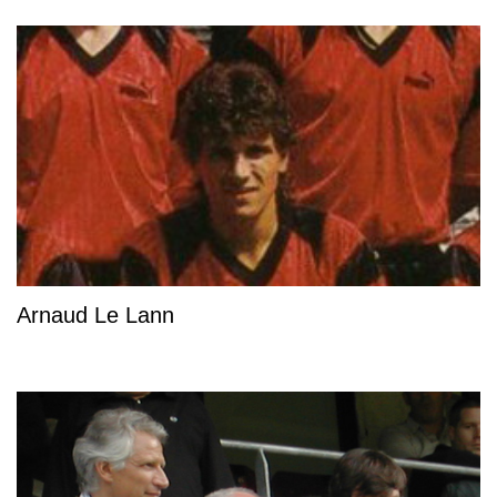
Arnaud Le Lann