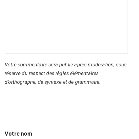
Votre commentaire sera publié après modération, sous
réserve du respect des règles élémentaires
d’orthographe, de syntaxe et de grammaire.
Votre nom