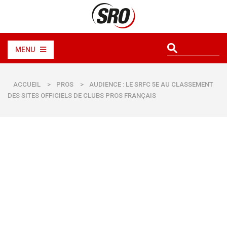
MENU
ACCUEIL
>
PROS
>
AUDIENCE : LE SRFC 5E AU CLASSEMENT
DES SITES OFFICIELS DE CLUBS PROS FRANÇAIS