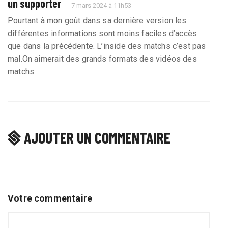
un supporter
7 mars 2024 à 11h53
Pourtant à mon goût dans sa dernière version les
différentes informations sont moins faciles d’accès
que dans la précédente. L’inside des matchs c’est pas
mal.On aimerait des grands formats des vidéos des
matchs.
AJOUTER UN COMMENTAIRE
Votre commentaire