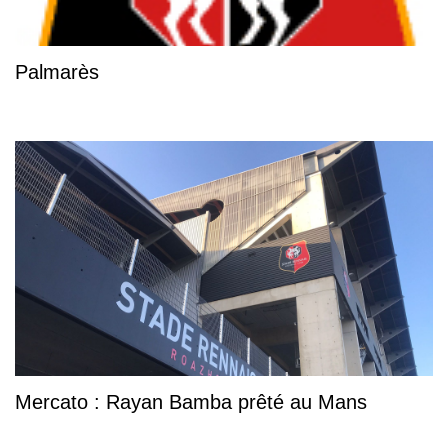
Palmarès
Mercato : Rayan Bamba prêté au Mans