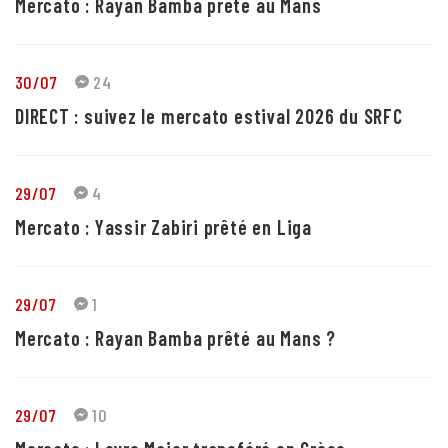
Mercato : Rayan Bamba prêté au Mans
30/07
24
DIRECT : suivez le mercato estival 2026 du SRFC
29/07
4
Mercato : Yassir Zabiri prêté en Liga
29/07
1
Mercato : Rayan Bamba prêté au Mans ?
29/07
10