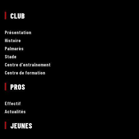
CLUB
Présentation
Histoire
Palmarès
Stade
Centre d'entraînement
Centre de formation
PROS
Effectif
Actualités
JEUNES