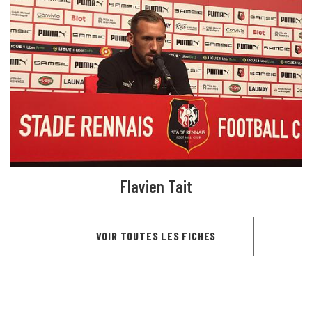
Flavien Tait
VOIR TOUTES LES FICHES