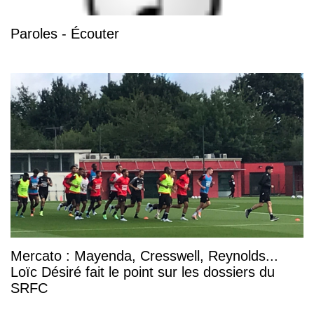
Paroles - Écouter
Mercato : Mayenda, Cresswell, Reynolds...
Loïc Désiré fait le point sur les dossiers du
SRFC