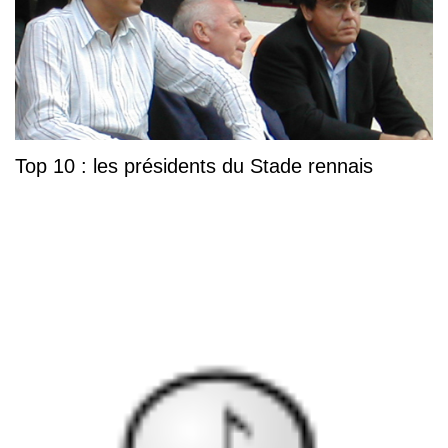
Top 10 : les présidents du Stade rennais