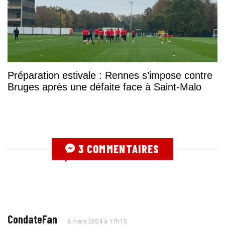
Préparation estivale : Rennes s’impose contre
Bruges après une défaite face à Saint-Malo
3 COMMENTAIRES
CondateFan
6 mars 2024 à 17h15