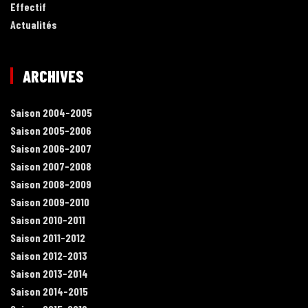
Effectif
Actualités
ARCHIVES
Saison 2004-2005
Saison 2005-2006
Saison 2006-2007
Saison 2007-2008
Saison 2008-2009
Saison 2009-2010
Saison 2010-2011
Saison 2011-2012
Saison 2012-2013
Saison 2013-2014
Saison 2014-2015