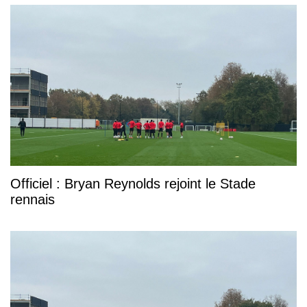
Officiel : Bryan Reynolds rejoint le Stade
rennais