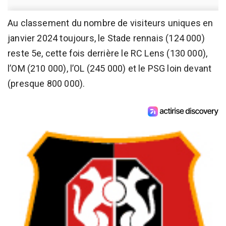
Au classement du nombre de visiteurs uniques en
janvier 2024 toujours, le Stade rennais (124 000)
reste 5e, cette fois derrière le RC Lens (130 000),
l’OM (210 000), l’OL (245 000) et le PSG loin devant
(presque 800 000).