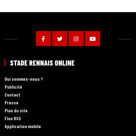
STADE RENNAIS ONLINE
Qui sommes-nous ?
Publicité
Contact
Presse
Plan du site
Flux RSS
Application mobile