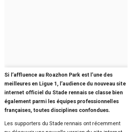
Si l’affluence au Roazhon Park est l’une des
meilleures en Ligue 1, l’audience du nouveau site
internet officiel du Stade rennais se classe bien
également parmi les équipes professionnelles
françaises, toutes disciplines confondues.
Les supporters du Stade rennais ont récemment