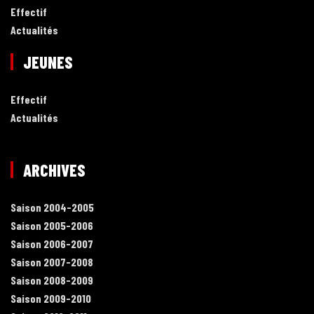
Effectif
Actualités
JEUNES
Effectif
Actualités
ARCHIVES
Saison 2004-2005
Saison 2005-2006
Saison 2006-2007
Saison 2007-2008
Saison 2008-2009
Saison 2009-2010