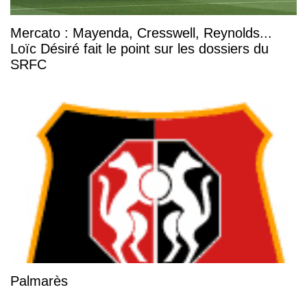
Mercato : Mayenda, Cresswell, Reynolds...
Loïc Désiré fait le point sur les dossiers du
SRFC
Palmarès