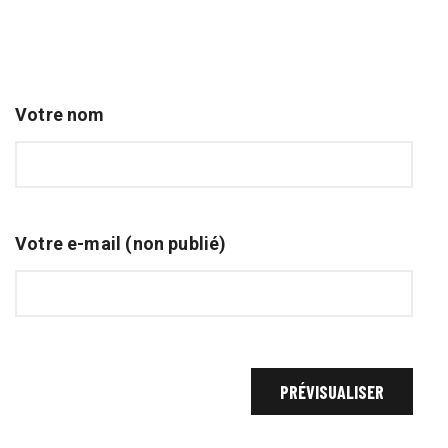
Votre nom
Votre e-mail (non publié)