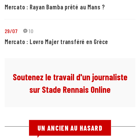
Mercato : Rayan Bamba prêté au Mans ?
29/07
10
Mercato : Lovro Majer transféré en Grèce
Soutenez le travail d'un journaliste
sur Stade Rennais Online
UN ANCIEN AU HASARD