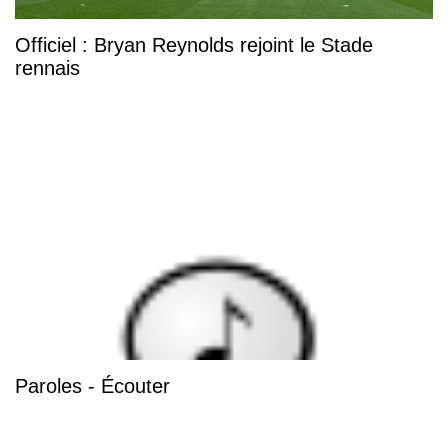
Officiel : Bryan Reynolds rejoint le Stade
rennais
Paroles - Écouter