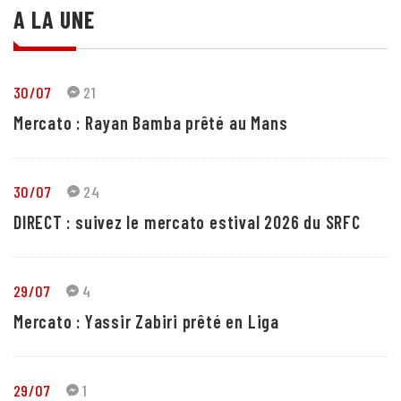
A LA UNE
30/07
21
Mercato : Rayan Bamba prêté au Mans
30/07
24
DIRECT : suivez le mercato estival 2026 du SRFC
29/07
4
Mercato : Yassir Zabiri prêté en Liga
29/07
1