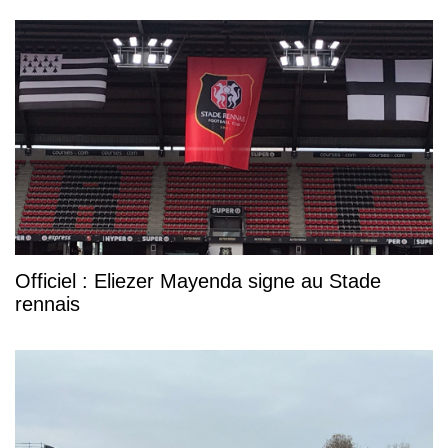
Officiel : Eliezer Mayenda signe au Stade
rennais