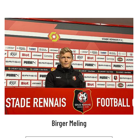
Birger Meling