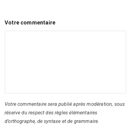
Votre commentaire
Votre commentaire sera publié après modération, sous
réserve du respect des règles élémentaires
d’orthographe, de syntaxe et de grammaire.