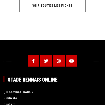
VOIR TOUTES LES FICHES
STADE RENNAIS ONLINE
Qui sommes-nous ?
Publicité
Contact