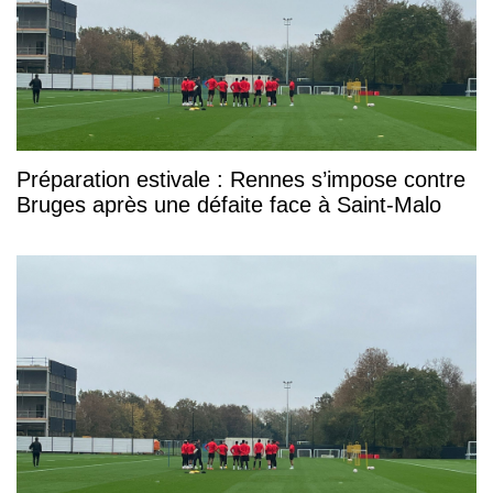
Préparation estivale : Rennes s’impose contre
Bruges après une défaite face à Saint-Malo