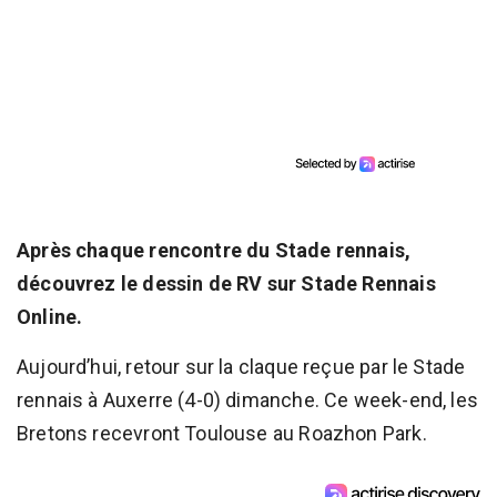
Après chaque rencontre du Stade rennais,
découvrez le dessin de RV sur Stade Rennais
Online.
Aujourd’hui, retour sur la claque reçue par le Stade
rennais à Auxerre (4-0) dimanche. Ce week-end, les
Bretons recevront Toulouse au Roazhon Park.