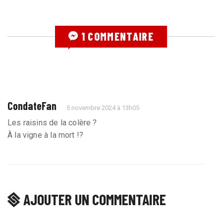
1 COMMENTAIRE
CondateFan
5 novembre 2024 à 13h05
Les raisins de la colère ?
À la vigne à la mort !?
AJOUTER UN COMMENTAIRE