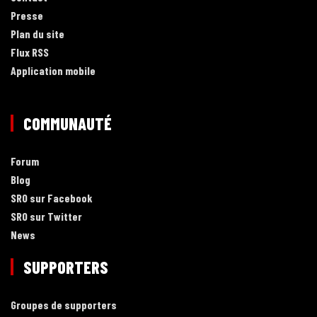
Presse
Plan du site
Flux RSS
Application mobile
COMMUNAUTÉ
Forum
Blog
SRO sur Facebook
SRO sur Twitter
News
SUPPORTERS
Groupes de supporters