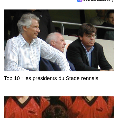
Top 10 : les présidents du Stade rennais