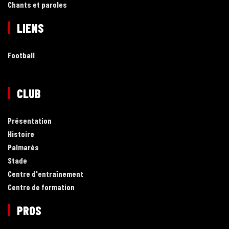
Chants et paroles
LIENS
Football
CLUB
Présentation
Histoire
Palmarès
Stade
Centre d'entraînement
Centre de formation
PROS