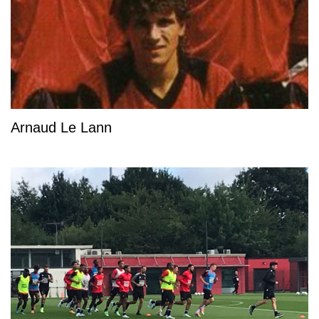
Arnaud Le Lann