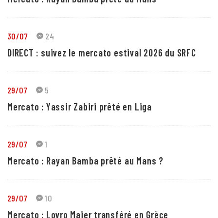
30/07
24
DIRECT : suivez le mercato estival 2026 du SRFC
29/07
5
Mercato : Yassir Zabiri prêté en Liga
29/07
1
Mercato : Rayan Bamba prêté au Mans ?
29/07
10
Mercato : Lovro Majer transféré en Grèce