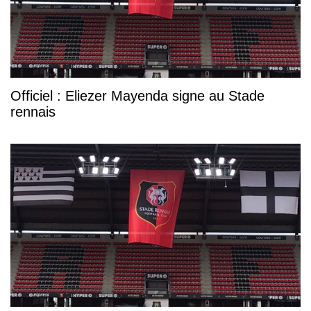
Officiel : Eliezer Mayenda signe au Stade
rennais