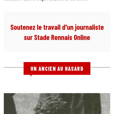
Soutenez le travail d'un journaliste
sur Stade Rennais Online
UN ANCIEN AU HASARD