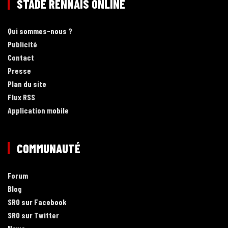
STADE RENNAIS ONLINE
Qui sommes-nous ?
Publicité
Contact
Presse
Plan du site
Flux RSS
Application mobile
COMMUNAUTÉ
Forum
Blog
SRO sur Facebook
SRO sur Twitter