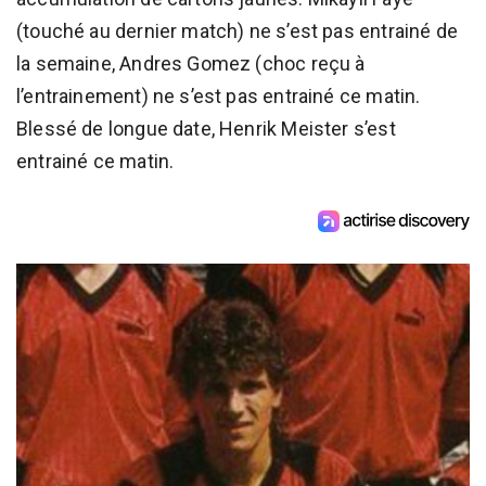
(touché au dernier match) ne s’est pas entrainé de
la semaine, Andres Gomez (choc reçu à
l’entrainement) ne s’est pas entrainé ce matin.
Blessé de longue date, Henrik Meister s’est
entrainé ce matin.