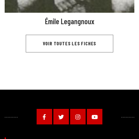
Émile Legangnoux
VOIR TOUTES LES FICHES