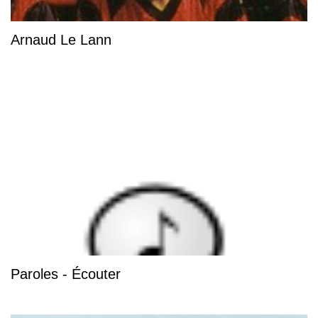
Arnaud Le Lann
Paroles - Écouter