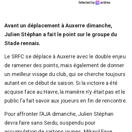
Avant un déplacement à Auxerre dimanche,
Julien Stéphan a fait le point sur le groupe du
Stade rennais.
Le SRFC se déplace à Auxerre avec le double enjeu
de ramener des points, mais également de donner
un meilleur visage du club, qui se cherche toujours
autant en ce début de saison. Si la victoire a été
acquise face au Havre, la manière n’y était pas et le
public l’a fait savoir aux joueurs en fin de rencontre.
Pour affronter l’AJA dimanche, Julien Stéphan
devra faire sans Seidu, suspendu pour
accumulation de cartons jaunes. Mikayil Faye