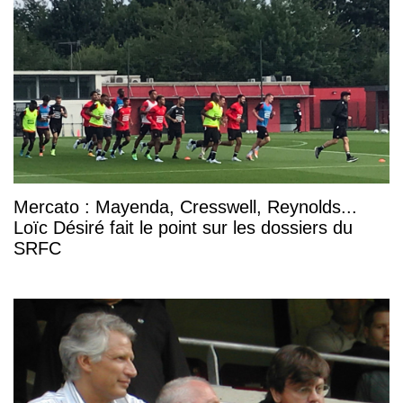
Mercato : Mayenda, Cresswell, Reynolds...
Loïc Désiré fait le point sur les dossiers du
SRFC