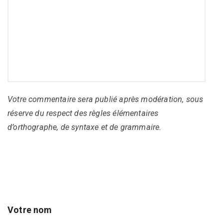
Votre commentaire sera publié après modération, sous
réserve du respect des règles élémentaires
d’orthographe, de syntaxe et de grammaire.
Votre nom