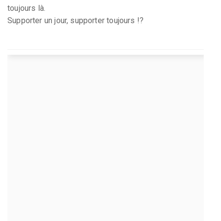
toujours là.
Supporter un jour, supporter toujours !?