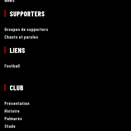
News
SUPPORTERS
Groupes de supporters
Chants et paroles
LIENS
Football
CLUB
Présentation
Histoire
Palmarès
Stade