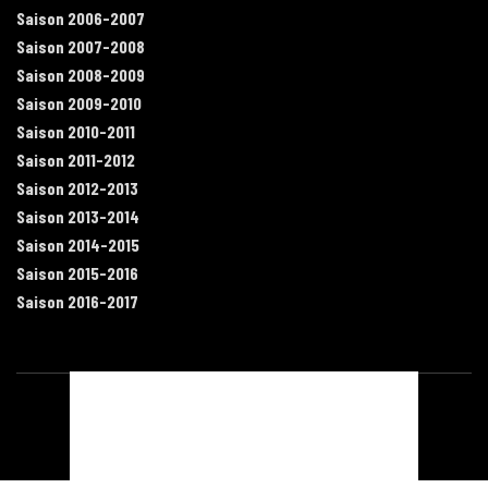
Saison 2006-2007
Saison 2007-2008
Saison 2008-2009
Saison 2009-2010
Saison 2010-2011
Saison 2011-2012
Saison 2012-2013
Saison 2013-2014
Saison 2014-2015
Saison 2015-2016
Saison 2016-2017
Contact
Mentions légales
Recrutement
Plan du site