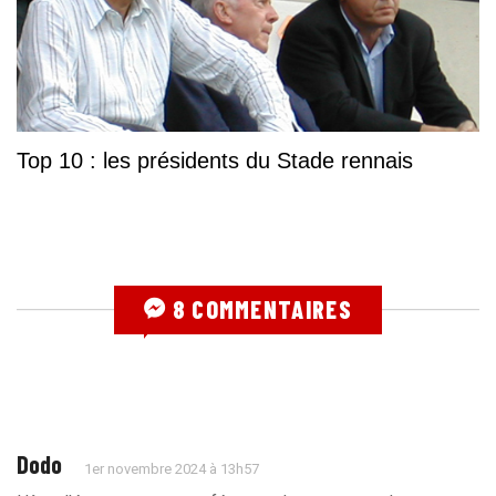
Top 10 : les présidents du Stade rennais
8 COMMENTAIRES
Dodo
1er novembre 2024 à 13h57