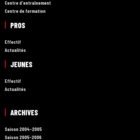
Centre d'entraînement
Centre de formation
PROS
Effectif
Actualités
JEUNES
Effectif
Actualités
ARCHIVES
Saison 2004-2005
Saison 2005-2006