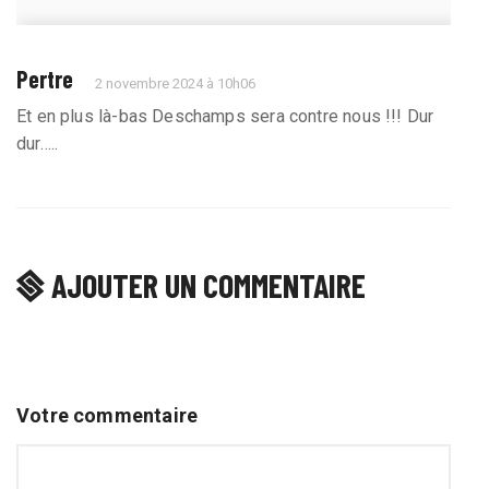
Pertre
2 novembre 2024 à 10h06
Et en plus là-bas Deschamps sera contre nous !!! Dur
dur…..
AJOUTER UN COMMENTAIRE
Votre commentaire