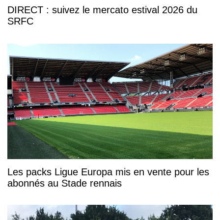
DIRECT : suivez le mercato estival 2026 du
SRFC
Les packs Ligue Europa mis en vente pour les
abonnés au Stade rennais