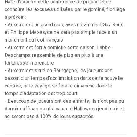
Hâte d’écouter cette conférence de presse et de
connaître les excuses utilisées par le gominé, florilège
à prévoir :
- Auxerre est un grand club, avec notamment Guy Roux
et Philippe Mexes, ce ne sera pas simple face à un
monument du foot français
- Auxerre est fort à domicile cette saison, Labbe
Deschamps ressemble de plus en plus à une
forteresse imprenable
- Auxerre est situé en Bourgogne, les joueurs ont
besoin d’un temps d’acclimatation dans cette nouvelle
contrée, or le voyage se fera le dimanche donc le
temps d’adaptation est trop court
- Beaucoup de joueurs ont des enfants, ils n’ont pas pu
dormir suffisamment à cause d’Halloween jeudi soir et
ne seront pas à 100% de leurs capacités