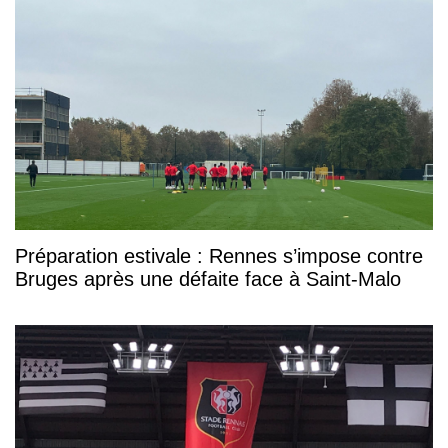
Préparation estivale : Rennes s’impose contre
Bruges après une défaite face à Saint-Malo