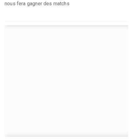
nous fera gagner des matchs