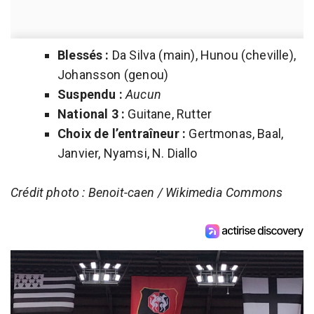
Blessés :
Da Silva (main), Hunou (cheville),
Johansson (genou)
Suspendu :
Aucun
National 3 :
Guitane, Rutter
Choix de l’entraîneur :
Gertmonas, Baal,
Janvier, Nyamsi, N. Diallo
Crédit photo : Benoit-caen / Wikimedia Commons