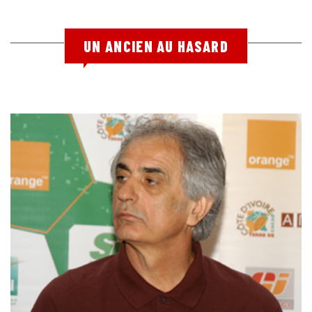
UN ANCIEN AU HASARD