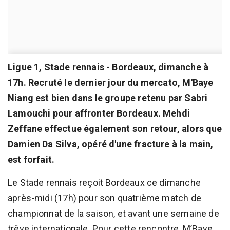
Ligue 1, Stade rennais - Bordeaux, dimanche à
17h. Recruté le dernier jour du mercato, M'Baye
Niang est bien dans le groupe retenu par Sabri
Lamouchi pour affronter Bordeaux. Mehdi
Zeffane effectue également son retour, alors que
Damien Da Silva, opéré d'une fracture à la main,
est forfait.
Le Stade rennais reçoit Bordeaux ce dimanche
après-midi (17h) pour son quatrième match de
championnat de la saison, et avant une semaine de
trêve internationale. Pour cette rencontre, M’Baye