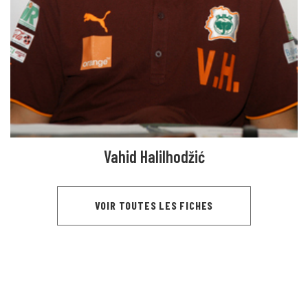
Vahid Halilhodžić
VOIR TOUTES LES FICHES