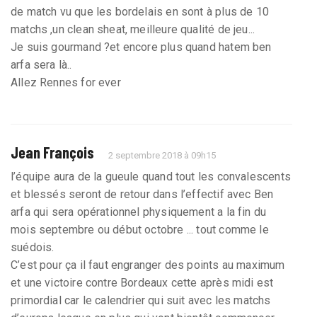
de match vu que les bordelais en sont à plus de 10
matchs ,un clean sheat, meilleure qualité de jeu...
Je suis gourmand ?et encore plus quand hatem ben
arfa sera là..
Allez Rennes for ever
Jean François
2 septembre 2018 à 09h15
l’équipe aura de la gueule quand tout les convalescents
et blessés seront de retour dans l’effectif avec Ben
arfa qui sera opérationnel physiquement a la fin du
mois septembre ou début octobre ... tout comme le
suédois.
C’est pour ça il faut engranger des points au maximum
et une victoire contre Bordeaux cette après midi est
primordial car le calendrier qui suit avec les matchs