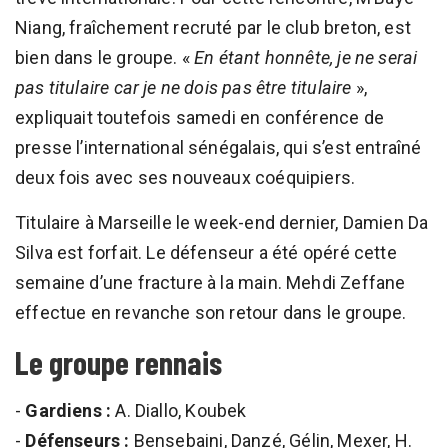
Niang, fraîchement recruté par le club breton, est
bien dans le groupe. «
En étant honnête, je ne serai
pas titulaire car je ne dois pas être titulaire
»,
expliquait toutefois samedi en conférence de
presse l’international sénégalais, qui s’est entraîné
deux fois avec ses nouveaux coéquipiers.
Titulaire à Marseille le week-end dernier, Damien Da
Silva est forfait. Le défenseur a été opéré cette
semaine d’une fracture à la main. Mehdi Zeffane
effectue en revanche son retour dans le groupe.
Le groupe rennais
-
Gardiens :
A. Diallo, Koubek
-
Défenseurs :
Bensebaini, Danzé, Gélin, Mexer, H.