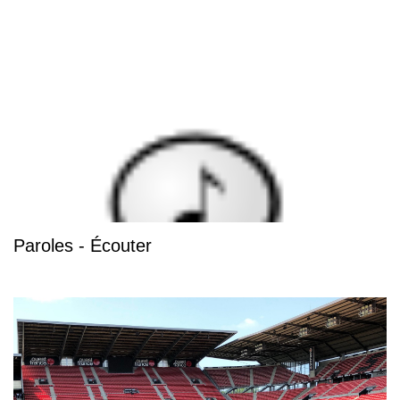
Paroles - Écouter