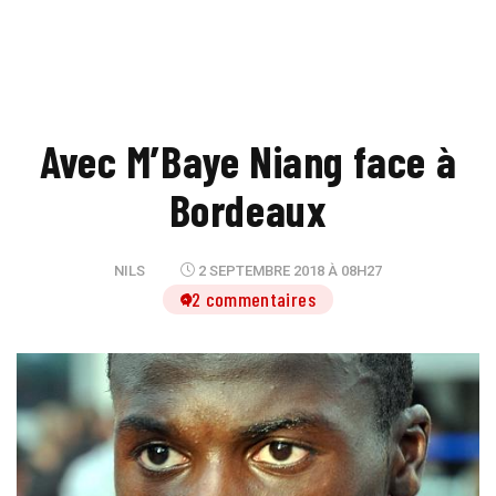
Avec M’Baye Niang face à
Bordeaux
NILS
2 SEPTEMBRE 2018 À 08H27
12 commentaires