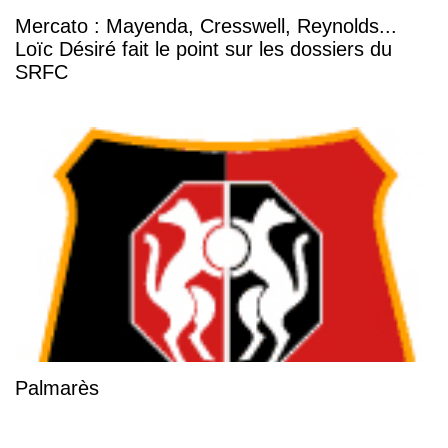
Mercato : Mayenda, Cresswell, Reynolds...
Loïc Désiré fait le point sur les dossiers du
SRFC
Palmarès