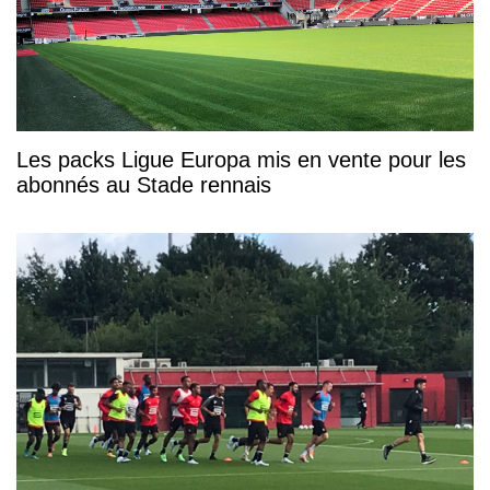
Les packs Ligue Europa mis en vente pour les
abonnés au Stade rennais