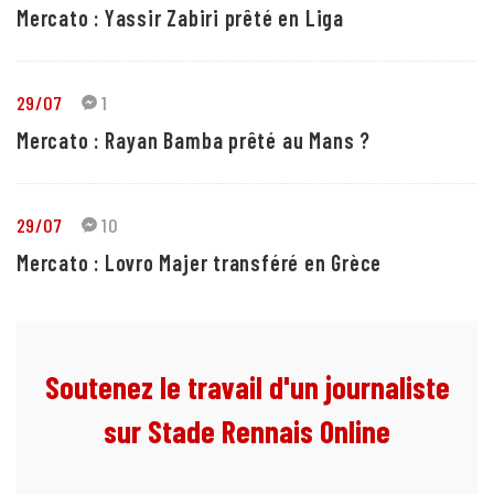
Mercato : Yassir Zabiri prêté en Liga
29/07
1
Mercato : Rayan Bamba prêté au Mans ?
29/07
10
Mercato : Lovro Majer transféré en Grèce
Soutenez le travail d'un journaliste
sur Stade Rennais Online