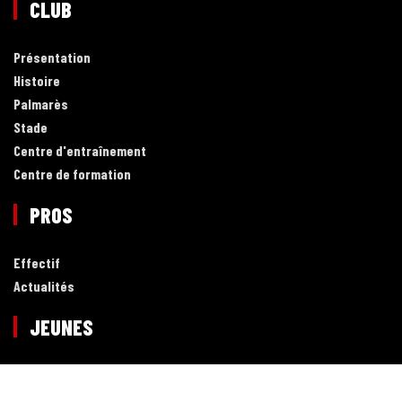
CLUB
Présentation
Histoire
Palmarès
Stade
Centre d'entraînement
Centre de formation
PROS
Effectif
Actualités
JEUNES
Effectif
Actualités