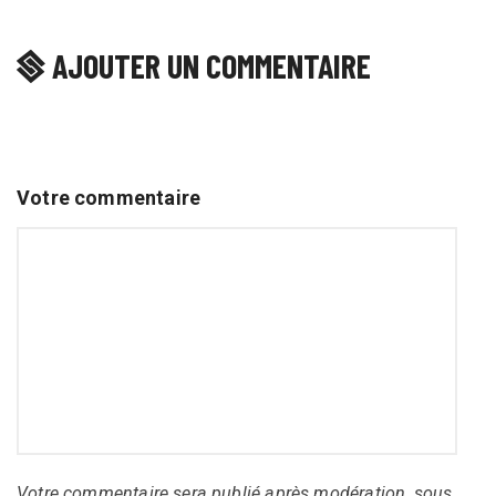
AJOUTER UN COMMENTAIRE
Votre commentaire
Votre commentaire sera publié après modération, sous