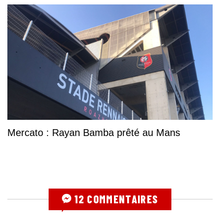
Mercato : Rayan Bamba prêté au Mans
12 COMMENTAIRES