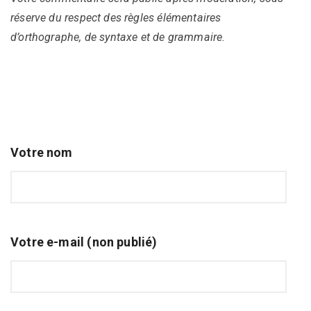
réserve du respect des règles élémentaires
d’orthographe, de syntaxe et de grammaire.
Votre nom
Votre e-mail (non publié)