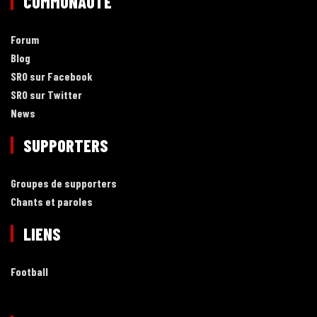
COMMUNAUTÉ
Forum
Blog
SRO sur Facebook
SRO sur Twitter
News
SUPPORTERS
Groupes de supporters
Chants et paroles
LIENS
Football