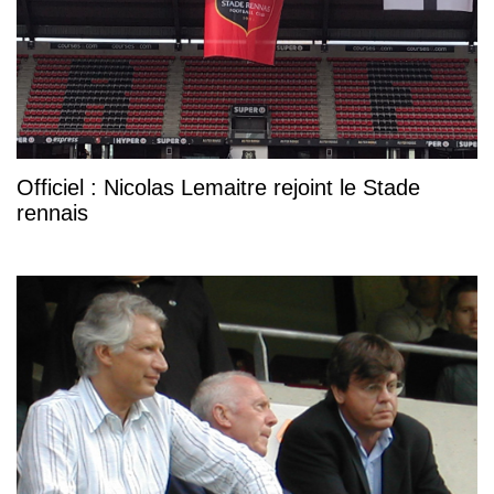
Officiel : Nicolas Lemaitre rejoint le Stade
rennais