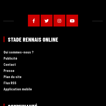
STADE RENNAIS ONLINE
Qui sommes-nous ?
Publicité
Contact
Presse
Plan du site
Flux RSS
Application mobile