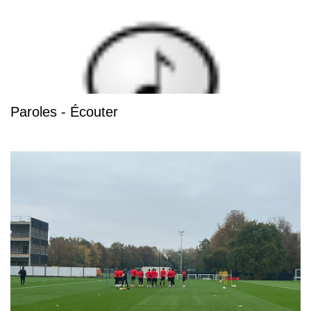
Paroles - Écouter