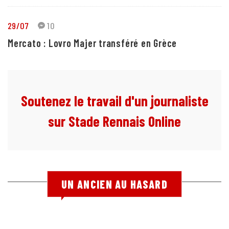
29/07
10
Mercato : Lovro Majer transféré en Grèce
Soutenez le travail d'un journaliste
sur Stade Rennais Online
UN ANCIEN AU HASARD