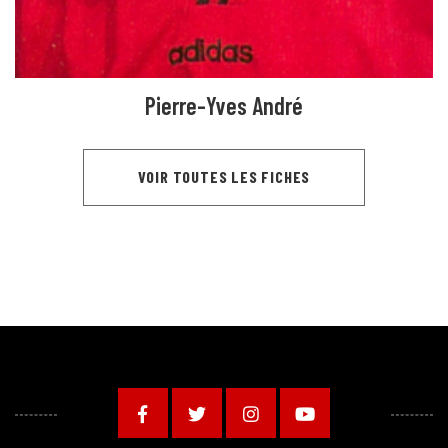
Pierre-Yves André
VOIR TOUTES LES FICHES