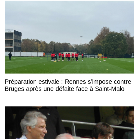
Préparation estivale : Rennes s’impose contre
Bruges après une défaite face à Saint-Malo