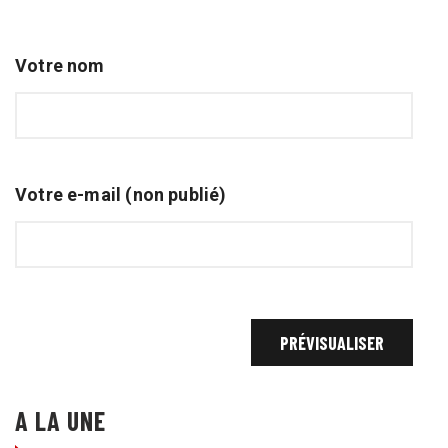
Votre nom
Votre e-mail (non publié)
A LA UNE