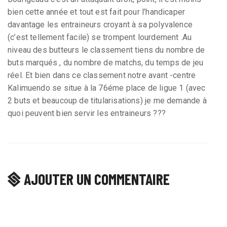
bien cette année et tout est fait pour l’handicaper
davantage les entraineurs croyant à sa polyvalence
(c’est tellement facile) se trompent lourdement .Au
niveau des butteurs le classement tiens du nombre de
buts marqués , du nombre de matchs, du temps de jeu
réel. Et bien dans ce classement notre avant -centre
Kalimuendo se situe à la 76éme place de ligue 1 (avec
2 buts et beaucoup de titularisations) je me demande à
quoi peuvent bien servir les entraineurs ???
AJOUTER UN COMMENTAIRE