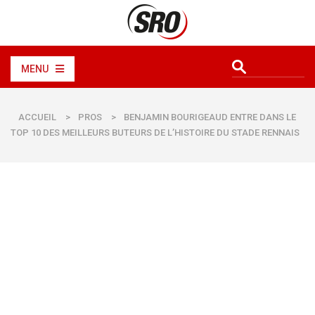
MENU
ACCUEIL
>
PROS
>
BENJAMIN BOURIGEAUD ENTRE DANS LE
TOP 10 DES MEILLEURS BUTEURS DE L’HISTOIRE DU STADE RENNAIS