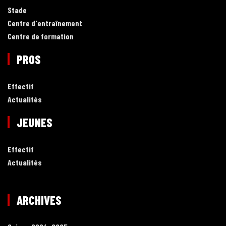
Stade
Centre d'entraînement
Centre de formation
PROS
Effectif
Actualités
JEUNES
Effectif
Actualités
ARCHIVES