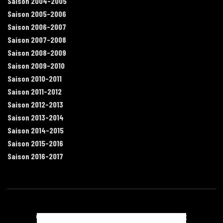
Saison 2004-2005
Saison 2005-2006
Saison 2006-2007
Saison 2007-2008
Saison 2008-2009
Saison 2009-2010
Saison 2010-2011
Saison 2011-2012
Saison 2012-2013
Saison 2013-2014
Saison 2014-2015
Saison 2015-2016
Saison 2016-2017
Contact
Mentions légales
Recrutement