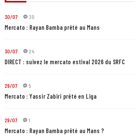
30/07
30
Mercato : Rayan Bamba prêté au Mans
30/07
24
DIRECT : suivez le mercato estival 2026 du SRFC
29/07
5
Mercato : Yassir Zabiri prêté en Liga
29/07
1
Mercato : Rayan Bamba prêté au Mans ?