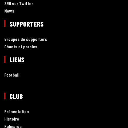
SRO sur Twitter
News
SUPPORTERS
Groupes de supporters
Chants et paroles
LIENS
Football
CLUB
Présentation
Histoire
Palmarès