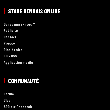
STADE RENNAIS ONLINE
Qui sommes-nous ?
Publicité
Contact
Presse
Plan du site
Flux RSS
Application mobile
COMMUNAUTÉ
Forum
Blog
SRO sur Facebook