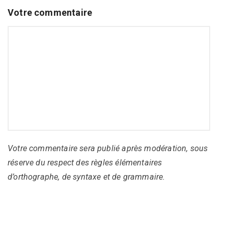
Votre commentaire
Votre commentaire sera publié après modération, sous
réserve du respect des règles élémentaires
d’orthographe, de syntaxe et de grammaire.