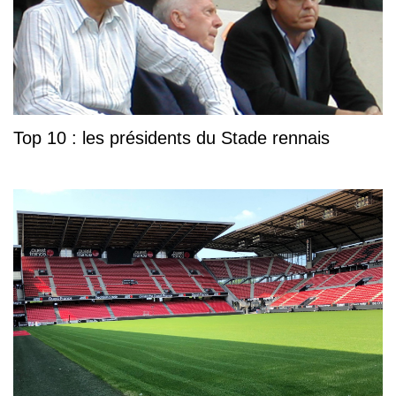
Top 10 : les présidents du Stade rennais