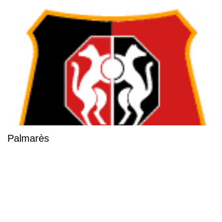
Palmarès