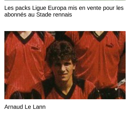
Les packs Ligue Europa mis en vente pour les
abonnés au Stade rennais
Arnaud Le Lann