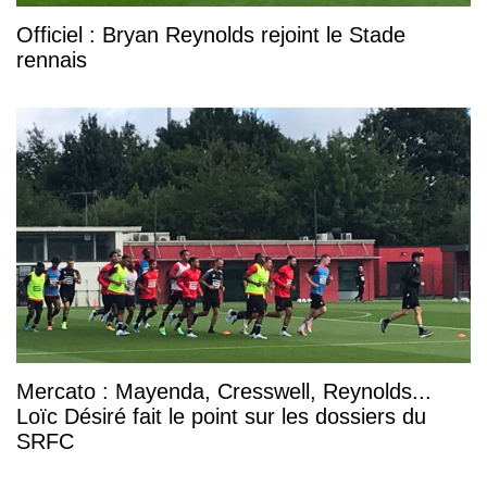
Officiel : Bryan Reynolds rejoint le Stade
rennais
Mercato : Mayenda, Cresswell, Reynolds...
Loïc Désiré fait le point sur les dossiers du
SRFC