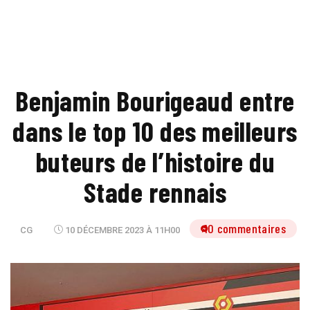
Benjamin Bourigeaud entre
dans le top 10 des meilleurs
buteurs de l’histoire du
Stade rennais
10 commentaires
CG
10 DÉCEMBRE 2023 À 11H00