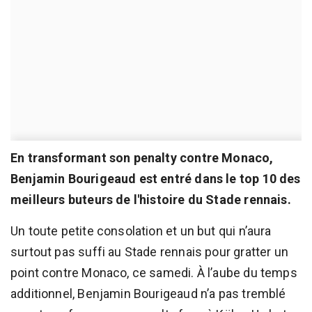
En transformant son penalty contre Monaco,
Benjamin Bourigeaud est entré dans le top 10 des
meilleurs buteurs de l'histoire du Stade rennais.
Un toute petite consolation et un but qui n’aura
surtout pas suffi au Stade rennais pour gratter un
point contre Monaco, ce samedi. À l’aube du temps
additionnel, Benjamin Bourigeaud n’a pas tremblé