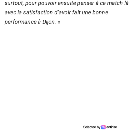
surtout, pour pouvoir ensuite penser à ce match là
avec la satisfaction d’avoir fait une bonne
performance à Dijon.
»