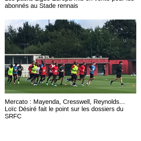
abonnés au Stade rennais
Mercato : Mayenda, Cresswell, Reynolds...
Loïc Désiré fait le point sur les dossiers du
SRFC