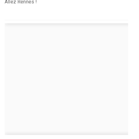
Allez Rennes !