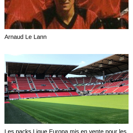
Arnaud Le Lann
Les packs Ligue Europa mis en vente pour les