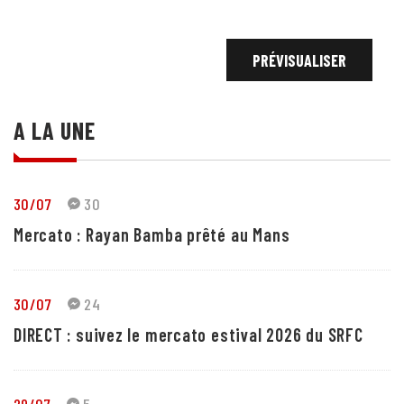
A LA UNE
30/07
30
Mercato : Rayan Bamba prêté au Mans
30/07
24
DIRECT : suivez le mercato estival 2026 du SRFC