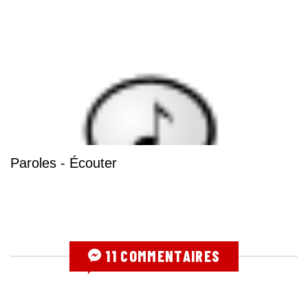
Paroles - Écouter
11 COMMENTAIRES