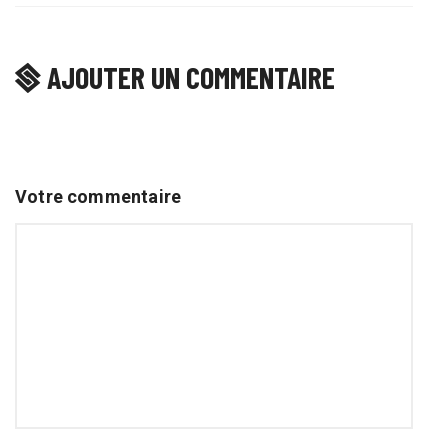
AJOUTER UN COMMENTAIRE
Votre commentaire