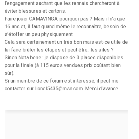
l’engagement sachant que les rennais chercheront à
éviter blessures et cartons.
Faire jouer CAMAVINGA, pourquoi pas ? Mais il n’a que
16 ans et, il faut quand même le reconnaître, besoin de
s’étoffer un peu physiquement.
Cela sera certainement un très bon mais est-ce utile de
lui faire brûler les étapes et peut être...les ailes ?
Sinon Nota bene : je dispose de 3 places disponibles
pour la finale (à 115 euros vendues prix coûtant bien
sûr).
Si un membre de ce forum est intéressé, il peut me
contacter sur lionel5435@msn.com. Merci d’avance.