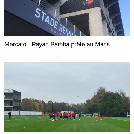
Mercato : Rayan Bamba prêté au Mans