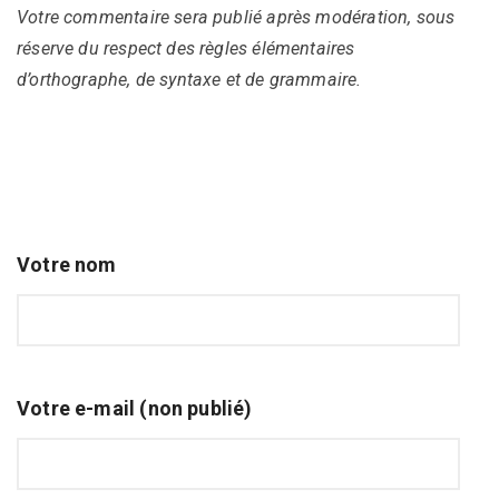
Votre commentaire sera publié après modération, sous
réserve du respect des règles élémentaires
d’orthographe, de syntaxe et de grammaire.
Votre nom
Votre e-mail (non publié)