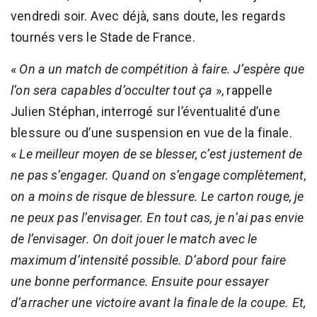
vendredi soir. Avec déjà, sans doute, les regards
tournés vers le Stade de France.
«
On a un match de compétition à faire. J’espère que
l’on sera capables d’occulter tout ça
», rappelle
Julien Stéphan, interrogé sur l’éventualité d’une
blessure ou d’une suspension en vue de la finale.
«
Le meilleur moyen de se blesser, c’est justement de
ne pas s’engager. Quand on s’engage complètement,
on a moins de risque de blessure. Le carton rouge, je
ne peux pas l’envisager. En tout cas, je n’ai pas envie
de l’envisager. On doit jouer le match avec le
maximum d’intensité possible. D’abord pour faire
une bonne performance. Ensuite pour essayer
d’arracher une victoire avant la finale de la coupe. Et,