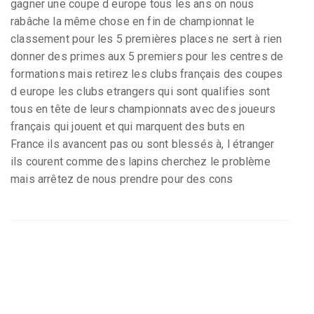
gagner une coupe d europe tous les ans on nous
rabâche la même chose en fin de championnat le
classement pour les 5 premières places ne sert à rien
donner des primes aux 5 premiers pour les centres de
formations mais retirez les clubs français des coupes
d europe les clubs etrangers qui sont qualifies sont
tous en tête de leurs championnats avec des joueurs
français qui jouent et qui marquent des buts en
France ils avancent pas ou sont blessés à, l étranger
ils courent comme des lapins cherchez le problème
mais arrêtez de nous prendre pour des cons