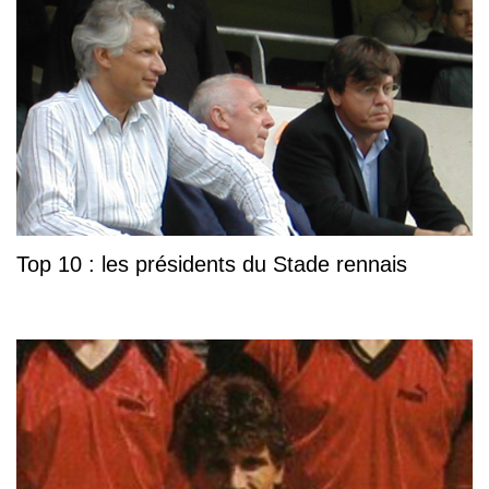
Top 10 : les présidents du Stade rennais