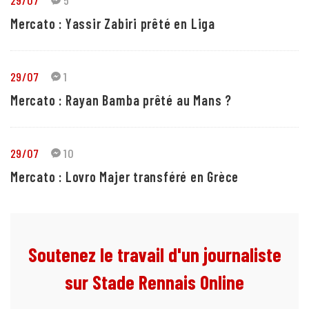
29/07
5
Mercato : Yassir Zabiri prêté en Liga
29/07
1
Mercato : Rayan Bamba prêté au Mans ?
29/07
10
Mercato : Lovro Majer transféré en Grèce
Soutenez le travail d'un journaliste
sur Stade Rennais Online