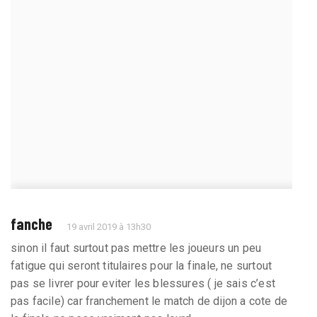
fanche
19 avril 2019 à 13h30
sinon il faut surtout pas mettre les joueurs un peu
fatigue qui seront titulaires pour la finale, ne surtout
pas se livrer pour eviter les blessures ( je sais c’est
pas facile) car franchement le match de dijon a cote de