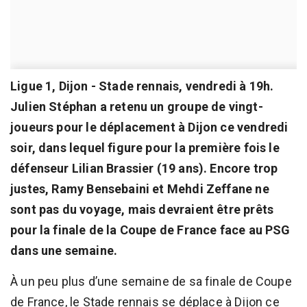
Ligue 1, Dijon - Stade rennais, vendredi à 19h.
Julien Stéphan a retenu un groupe de vingt-
joueurs pour le déplacement à Dijon ce vendredi
soir, dans lequel figure pour la première fois le
défenseur Lilian Brassier (19 ans). Encore trop
justes, Ramy Bensebaini et Mehdi Zeffane ne
sont pas du voyage, mais devraient être prêts
pour la finale de la Coupe de France face au PSG
dans une semaine.
À un peu plus d’une semaine de sa finale de Coupe
de France, le Stade rennais se déplace à Dijon ce