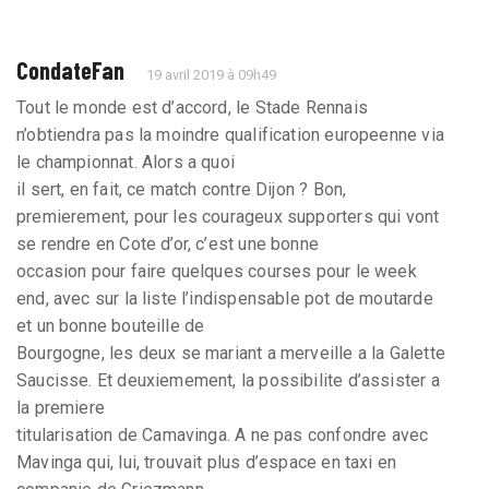
CondateFan
19 avril 2019 à 09h49
Tout le monde est d’accord, le Stade Rennais
n’obtiendra pas la moindre qualification europeenne via
le championnat. Alors a quoi
il sert, en fait, ce match contre Dijon ? Bon,
premierement, pour les courageux supporters qui vont
se rendre en Cote d’or, c’est une bonne
occasion pour faire quelques courses pour le week
end, avec sur la liste l’indispensable pot de moutarde
et un bonne bouteille de
Bourgogne, les deux se mariant a merveille a la Galette
Saucisse. Et deuxiemement, la possibilite d’assister a
la premiere
titularisation de Camavinga. A ne pas confondre avec
Mavinga qui, lui, trouvait plus d’espace en taxi en