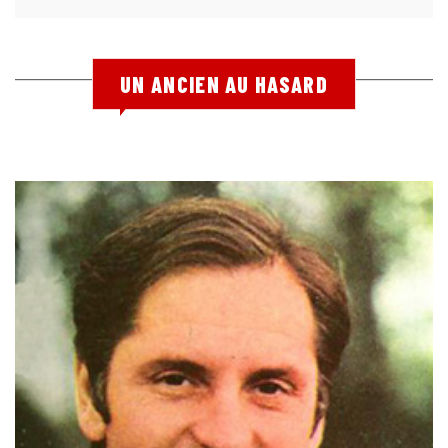
UN ANCIEN AU HASARD