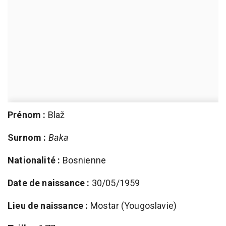
Prénom :
Blaž
Surnom :
Baka
Nationalité :
Bosnienne
Date de naissance :
30/05/1959
Lieu de naissance :
Mostar (Yougoslavie)