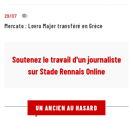
29/07
10
Mercato : Lovro Majer transféré en Grèce
Soutenez le travail d'un journaliste
sur Stade Rennais Online
UN ANCIEN AU HASARD