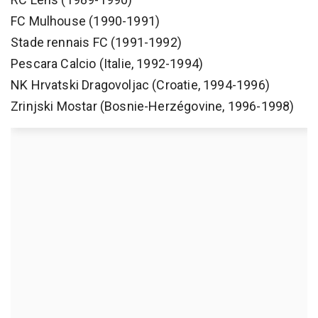
FC Mulhouse (1990-1991)
Stade rennais FC (1991-1992)
Pescara Calcio (Italie, 1992-1994)
NK Hrvatski Dragovoljac (Croatie, 1994-1996)
Zrinjski Mostar (Bosnie-Herzégovine, 1996-1998)