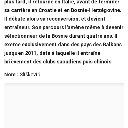
plus tard, il retourne en Italie, avant de terminer
sa carrière en Croatie et en Bosnie-Herzégovine.
Il débute alors sa reconversion, et devient
entraîneur. Son parcours l'amène même à devenir
sélectionneur de la Bosnie durant quatre ans. Il
exerce exclusivement dans des pays des Balkans
jusqu'en 2011, date à laquelle il entraîne
brièvement des clubs saoudiens puis chinois.
Nom :
Slišković