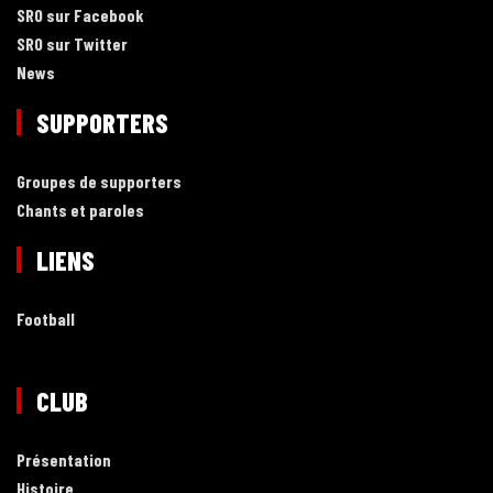
SRO sur Facebook
SRO sur Twitter
News
SUPPORTERS
Groupes de supporters
Chants et paroles
LIENS
Football
CLUB
Présentation
Histoire