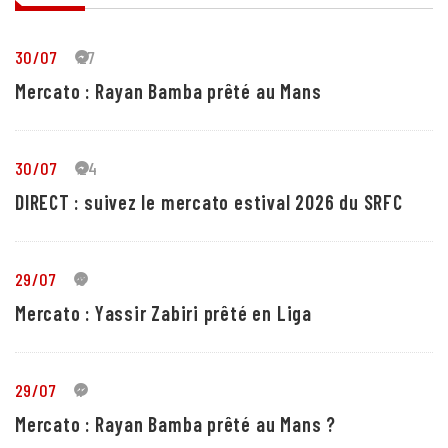
30/07
27
Mercato : Rayan Bamba prêté au Mans
30/07
24
DIRECT : suivez le mercato estival 2026 du SRFC
29/07
5
Mercato : Yassir Zabiri prêté en Liga
29/07
1
Mercato : Rayan Bamba prêté au Mans ?