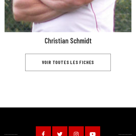
Christian Schmidt
VOIR TOUTES LES FICHES