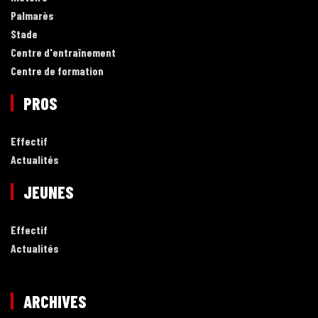
Palmarès
Stade
Centre d'entraînement
Centre de formation
PROS
Effectif
Actualités
JEUNES
Effectif
Actualités
ARCHIVES