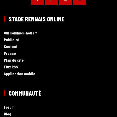
STADE RENNAIS ONLINE
Qui sommes-nous ?
Publicité
Contact
Presse
Plan du site
Flux RSS
Application mobile
COMMUNAUTÉ
Forum
Blog