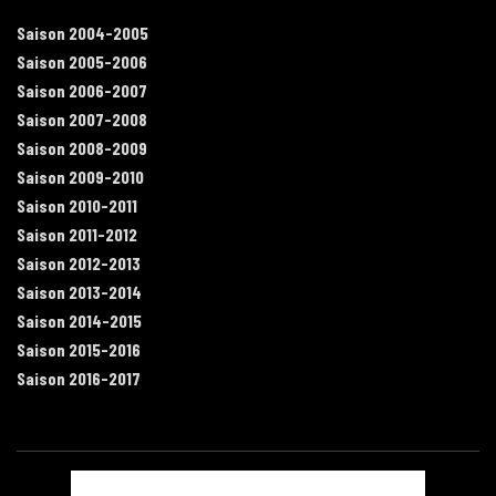
Saison 2004-2005
Saison 2005-2006
Saison 2006-2007
Saison 2007-2008
Saison 2008-2009
Saison 2009-2010
Saison 2010-2011
Saison 2011-2012
Saison 2012-2013
Saison 2013-2014
Saison 2014-2015
Saison 2015-2016
Saison 2016-2017