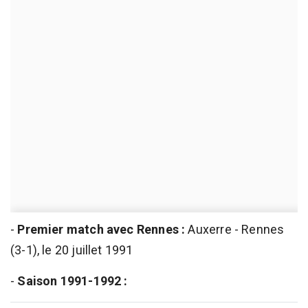
-
Premier match avec Rennes :
Auxerre - Rennes
(3-1), le 20 juillet 1991
-
Saison 1991-1992 :