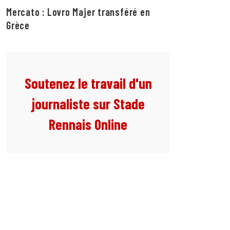
Mercato : Lovro Majer transféré en
Grèce
Soutenez le travail d'un
journaliste sur Stade
Rennais Online