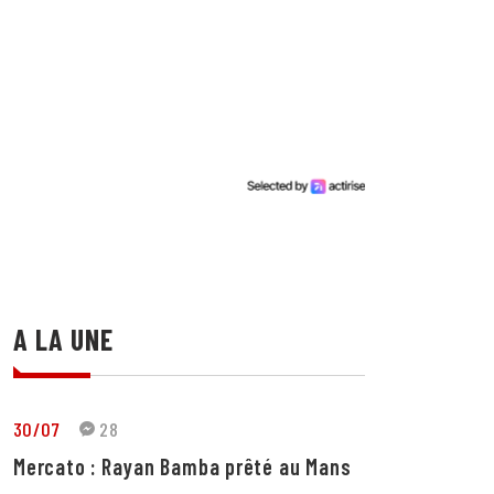
A LA UNE
30/07
28
Mercato : Rayan Bamba prêté au Mans