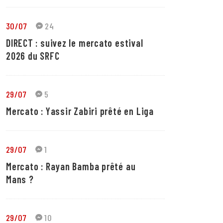
30/07
24
DIRECT : suivez le mercato estival
2026 du SRFC
29/07
5
Mercato : Yassir Zabiri prêté en Liga
29/07
1
Mercato : Rayan Bamba prêté au
Mans ?
29/07
10