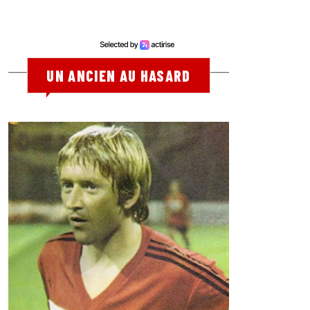
UN ANCIEN AU HASARD