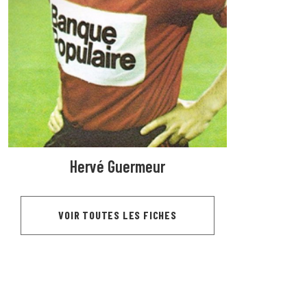
Hervé Guermeur
VOIR TOUTES LES FICHES