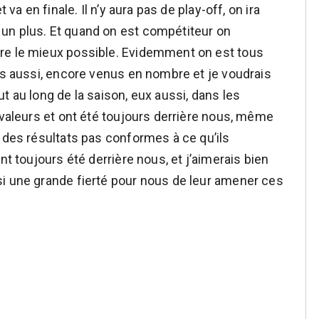
 va en finale. Il n’y aura pas de play-off, on ira
un plus. Et quand on est compétiteur on
re le mieux possible. Evidemment on est tous
ers aussi, encore venus en nombre et je voudrais
t au long de la saison, eux aussi, dans les
 valeurs et ont été toujours derrière nous, même
 des résultats pas conformes à ce qu’ils
nt toujours été derrière nous, et j’aimerais bien
si une grande fierté pour nous de leur amener ces