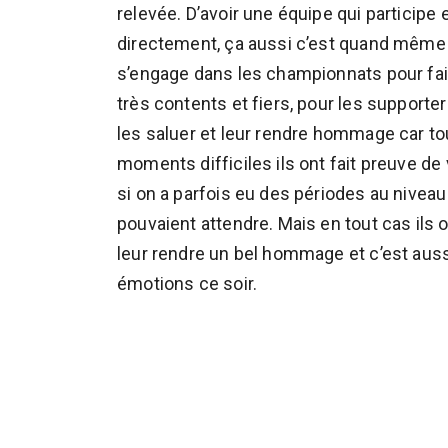
relevée. D’avoir une équipe qui participe et
directement, ça aussi c’est quand même 
s’engage dans les championnats pour fai
très contents et fiers, pour les support
les saluer et leur rendre hommage car tou
moments difficiles ils ont fait preuve de
si on a parfois eu des périodes au niveau
pouvaient attendre. Mais en tout cas ils o
leur rendre un bel hommage et c’est aus
émotions ce soir.