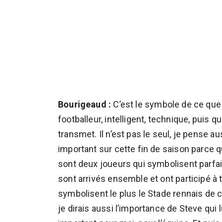
Bourigeaud :
C’est le symbole de ce que 
footballeur, intelligent, technique, puis 
transmet. Il n’est pas le seul, je pense au
important sur cette fin de saison parce q
sont deux joueurs qui symbolisent parfaite
sont arrivés ensemble et ont participé 
symbolisent le plus le Stade rennais de c
je dirais aussi l’importance de Steve qui l