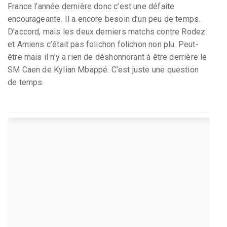
France l’année dernière donc c’est une défaite
encourageante. Il a encore besoin d’un peu de temps.
D’accord, mais les deux derniers matchs contre Rodez
et Amiens c’était pas folichon folichon non plu. Peut-
être mais il n’y a rien de déshonnorant à être derrière le
SM Caen de Kylian Mbappé. C’est juste une question
de temps.