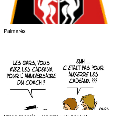
Palmarès