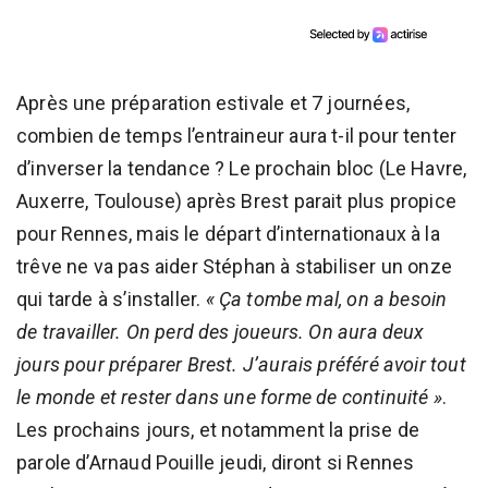
Après une préparation estivale et 7 journées,
combien de temps l’entraineur aura t-il pour tenter
d’inverser la tendance ? Le prochain bloc (Le Havre,
Auxerre, Toulouse) après Brest parait plus propice
pour Rennes, mais le départ d’internationaux à la
trêve ne va pas aider Stéphan à stabiliser un onze
qui tarde à s’installer.
« Ça tombe mal, on a besoin
de travailler. On perd des joueurs. On aura deux
jours pour préparer Brest. J’aurais préféré avoir tout
le monde et rester dans une forme de continuité »
.
Les prochains jours, et notamment la prise de
parole d’Arnaud Pouille jeudi, diront si Rennes