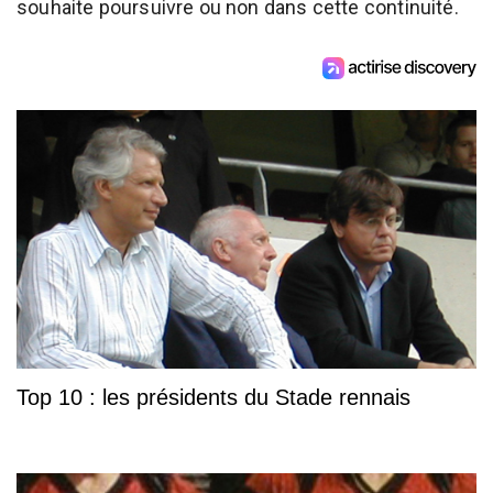
souhaite poursuivre ou non dans cette continuité.
Top 10 : les présidents du Stade rennais