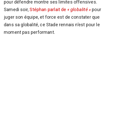
pour défendre montre ses limites offensives.
Samedi soir,
Stéphan parlait de
« globalité »
pour
juger son équipe, et force est de constater que
dans sa globalité, ce Stade rennais n’est pour le
moment pas performant.