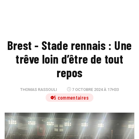
Brest - Stade rennais : Une
trêve loin d’être de tout
repos
THOMAS RASSOULI
7 OCTOBRE 2024 À 17H33
15 commentaires