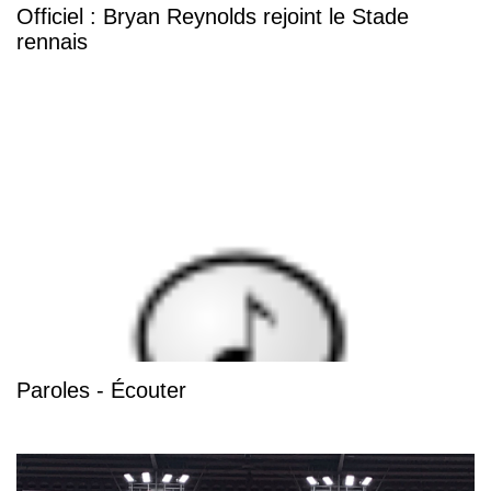
Officiel : Bryan Reynolds rejoint le Stade
rennais
Paroles - Écouter