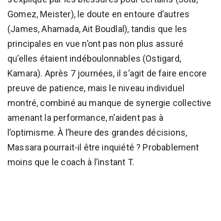
Gomez, Meister), le doute en entoure d’autres
(James, Ahamada, Ait Boudlal), tandis que les
principales en vue n’ont pas non plus assuré
qu’elles étaient indéboulonnables (Ostigard,
Kamara). Après 7 journées, il s’agit de faire encore
preuve de patience, mais le niveau individuel
montré, combiné au manque de synergie collective
amenant la performance, n’aident pas à
l’optimisme. À l’heure des grandes décisions,
Massara pourrait-il être inquiété ? Probablement
moins que le coach à l’instant T.