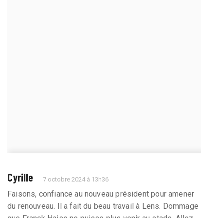
Cyrille
7 octobre 2024 à 13h36
Faisons, confiance au nouveau président pour amener
du renouveau. Il a fait du beau travail à Lens. Dommage