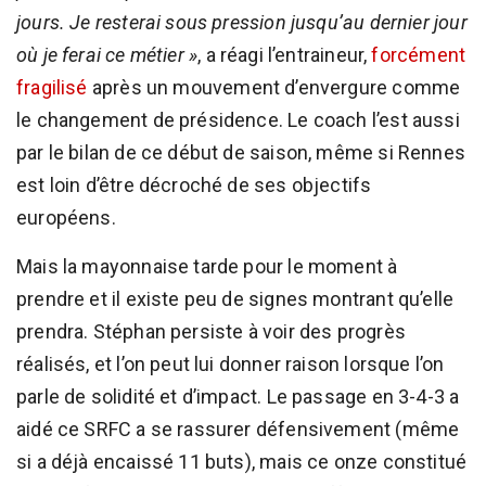
jours. Je resterai sous pression jusqu’au dernier jour
où je ferai ce métier »
, a réagi l’entraineur,
forcément
fragilisé
après un mouvement d’envergure comme
le changement de présidence. Le coach l’est aussi
par le bilan de ce début de saison, même si Rennes
est loin d’être décroché de ses objectifs
européens.
Mais la mayonnaise tarde pour le moment à
prendre et il existe peu de signes montrant qu’elle
prendra. Stéphan persiste à voir des progrès
réalisés, et l’on peut lui donner raison lorsque l’on
parle de solidité et d’impact. Le passage en 3-4-3 a
aidé ce SRFC a se rassurer défensivement (même
si a déjà encaissé 11 buts), mais ce onze constitué