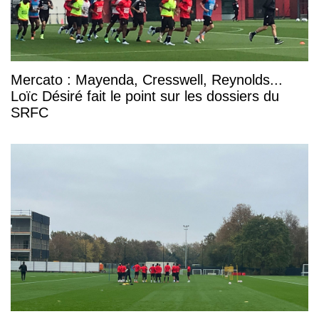
Mercato : Mayenda, Cresswell, Reynolds...
Loïc Désiré fait le point sur les dossiers du
SRFC