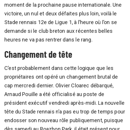
moment de la prochaine pause internationale. Une
victoire, un nul et deux défaites plus loin, voilà le
Stade rennais 12e de Ligue 1, à l’heure où l’on se
demande si le club breton aux récentes belles
heures ne va pas rentrer dans le rang.
Changement de tête
C’est probablement dans cette logique que les
propriétaires ont opéré un changement brutal de
cap mercredi dernier. Olivier Cloarec débarqué,
Arnaud Pouille a été officialisé au poste de
président exécutif vendredi après-midi. La nouvelle
tête du Stade rennais n’a pas eu trop de temps pour
endosser son nouveau rôle publiquement, puisque
dès samedi au Roazhon Park, il était présent pour