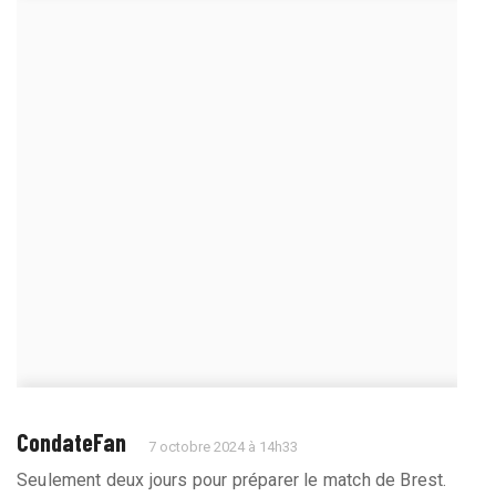
CondateFan
7 octobre 2024 à 14h33
Seulement deux jours pour préparer le match de Brest.