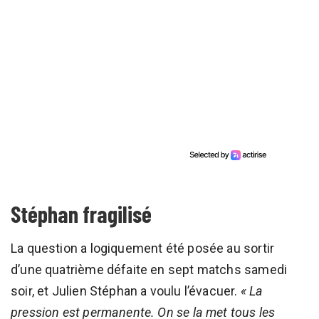
Stéphan fragilisé
La question a logiquement été posée au sortir
d’une quatrième défaite en sept matchs samedi
soir, et Julien Stéphan a voulu l’évacuer.
« La
pression est permanente. On se la met tous les