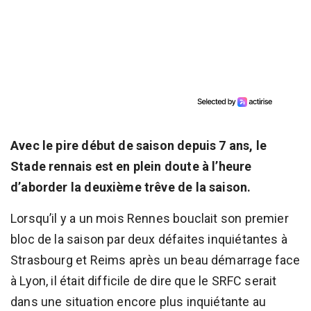
Avec le pire début de saison depuis 7 ans, le
Stade rennais est en plein doute à l’heure
d’aborder la deuxième trêve de la saison.
Lorsqu’il y a un mois Rennes bouclait son premier
bloc de la saison par deux défaites inquiétantes à
Strasbourg et Reims après un beau démarrage face
à Lyon, il était difficile de dire que le SRFC serait
dans une situation encore plus inquiétante au