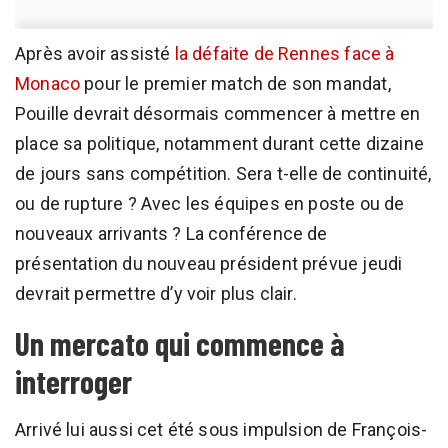
Après avoir assisté
la défaite de Rennes face à
Monaco
pour le premier match de son mandat,
Pouille devrait désormais commencer à mettre en
place sa politique, notamment durant cette dizaine
de jours sans compétition. Sera t-elle de continuité,
ou de rupture ? Avec les équipes en poste ou de
nouveaux arrivants ? La conférence de
présentation du nouveau président prévue jeudi
devrait permettre d’y voir plus clair.
Un mercato qui commence à
interroger
Arrivé lui aussi cet été sous impulsion de François-