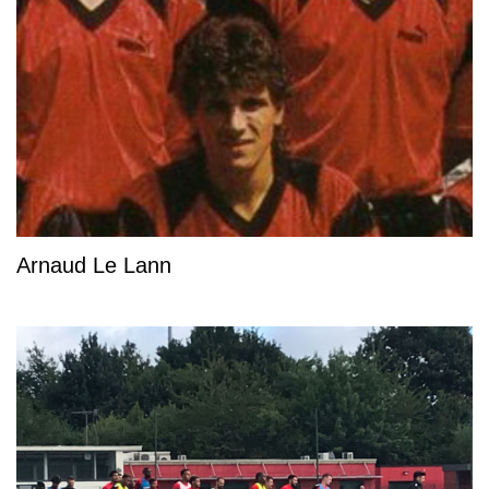
Arnaud Le Lann