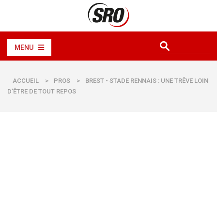
MENU
ACCUEIL
>
PROS
>
BREST - STADE RENNAIS : UNE TRÊVE LOIN
D’ÊTRE DE TOUT REPOS