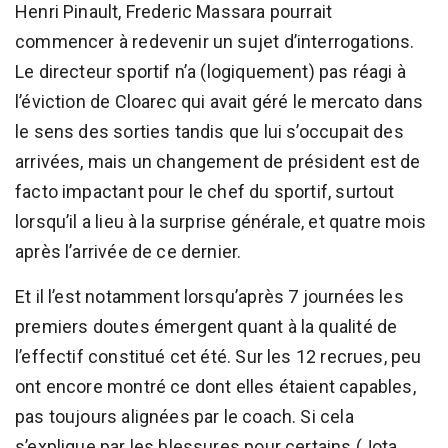
Henri Pinault, Frederic Massara pourrait
commencer à redevenir un sujet d’interrogations.
Le directeur sportif n’a (logiquement) pas réagi à
l’éviction de Cloarec qui avait géré le mercato dans
le sens des sorties tandis que lui s’occupait des
arrivées, mais un changement de président est de
facto impactant pour le chef du sportif, surtout
lorsqu’il a lieu à la surprise générale, et quatre mois
après l’arrivée de ce dernier.
Et il l’est notamment lorsqu’après 7 journées les
premiers doutes émergent quant à la qualité de
l’effectif constitué cet été. Sur les 12 recrues, peu
ont encore montré ce dont elles étaient capables,
pas toujours alignées par le coach. Si cela
s’explique par les blessures pour certains (Jota,