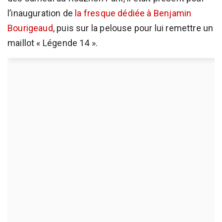
l’inauguration de
la fresque dédiée à Benjamin
Bourigeaud
, puis sur la pelouse pour lui remettre un
maillot « Légende 14 ».