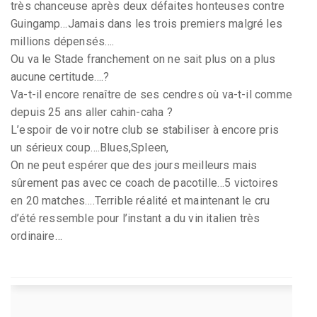
très chanceuse après deux défaites honteuses contre
Guingamp…Jamais dans les trois premiers malgré les
millions dépensés….
Ou va le Stade franchement on ne sait plus on a plus
aucune certitude….?
Va-t-il encore renaître de ses cendres où va-t-il comme
depuis 25 ans aller cahin-caha ?
L’espoir de voir notre club se stabiliser à encore pris
un sérieux coup….Blues,Spleen,
On ne peut espérer que des jours meilleurs mais
sûrement pas avec ce coach de pacotille…5 victoires
en 20 matches….Terrible réalité et maintenant le cru
d’été ressemble pour l’instant a du vin italien très
ordinaire…