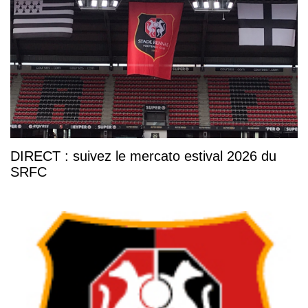
DIRECT : suivez le mercato estival 2026 du
SRFC