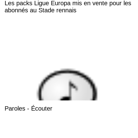
Les packs Ligue Europa mis en vente pour les
abonnés au Stade rennais
Paroles - Écouter