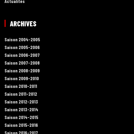
Actualités
ARCHIVES
Saison 2004-2005
Saison 2005-2006
Saison 2006-2007
Saison 2007-2008
Saison 2008-2009
Saison 2009-2010
Saison 2010-2011
Saison 2011-2012
Saison 2012-2013
Saison 2013-2014
Saison 2014-2015
Saison 2015-2016
Saison 2016-2017