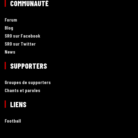
COMMUNAUTÉ
Forum
Blog
SRO sur Facebook
SRO sur Twitter
News
SUPPORTERS
Groupes de supporters
Chants et paroles
LIENS
Football