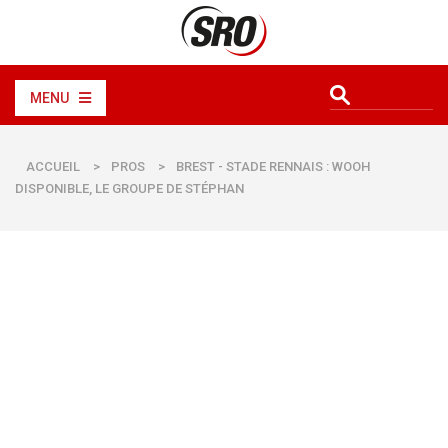
MENU
ACCUEIL
>
PROS
>
BREST - STADE RENNAIS : WOOH
DISPONIBLE, LE GROUPE DE STÉPHAN