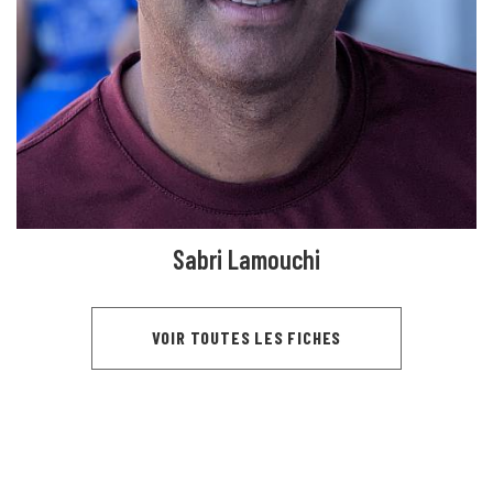
Sabri Lamouchi
VOIR TOUTES LES FICHES