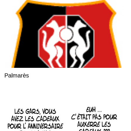
Palmarès