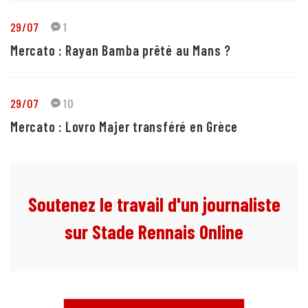
29/07
1
Mercato : Rayan Bamba prêté au Mans ?
29/07
10
Mercato : Lovro Majer transféré en Grèce
Soutenez le travail d'un journaliste
sur Stade Rennais Online