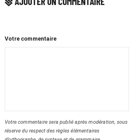
AJOUTER UN COMMENTAIRE
Votre commentaire
Votre commentaire sera publié après modération, sous
réserve du respect des règles élémentaires
d’orthographe, de syntaxe et de grammaire.