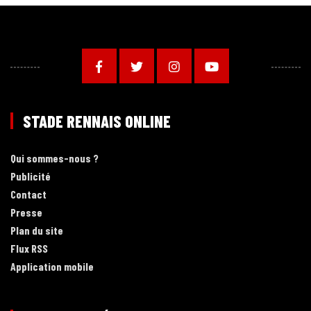
STADE RENNAIS ONLINE
Qui sommes-nous ?
Publicité
Contact
Presse
Plan du site
Flux RSS
Application mobile