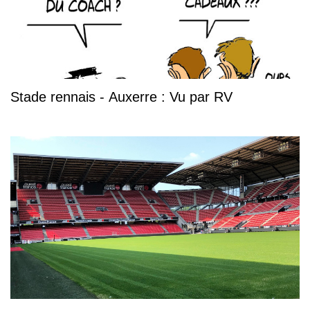
Stade rennais - Auxerre : Vu par RV