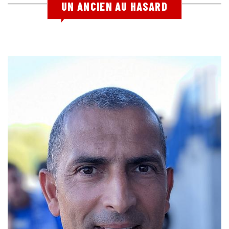
UN ANCIEN AU HASARD