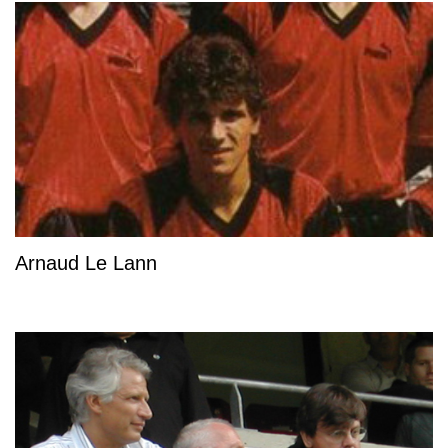
Arnaud Le Lann