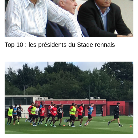
Top 10 : les présidents du Stade rennais