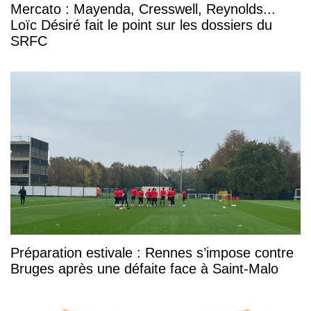
Mercato : Mayenda, Cresswell, Reynolds...
Loïc Désiré fait le point sur les dossiers du
SRFC
Préparation estivale : Rennes s’impose contre
Bruges après une défaite face à Saint-Malo