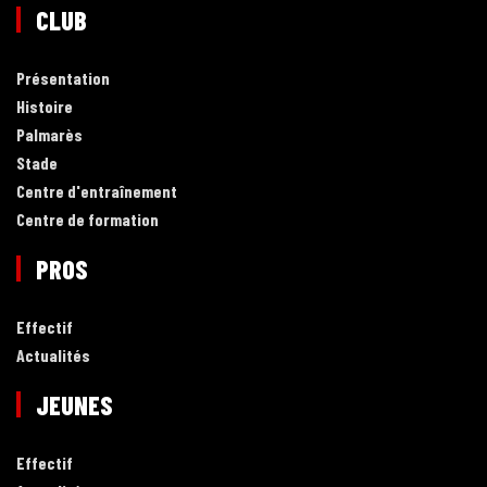
CLUB
Présentation
Histoire
Palmarès
Stade
Centre d'entraînement
Centre de formation
PROS
Effectif
Actualités
JEUNES
Effectif