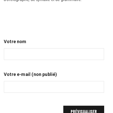
Votre nom
Votre e-mail (non publié)