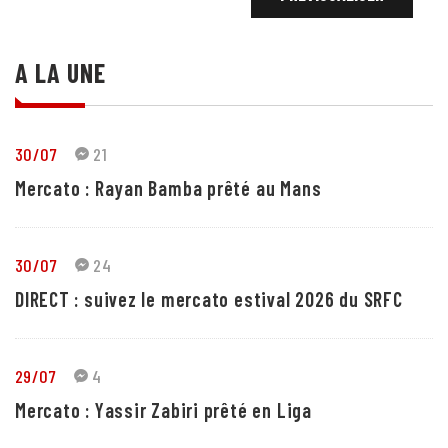
A LA UNE
30/07
21
Mercato : Rayan Bamba prêté au Mans
30/07
24
DIRECT : suivez le mercato estival 2026 du SRFC
29/07
4
Mercato : Yassir Zabiri prêté en Liga