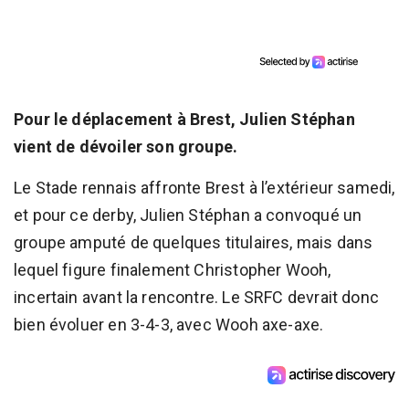
Pour le déplacement à Brest, Julien Stéphan
vient de dévoiler son groupe.
Le Stade rennais affronte Brest à l’extérieur samedi,
et pour ce derby, Julien Stéphan a convoqué un
groupe amputé de quelques titulaires, mais dans
lequel figure finalement Christopher Wooh,
incertain avant la rencontre. Le SRFC devrait donc
bien évoluer en 3-4-3, avec Wooh axe-axe.