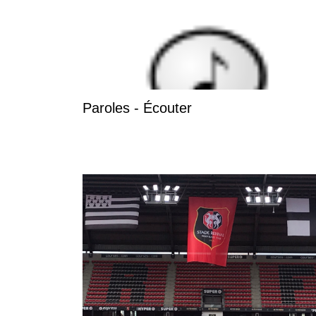
Paroles - Écouter