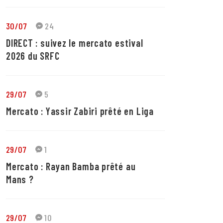
30/07
24
DIRECT : suivez le mercato estival
2026 du SRFC
29/07
5
Mercato : Yassir Zabiri prêté en Liga
29/07
1
Mercato : Rayan Bamba prêté au
Mans ?
29/07
10