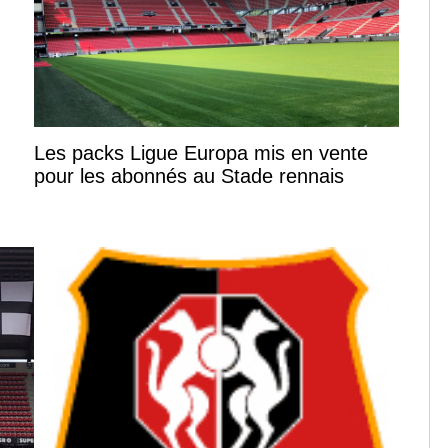
Les packs Ligue Europa mis en vente
pour les abonnés au Stade rennais