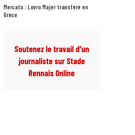
Mercato : Lovro Majer transféré en
Grèce
Soutenez le travail d'un
journaliste sur Stade
Rennais Online