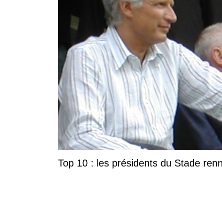
Top 10 : les présidents du Stade ren