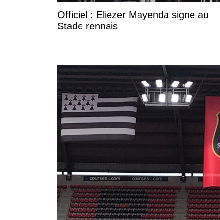
Officiel : Eliezer Mayenda signe au
Stade rennais