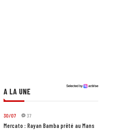
A LA UNE
30/07
37
Mercato : Rayan Bamba prêté au Mans