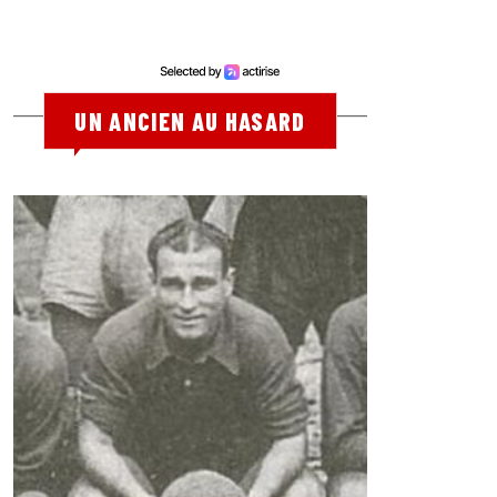
UN ANCIEN AU HASARD