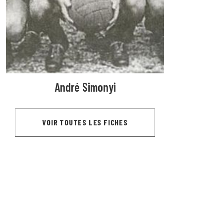
André Simonyi
VOIR TOUTES LES FICHES