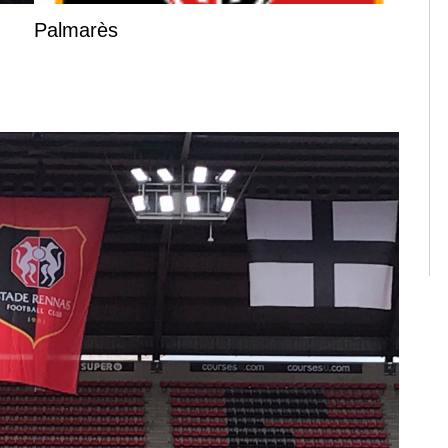
Palmarès