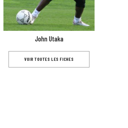
John Utaka
VOIR TOUTES LES FICHES