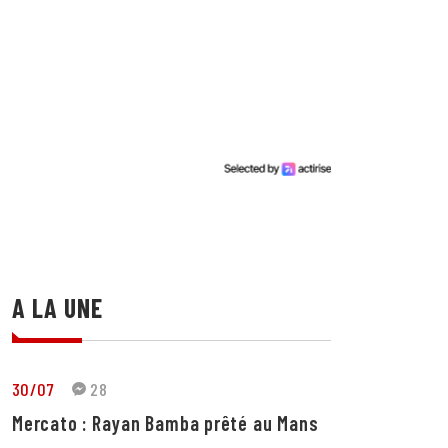
A LA UNE
30/07
28
Mercato : Rayan Bamba prêté au Mans