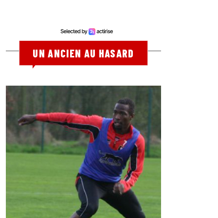
UN ANCIEN AU HASARD