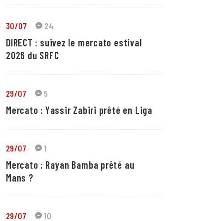
30/07
24
DIRECT : suivez le mercato estival
2026 du SRFC
29/07
5
Mercato : Yassir Zabiri prêté en Liga
29/07
1
Mercato : Rayan Bamba prêté au
Mans ?
29/07
10