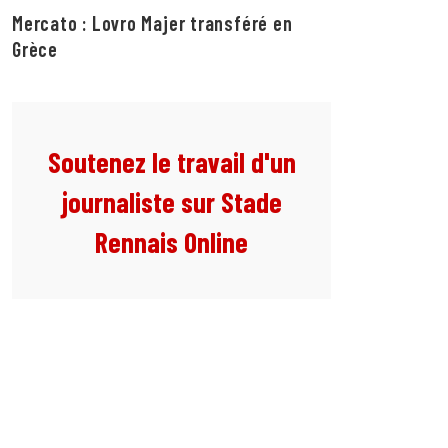
Mercato : Lovro Majer transféré en
Grèce
Soutenez le travail d'un
journaliste sur Stade
Rennais Online