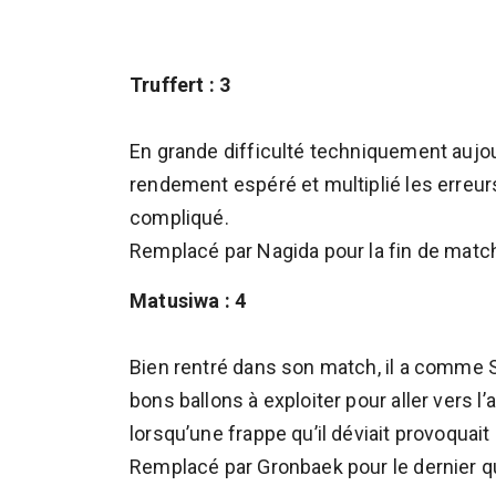
Truffert : 3
En grande difficulté techniquement aujourd
rendement espéré et multiplié les erreur
compliqué.
Remplacé par Nagida pour la fin de matc
Matusiwa : 4
Bien rentré dans son match, il a comme
bons ballons à exploiter pour aller vers l
lorsqu’une frappe qu’il déviait provoquait 
Remplacé par Gronbaek pour le dernier quar