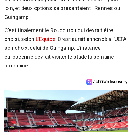
loin, et deux options se présentaient : Rennes ou
Guingamp.
C’est finalement le Roudourou qui devrait être
choisi, selon
L’Equipe
. Brest aurait annoncé à l’UEFA
son choix, celui de Guingamp. L’instance
européenne devrait visiter le stade la semaine
prochaine.