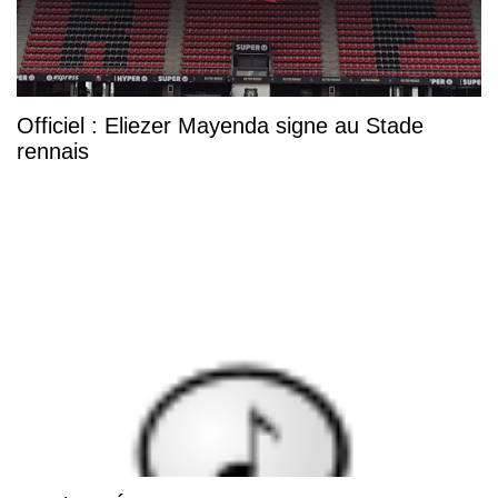
Officiel : Eliezer Mayenda signe au Stade
rennais