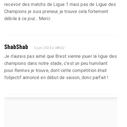
recevoir des matchs de Ligue 1 mais pas de Ligue des
Champions je suis preneur, je trouve cela fortement
débile à ce jour... Merci
ShabShab
5 juin 2024 à 08h32
Je n’aurais pas aimé que Brest vienne jouer la ligue des
champions dans notre stade, c’est un peu humiliant
pour Rennes je trouve, dont cette compétition était
l’objectif annoncé en début de saison, donc parfait !