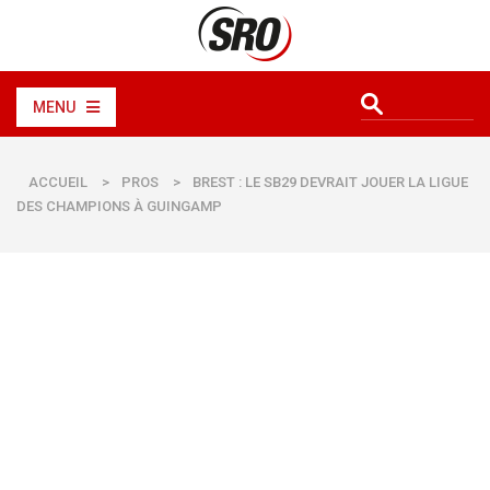
MENU
ACCUEIL
>
PROS
>
BREST : LE SB29 DEVRAIT JOUER LA LIGUE
DES CHAMPIONS À GUINGAMP