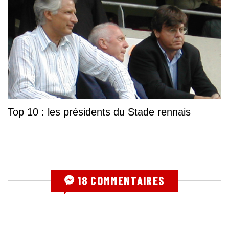
Top 10 : les présidents du Stade rennais
18 COMMENTAIRES