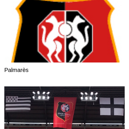
Palmarès