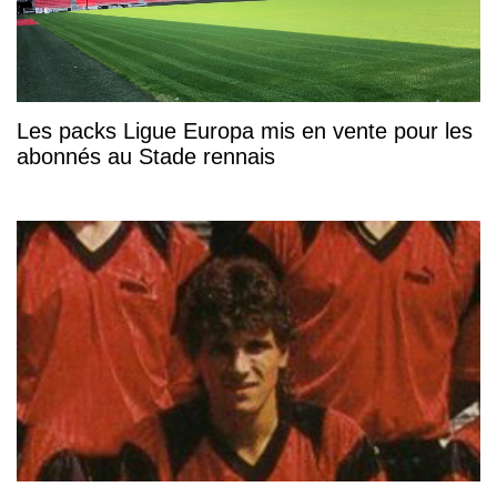
Les packs Ligue Europa mis en vente pour les
abonnés au Stade rennais