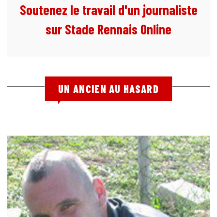
Soutenez le travail d'un journaliste
sur Stade Rennais Online
UN ANCIEN AU HASARD