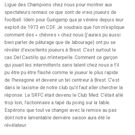
Ligue des Champions chez nous pour montrer aux
spectateurs rennais ce que sont de vrais joueurs de
football. Idem pour Guingamp que je vénère depuis leur
exploit de 1973 en CDF. Je voudrais que l’on m’explique
comment des « chèvres » chez nous (j’aurais pu aussi
bien parler de pâturage que de labourage) ont pu se
révéler d’excellents joueurs à Brest. C’est surtout le
cas Del Castillo qui m’interpelle. Comment ce garçon
qui jouait les intermittents sans talent chez nous a t’il
pu être pu être flashé comme le joueur le plus rapide
de l’hexagone et devenir un tel centreur à Brest. C’est
dans le laxisme de notre club qu’il faut aller chercher la
réponse. Le SRFC était devenu le Club Med. C’était allé
trop loin, l’actionnaire a tapé du poing sur la table.
Espérons que tout va changer avec la remise au pas
dont notre lamentable dernière saison aura été le
révélateur.