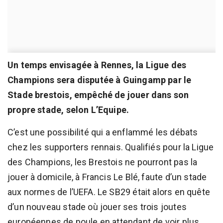
Un temps envisagée à Rennes, la Ligue des
Champions sera disputée à Guingamp par le
Stade brestois, empêché de jouer dans son
propre stade, selon L’Equipe.
C’est une possibilité qui a enflammé les débats
chez les supporters rennais. Qualifiés pour la Ligue
des Champions, les Brestois ne pourront pas la
jouer à domicile, à Francis Le Blé, faute d’un stade
aux normes de l’UEFA. Le SB29 était alors en quête
d’un nouveau stade où jouer ses trois joutes
européennes de poule en attendant de voir plus