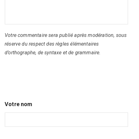
Votre commentaire sera publié après modération, sous
réserve du respect des règles élémentaires
d’orthographe, de syntaxe et de grammaire.
Votre nom