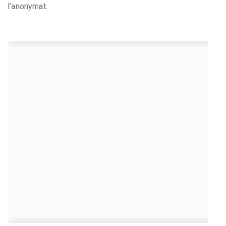
l’anonymat.