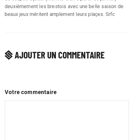
deuxièmement les brestois avec une belle saison de
beaux jeux méritent amplement leurs plaçes. Srfc
AJOUTER UN COMMENTAIRE
Votre commentaire