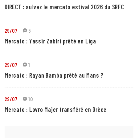
DIRECT : suivez le mercato estival 2026 du SRFC
29/07
5
Mercato : Yassir Zabiri prêté en Liga
29/07
1
Mercato : Rayan Bamba prêté au Mans ?
29/07
10
Mercato : Lovro Majer transféré en Grèce