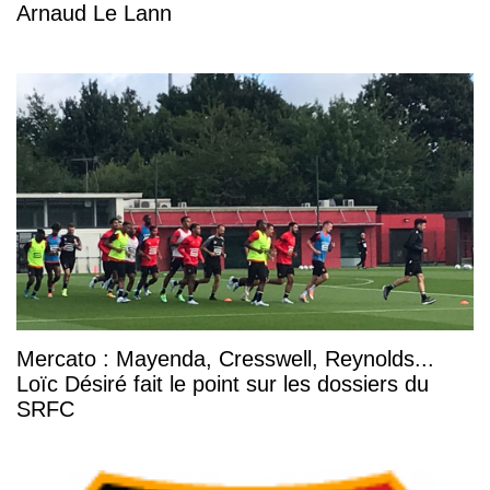
Arnaud Le Lann
Mercato : Mayenda, Cresswell, Reynolds...
Loïc Désiré fait le point sur les dossiers du
SRFC