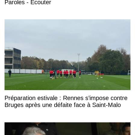
Paroles - Écouter
Préparation estivale : Rennes s’impose contre
Bruges après une défaite face à Saint-Malo