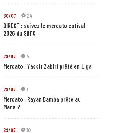
30/07
24
DIRECT : suivez le mercato estival
2026 du SRFC
29/07
4
Mercato : Yassir Zabiri prêté en Liga
29/07
1
Mercato : Rayan Bamba prêté au
Mans ?
29/07
10