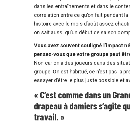
dans les entraînements et dans le conten
corrélation entre ce qu’on fait pendant l
histoire avec le mois d’août assez chaoti
on sait aussi qu’un début de saison comp
Vous avez souvent souligné l’impact né
pensez-vous que votre groupe peut êtr
Non car on a des joueurs dans des situa
groupe. On est habitué, ce n’est pas la pre
essayer d’être le plus juste possible et
« C’est comme dans un Grand 
drapeau à damiers s’agite qu’
travail. »