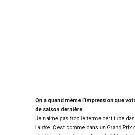
On a quand même l’impression que votr
de saison dernière.
Je n’aime pas trop le terme certitude da
l’autre. C’est comme dans un Grand Prix 