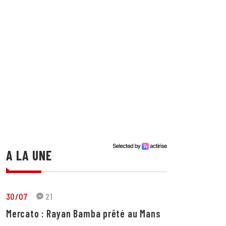
A LA UNE
30/07
21
Mercato : Rayan Bamba prêté au Mans