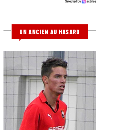
UN ANCIEN AU HASARD