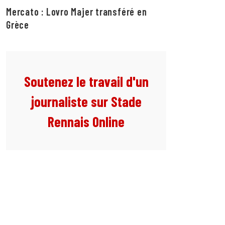
Mercato : Lovro Majer transféré en
Grèce
Soutenez le travail d'un
journaliste sur Stade
Rennais Online