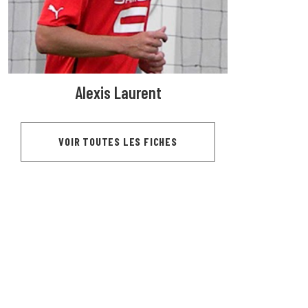
Alexis Laurent
VOIR TOUTES LES FICHES