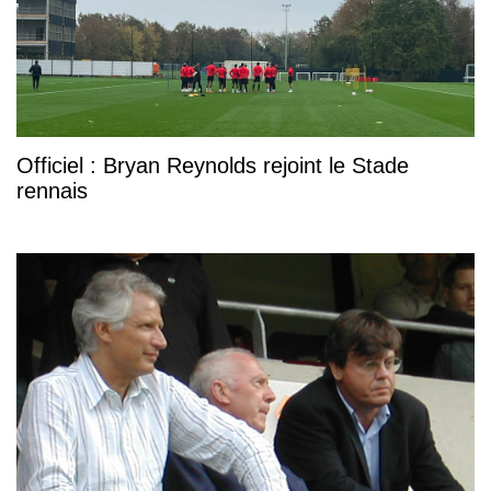
Officiel : Bryan Reynolds rejoint le Stade
rennais