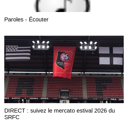
Paroles - Écouter
DIRECT : suivez le mercato estival 2026 du
SRFC