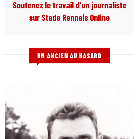
Soutenez le travail d'un journaliste
sur Stade Rennais Online
UN ANCIEN AU HASARD