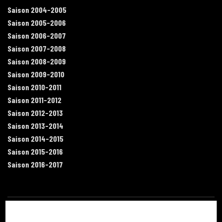
Saison 2004-2005
Saison 2005-2006
Saison 2006-2007
Saison 2007-2008
Saison 2008-2009
Saison 2009-2010
Saison 2010-2011
Saison 2011-2012
Saison 2012-2013
Saison 2013-2014
Saison 2014-2015
Saison 2015-2016
Saison 2016-2017