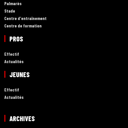
Palmarès
Stade
Centre d'entraînement
Centre de formation
PROS
Effectif
Actualités
JEUNES
Effectif
Actualités
ARCHIVES