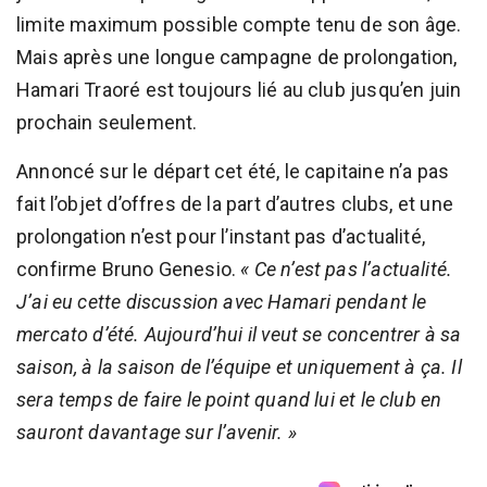
limite maximum possible compte tenu de son âge.
Mais après une longue campagne de prolongation,
Hamari Traoré est toujours lié au club jusqu’en juin
prochain seulement.
Annoncé sur le départ cet été, le capitaine n’a pas
fait l’objet d’offres de la part d’autres clubs, et une
prolongation n’est pour l’instant pas d’actualité,
confirme Bruno Genesio.
« Ce n’est pas l’actualité.
J’ai eu cette discussion avec Hamari pendant le
mercato d’été. Aujourd’hui il veut se concentrer à sa
saison, à la saison de l’équipe et uniquement à ça. Il
sera temps de faire le point quand lui et le club en
sauront davantage sur l’avenir. »