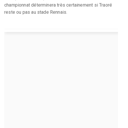
championnat déterminera très certainement si Traoré
reste ou pas au stade Rennais.