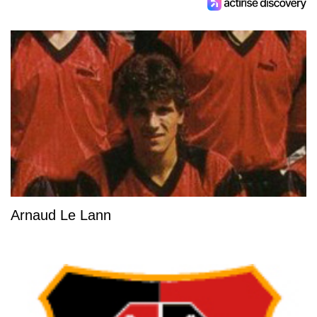
Arnaud Le Lann