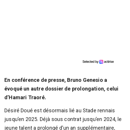
En conférence de presse, Bruno Genesio a
évoqué un autre dossier de prolongation, celui
d’Hamari Traoré.
Désiré Doué est désormais lié au Stade rennais
jusqu’en 2025. Déjà sous contrat jusqu’en 2024, le
jeune talent a prolongé d’un an supplémentaire,