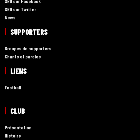
SRO sur Facebook
SRO sur Twitter
News
SUPPORTERS
Groupes de supporters
Chants et paroles
LIENS
Football
CLUB
Présentation
Histoire