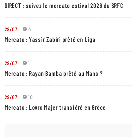
DIRECT : suivez le mercato estival 2026 du SRFC
29/07
4
Mercato : Yassir Zabiri prêté en Liga
29/07
1
Mercato : Rayan Bamba prêté au Mans ?
29/07
10
Mercato : Lovro Majer transféré en Grèce