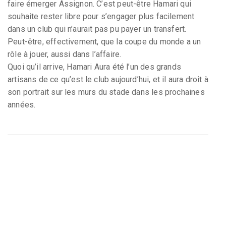
faire émerger Assignon. C’est peut-être Hamari qui
souhaite rester libre pour s’engager plus facilement
dans un club qui n’aurait pas pu payer un transfert.
Peut-être, effectivement, que la coupe du monde a un
rôle à jouer, aussi dans l’affaire.
Quoi qu’il arrive, Hamari Aura été l’un des grands
artisans de ce qu’est le club aujourd’hui, et il aura droit à
son portrait sur les murs du stade dans les prochaines
années.