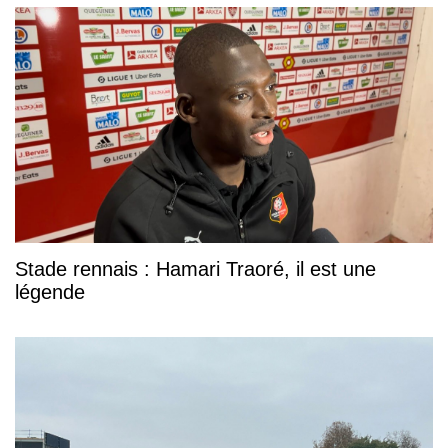
Stade rennais : Hamari Traoré, il est une
légende