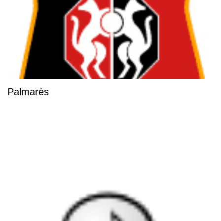
Palmarès