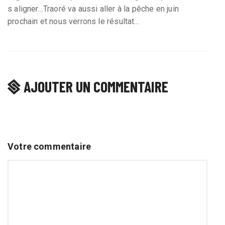
s aligner…Traoré va aussi aller à la pêche en juin
prochain et nous verrons le résultat…
AJOUTER UN COMMENTAIRE
Votre commentaire