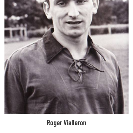
Roger Vialleron