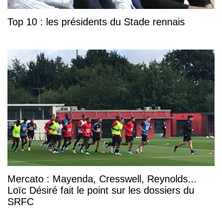
Top 10 : les présidents du Stade rennais
Mercato : Mayenda, Cresswell, Reynolds...
Loïc Désiré fait le point sur les dossiers du
SRFC