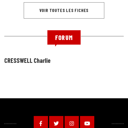
VOIR TOUTES LES FICHES
FORUM
CRESSWELL Charlie