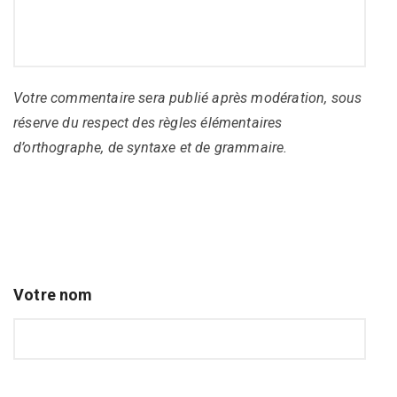
Votre commentaire sera publié après modération, sous
réserve du respect des règles élémentaires
d’orthographe, de syntaxe et de grammaire.
Votre nom