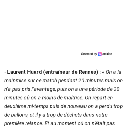
-
Laurent Huard (entraîneur de Rennes) :
«
On a la
mainmise sur ce match pendant 20 minutes mais on
n’a pas pris l’avantage, puis on a une période de 20
minutes où on a moins de maîtrise. On repart en
deuxième mi-temps puis de nouveau on a perdu trop
de ballons, et il y a trop de déchets dans notre
première relance. Et au moment où on n’était pas