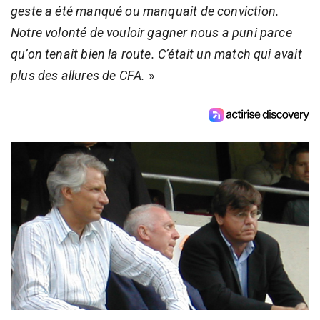
geste a été manqué ou manquait de conviction.
Notre volonté de vouloir gagner nous a puni parce
qu’on tenait bien la route. C’était un match qui avait
plus des allures de CFA.
»