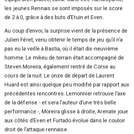
les jeunes Rennais se sont imposés sur le score
de 2 à 0, grâce à des buts d’Etuin et Even.
Au coup d’envoi, la surprise vient de la présence de
Julien Féret, venu obtenir le temps de jeu qu’il n’a
pas eu la veille à Bastia, où il était dix-neuvième
homme. Le milieu de terrain était accompagné de
Steven Moreira, également rentré de Corse au
cours de la nuit. Le onze de départ de Laurent
Huard est ainsi quelque peu modifié par rapport aux
précédentes rencontres. Lemonnier retrouve l’axe
de la défense - et sera l’auteur d’une très belle
performance -, Moreira glisse à droite, Arenate joue
aux côtés d’Even et Furtado évolue dans le couloir
droit de l’attaque rennaise.