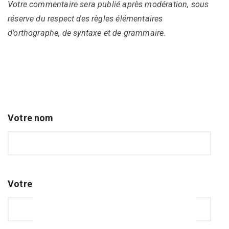
Votre commentaire sera publié après modération, sous
réserve du respect des règles élémentaires
d’orthographe, de syntaxe et de grammaire.
Votre nom
Votre e-mail (non publié)