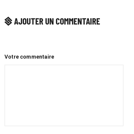
AJOUTER UN COMMENTAIRE
Votre commentaire