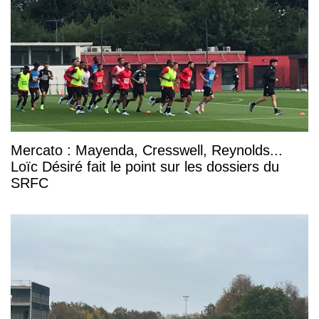
Mercato : Mayenda, Cresswell, Reynolds...
Loïc Désiré fait le point sur les dossiers du
SRFC