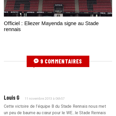
Officiel : Eliezer Mayenda signe au Stade
rennais
9 COMMENTAIRES
Louis G
11 novembre 2013 à 06h57
Cette victoire de l’équipe B du Stade Rennais nous met
un peu de baume au cœur pour le WE...le Stade Rennais