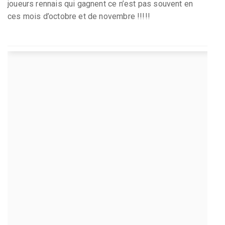
joueurs rennais qui gagnent ce n’est pas souvent en
ces mois d’octobre et de novembre !!!!!