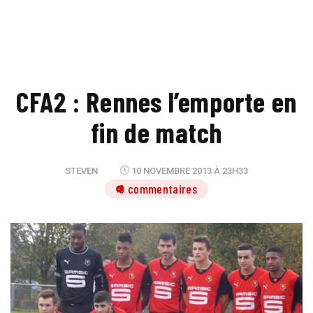
CFA2 : Rennes l’emporte en
fin de match
STEVEN
10 NOVEMBRE 2013 À 23H33
9 commentaires