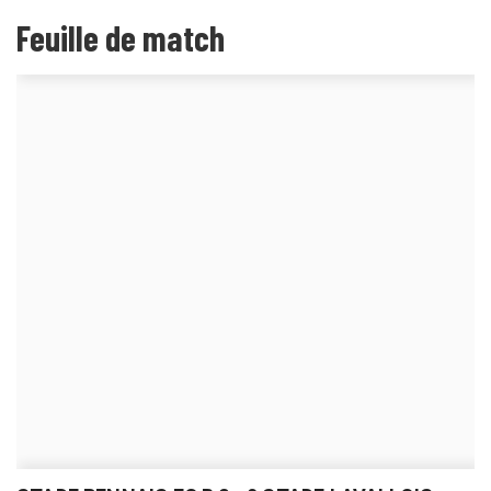
Feuille de match