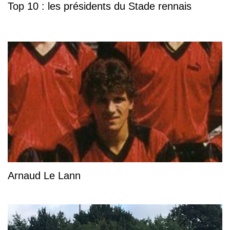
Top 10 : les présidents du Stade rennais
Arnaud Le Lann