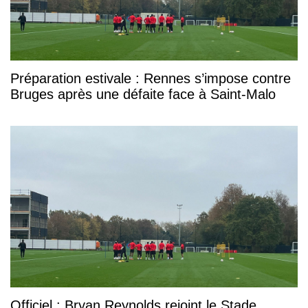
Préparation estivale : Rennes s’impose contre
Bruges après une défaite face à Saint-Malo
Officiel : Bryan Reynolds rejoint le Stade