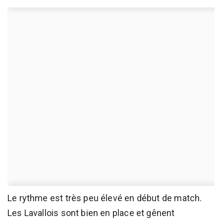
Le rythme est très peu élevé en début de match.
Les Lavallois sont bien en place et gênent