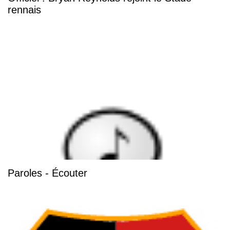
rennais
Paroles - Écouter