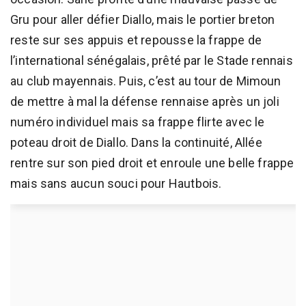
Gru pour aller défier Diallo, mais le portier breton
reste sur ses appuis et repousse la frappe de
l’international sénégalais, prêté par le Stade rennais
au club mayennais. Puis, c’est au tour de Mimoun
de mettre à mal la défense rennaise après un joli
numéro individuel mais sa frappe flirte avec le
poteau droit de Diallo. Dans la continuité, Allée
rentre sur son pied droit et enroule une belle frappe
mais sans aucun souci pour Hautbois.