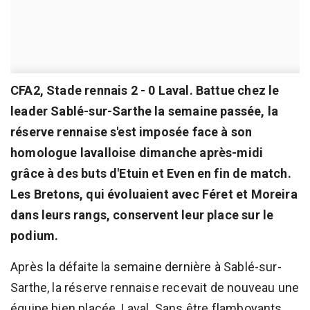
CFA2, Stade rennais 2 - 0 Laval. Battue chez le
leader Sablé-sur-Sarthe la semaine passée, la
réserve rennaise s'est imposée face à son
homologue lavalloise dimanche après-midi
grâce à des buts d'Etuin et Even en fin de match.
Les Bretons, qui évoluaient avec Féret et Moreira
dans leurs rangs, conservent leur place sur le
podium.
Après la défaite la semaine dernière à Sablé-sur-
Sarthe, la réserve rennaise recevait de nouveau une
équipe bien placée, Laval. Sans être flamboyants,