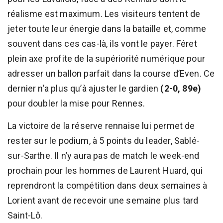
réalisme est maximum. Les visiteurs tentent de
jeter toute leur énergie dans la bataille et, comme
souvent dans ces cas-là, ils vont le payer. Féret
plein axe profite de la supériorité numérique pour
adresser un ballon parfait dans la course d’Even. Ce
dernier n’a plus qu’à ajuster le gardien
(2-0, 89e)
pour doubler la mise pour Rennes.
La victoire de la réserve rennaise lui permet de
rester sur le podium, à 5 points du leader, Sablé-
sur-Sarthe. Il n’y aura pas de match le week-end
prochain pour les hommes de Laurent Huard, qui
reprendront la compétition dans deux semaines à
Lorient avant de recevoir une semaine plus tard
Saint-Lô.