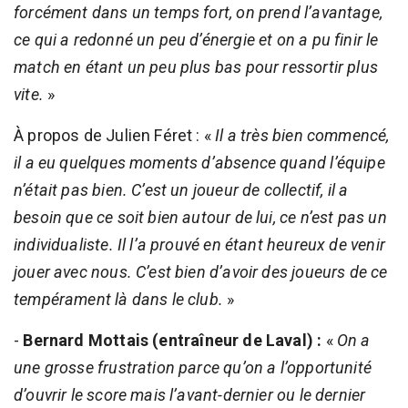
forcément dans un temps fort, on prend l’avantage,
ce qui a redonné un peu d’énergie et on a pu finir le
match en étant un peu plus bas pour ressortir plus
vite.
»
À propos de Julien Féret : «
Il a très bien commencé,
il a eu quelques moments d’absence quand l’équipe
n’était pas bien. C’est un joueur de collectif, il a
besoin que ce soit bien autour de lui, ce n’est pas un
individualiste. Il l’a prouvé en étant heureux de venir
jouer avec nous. C’est bien d’avoir des joueurs de ce
tempérament là dans le club.
»
-
Bernard Mottais (entraîneur de Laval) :
«
On a
une grosse frustration parce qu’on a l’opportunité
d’ouvrir le score mais l’avant-dernier ou le dernier