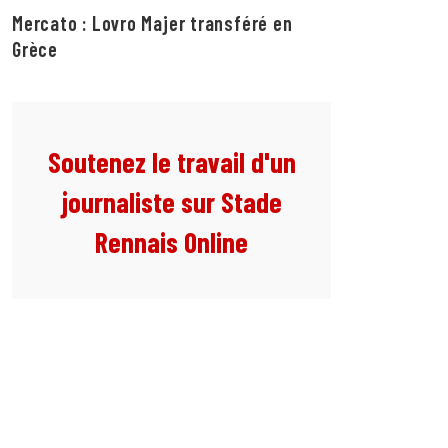
Mercato : Lovro Majer transféré en
Grèce
Soutenez le travail d'un
journaliste sur Stade
Rennais Online