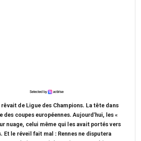
s rêvait de Ligue des Champions. La tête dans
use des coupes européennes. Aujourd'hui, les «
ur nuage, celui même qui les avait portés vers
 Et le réveil fait mal : Rennes ne disputera