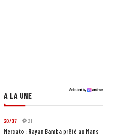
A LA UNE
30/07
21
Mercato : Rayan Bamba prêté au Mans