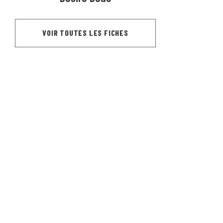
VOIR TOUTES LES FICHES