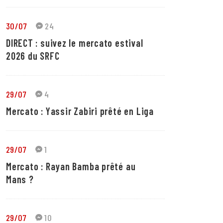
30/07
24
DIRECT : suivez le mercato estival
2026 du SRFC
29/07
4
Mercato : Yassir Zabiri prêté en Liga
29/07
1
Mercato : Rayan Bamba prêté au
Mans ?
29/07
10