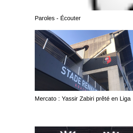
Paroles - Écouter
Mercato : Yassir Zabiri prêté en Liga