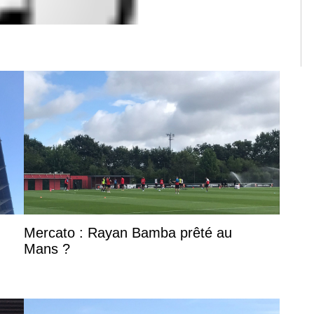
Mercato : Rayan Bamba prêté au
Mans ?