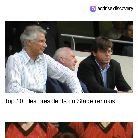
Top 10 : les présidents du Stade rennais