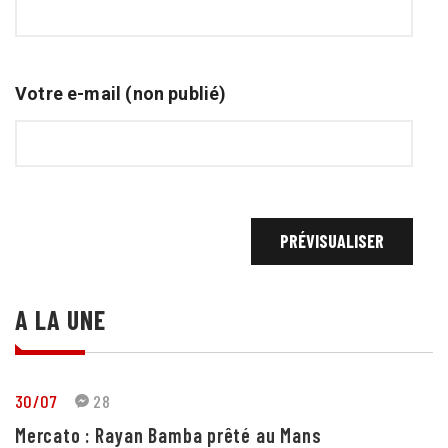
Votre e-mail (non publié)
A LA UNE
30/07
28
Mercato : Rayan Bamba prêté au Mans