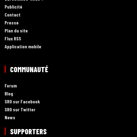
Publicité
Contact
Presse
Plan du site
Flux RSS
Application mobile
COMMUNAUTÉ
Forum
Blog
SRO sur Facebook
SRO sur Twitter
News
SUPPORTERS