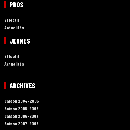
PROS
Effectif
Actualités
JEUNES
Effectif
Actualités
ARCHIVES
Saison 2004-2005
Saison 2005-2006
Saison 2006-2007
Saison 2007-2008