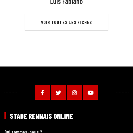
Luís Fabiano
VOIR TOUTES LES FICHES
STADE RENNAIS ONLINE
Qui sommes-nous ?