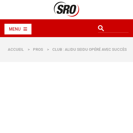
MENU
ACCUEIL
>
PROS
>
CLUB : ALIDU SEIDU OPÉRÉ AVEC SUCCÈS