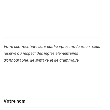
Votre commentaire sera publié après modération, sous
réserve du respect des règles élémentaires
d’orthographe, de syntaxe et de grammaire.
Votre nom