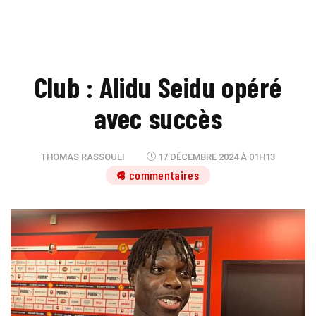
Club : Alidu Seidu opéré
avec succès
THOMAS RASSOULI
17 DÉCEMBRE 2024 À 01H13
8 commentaires