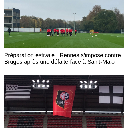
Préparation estivale : Rennes s’impose contre
Bruges après une défaite face à Saint-Malo