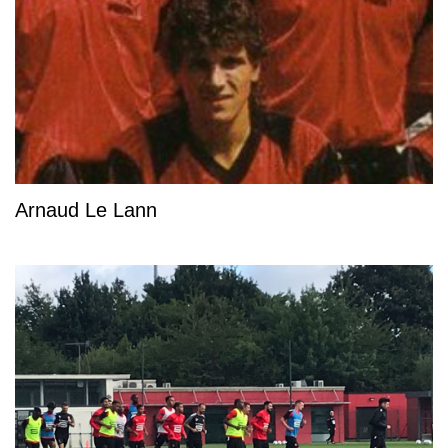
Arnaud Le Lann