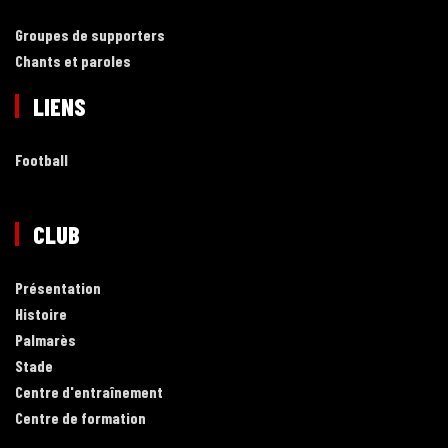
Groupes de supporters
Chants et paroles
LIENS
Football
CLUB
Présentation
Histoire
Palmarès
Stade
Centre d'entraînement
Centre de formation