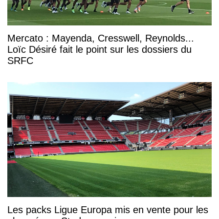
Mercato : Mayenda, Cresswell, Reynolds...
Loïc Désiré fait le point sur les dossiers du
SRFC
Les packs Ligue Europa mis en vente pour les