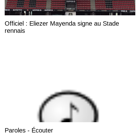
Officiel : Eliezer Mayenda signe au Stade
rennais
Paroles - Écouter