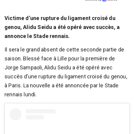
Victime d’une rupture du ligament croisé du
genou, Alidu Seidu a été opéré avec succès, a
annonce le Stade rennais.
Il sera le grand absent de cette seconde partie de
saison. Blessé face à Lille pour la première de
Jorge Sampaoli, Alidu Seidu a été opéré avec
succès d’une rupture du ligament croisé du genou,
à Paris. La nouvelle a été annoncée par le Stade
rennais lundi.