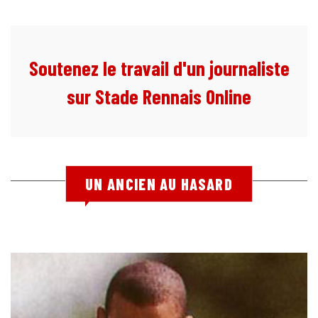
Soutenez le travail d'un journaliste
sur Stade Rennais Online
UN ANCIEN AU HASARD