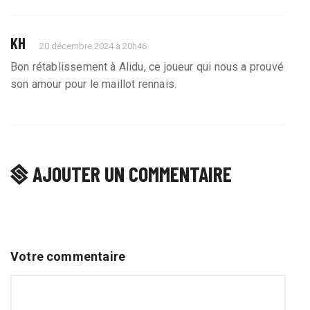
KH
20 décembre 2024 à 20h46
Bon rétablissement à Alidu, ce joueur qui nous a prouvé
son amour pour le maillot rennais.
AJOUTER UN COMMENTAIRE
Votre commentaire