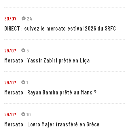
30/07
24
DIRECT : suivez le mercato estival 2026 du SRFC
29/07
5
Mercato : Yassir Zabiri prêté en Liga
29/07
1
Mercato : Rayan Bamba prêté au Mans ?
29/07
10
Mercato : Lovro Majer transféré en Grèce