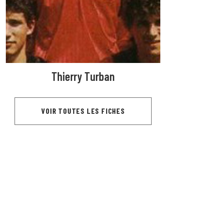
Thierry Turban
VOIR TOUTES LES FICHES