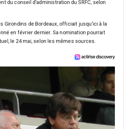
ent du conseil d’administration du SRFC, selon
 Girondins de Bordeaux, officiait jusqu’ici à la
onné en février dernier. Sa nomination pourrait
 actuel, le 24 mai, selon les mêmes sources.