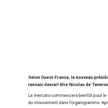
Selon Ouest-France, le nouveau préside
rennais devrait être Nicolas de Taverno
Le mercato commencera bientôt pour le St
du mouvement dans l’organigramme. Après