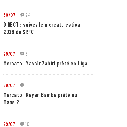
30/07
24
DIRECT : suivez le mercato estival
2026 du SRFC
29/07
5
Mercato : Yassir Zabiri prêté en Liga
29/07
1
Mercato : Rayan Bamba prêté au
Mans ?
29/07
10