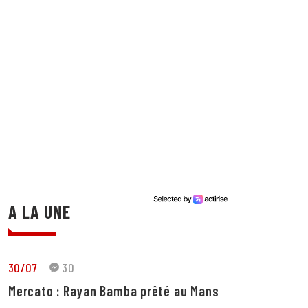
A LA UNE
30/07
30
Mercato : Rayan Bamba prêté au Mans