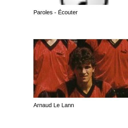
Paroles - Écouter
Arnaud Le Lann