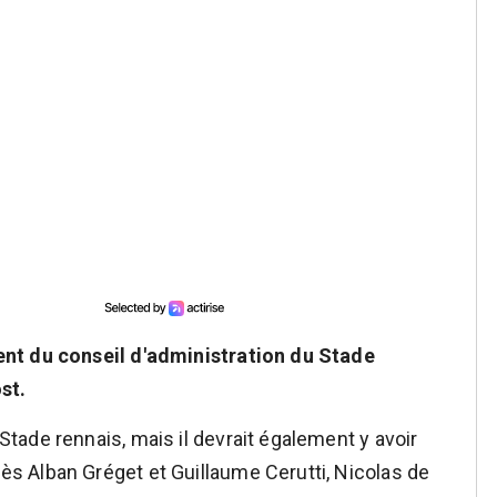
nt du conseil d'administration du Stade
st.
ade rennais, mais il devrait également y avoir
 Alban Gréget et Guillaume Cerutti, Nicolas de