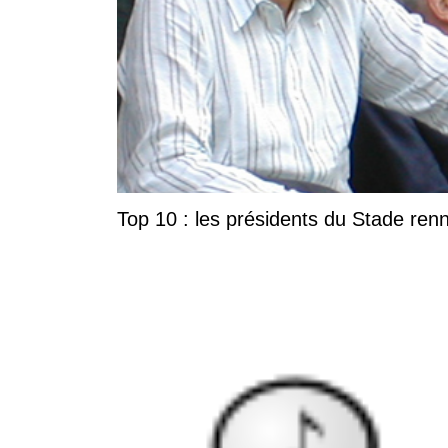
Top 10 : les présidents du Stade ren