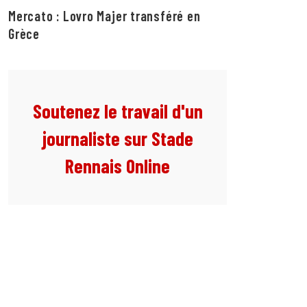
Mercato : Lovro Majer transféré en
Grèce
Soutenez le travail d'un
journaliste sur Stade
Rennais Online