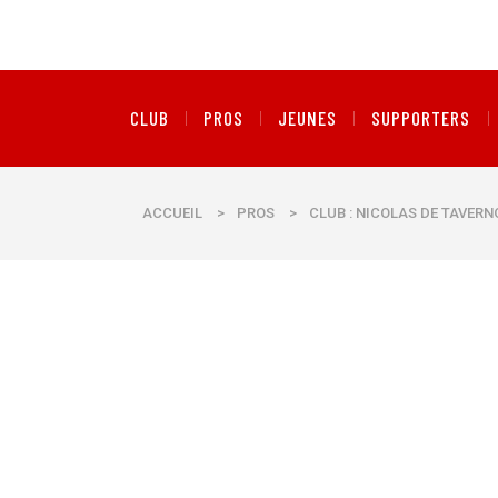
CLUB
PROS
JEUNES
SUPPORTERS
ACCUEIL
>
PROS
>
CLUB : NICOLAS DE TAVER