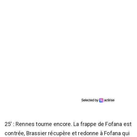
25’ : Rennes tourne encore. La frappe de Fofana est
contrée, Brassier récupère et redonne à Fofana qui