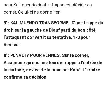
pour Kalimuendo dont la frappe est déviée en
corner. Celui-ci ne donne rien.
9’ : KALIMUENDO TRANSFORME ! D’une frappe du
droit sur la gauche de Diouf parti du bon côté,
l’attaquant convertit sa tentative. 1-0 pour
Rennes !
8’ : PENALTY POUR RENNES. Sur le corner,
Assignon reprend une lourde frappe à l’entrée de
la surface, déviée de la main par Koné. L’arbitre
confirme sa décision.