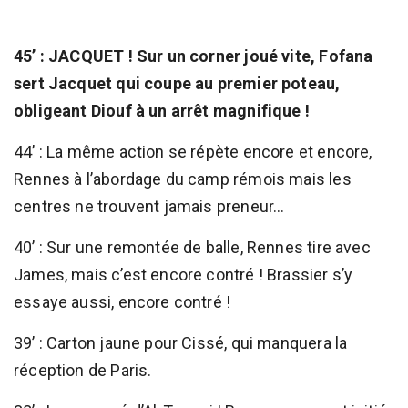
45’ : JACQUET ! Sur un corner joué vite, Fofana
sert Jacquet qui coupe au premier poteau,
obligeant Diouf à un arrêt magnifique !
44’ : La même action se répète encore et encore,
Rennes à l’abordage du camp rémois mais les
centres ne trouvent jamais preneur...
40’ : Sur une remontée de balle, Rennes tire avec
James, mais c’est encore contré ! Brassier s’y
essaye aussi, encore contré !
39’ : Carton jaune pour Cissé, qui manquera la
réception de Paris.