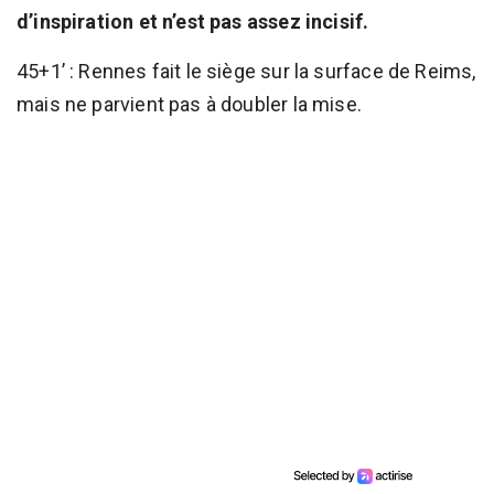
d’inspiration et n’est pas assez incisif.
45+1’ : Rennes fait le siège sur la surface de Reims,
mais ne parvient pas à doubler la mise.