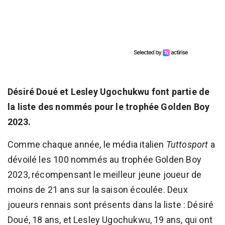
Désiré Doué et Lesley Ugochukwu font partie de
la liste des nommés pour le trophée Golden Boy
2023.
Comme chaque année, le média italien
Tuttosport
a
dévoilé les 100 nommés au trophée Golden Boy
2023, récompensant le meilleur jeune joueur de
moins de 21 ans sur la saison écoulée. Deux
joueurs rennais sont présents dans la liste : Désiré
Doué, 18 ans, et Lesley Ugochukwu, 19 ans, qui ont