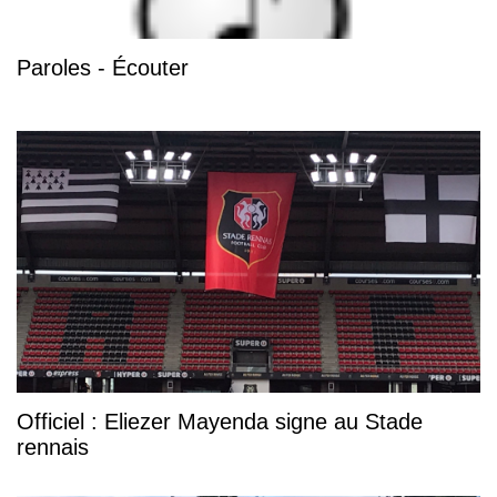
Paroles - Écouter
Officiel : Eliezer Mayenda signe au Stade
rennais