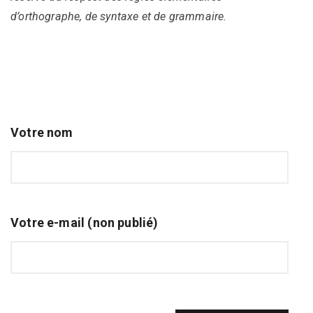
d’orthographe, de syntaxe et de grammaire.
Votre nom
Votre e-mail (non publié)