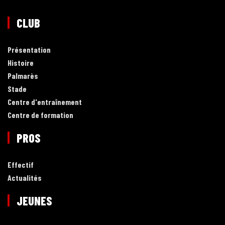
CLUB
Présentation
Histoire
Palmarès
Stade
Centre d'entraînement
Centre de formation
PROS
Effectif
Actualités
JEUNES