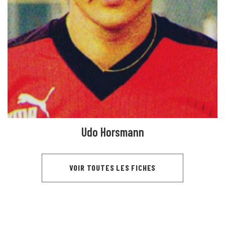
Udo Horsmann
VOIR TOUTES LES FICHES