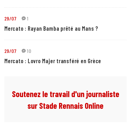
29/07
1
Mercato : Rayan Bamba prêté au Mans ?
29/07
10
Mercato : Lovro Majer transféré en Grèce
Soutenez le travail d'un journaliste
sur Stade Rennais Online