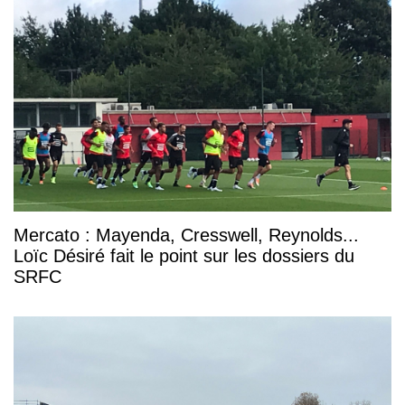
Mercato : Mayenda, Cresswell, Reynolds...
Loïc Désiré fait le point sur les dossiers du
SRFC