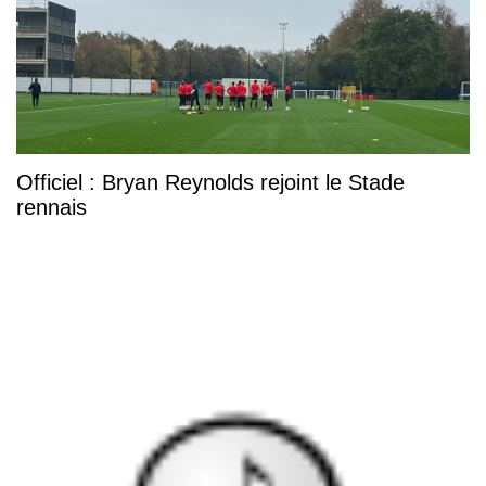
Officiel : Bryan Reynolds rejoint le Stade
rennais