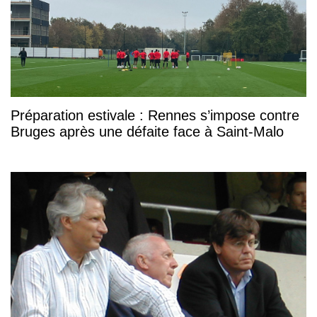
Préparation estivale : Rennes s’impose contre
Bruges après une défaite face à Saint-Malo