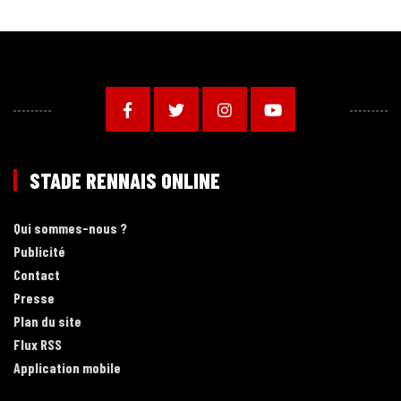
STADE RENNAIS ONLINE
Qui sommes-nous ?
Publicité
Contact
Presse
Plan du site
Flux RSS
Application mobile