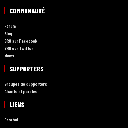
COMMUNAUTÉ
Forum
Blog
SRO sur Facebook
SRO sur Twitter
News
SUPPORTERS
Groupes de supporters
Chants et paroles
LIENS
Football