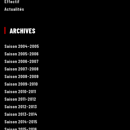
Effectif
Actualités
ARCHIVES
Saison 2004-2005
Saison 2005-2006
Saison 2006-2007
Saison 2007-2008
Saison 2008-2009
Saison 2009-2010
Saison 2010-2011
Saison 2011-2012
Saison 2012-2013
Saison 2013-2014
Saison 2014-2015
Saison 2015-2016