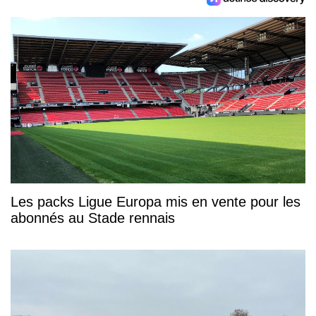
Les packs Ligue Europa mis en vente pour les
abonnés au Stade rennais