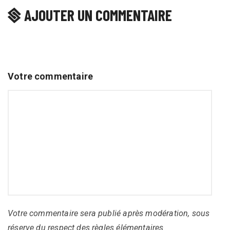
AJOUTER UN COMMENTAIRE
Votre commentaire
Votre commentaire sera publié après modération, sous
réserve du respect des règles élémentaires