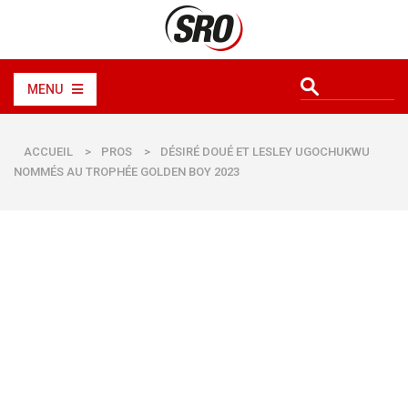
MENU
ACCUEIL
>
PROS
>
DÉSIRÉ DOUÉ ET LESLEY UGOCHUKWU
NOMMÉS AU TROPHÉE GOLDEN BOY 2023