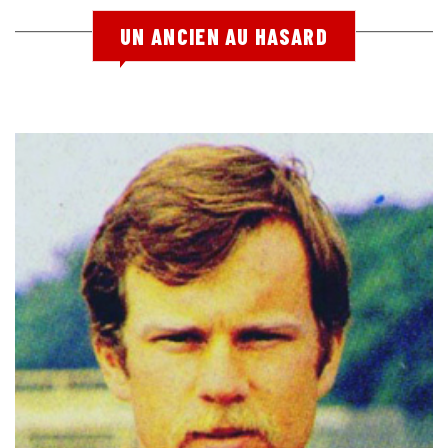
UN ANCIEN AU HASARD