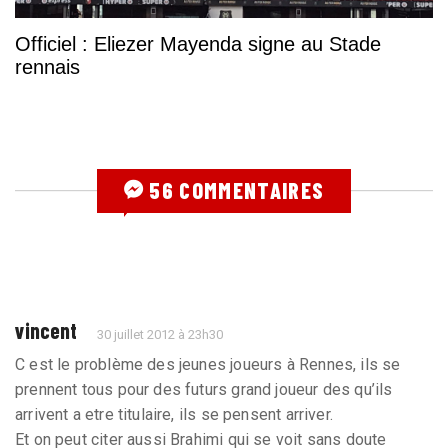
Officiel : Eliezer Mayenda signe au Stade
rennais
56 COMMENTAIRES
vincent
30 juillet 2012 à 23h30
C est le problème des jeunes joueurs à Rennes, ils se
prennent tous pour des futurs grand joueur des qu’ils
arrivent a etre titulaire, ils se pensent arriver.
Et on peut citer aussi Brahimi qui se voit sans doute