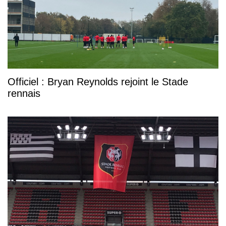
Officiel : Bryan Reynolds rejoint le Stade
rennais