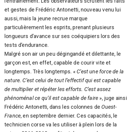
l’entraînement. Les observateurs scrutent les faits
et gestes de Frédéric Antonetti, nouveau venu lui
aussi, mais la jeune recrue marque
particulièrement les esprits, prenant plusieurs
longueurs d’avance sur ses coéquipiers lors des
tests d’endurance.
Malgré son air un peu dégingandé et dilettante, le
garçon est, en effet, capable de courir vite et
longtemps. Très longtemps. «
C’est une force de la
nature. C’est celui de tout l’effectif qui est capable
de multiplier et répéter les efforts. C’est assez
phénoménal ce qu’il est capable de faire
», juge ainsi
Frédéric Antonetti, dans les colonnes de
Ouest-
France
, en septembre dernier. Ces capacités, le
technicien corse va les utiliser à plein lors de la