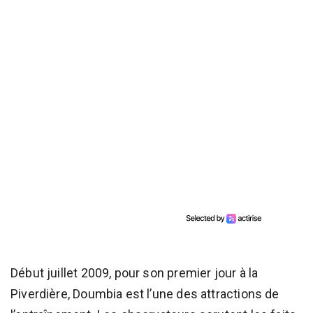
Début juillet 2009, pour son premier jour à la
Piverdière, Doumbia est l’une des attractions de