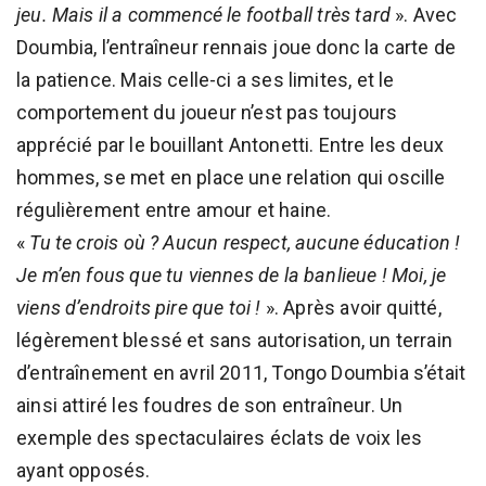
jeu. Mais il a commencé le football très tard
». Avec
Doumbia, l’entraîneur rennais joue donc la carte de
la patience. Mais celle-ci a ses limites, et le
comportement du joueur n’est pas toujours
apprécié par le bouillant Antonetti. Entre les deux
hommes, se met en place une relation qui oscille
régulièrement entre amour et haine.
«
Tu te crois où ? Aucun respect, aucune éducation !
Je m’en fous que tu viennes de la banlieue ! Moi, je
viens d’endroits pire que toi !
». Après avoir quitté,
légèrement blessé et sans autorisation, un terrain
d’entraînement en avril 2011, Tongo Doumbia s’était
ainsi attiré les foudres de son entraîneur. Un
exemple des spectaculaires éclats de voix les
ayant opposés.