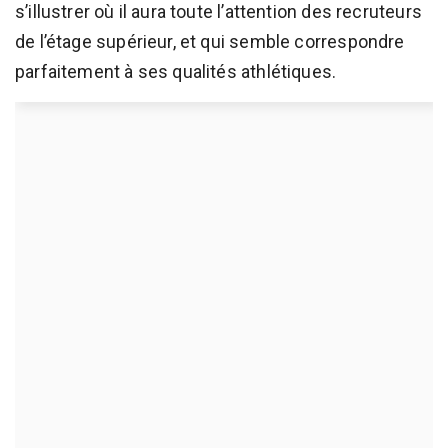
s’illustrer où il aura toute l’attention des recruteurs
de l’étage supérieur, et qui semble correspondre
parfaitement à ses qualités athlétiques.