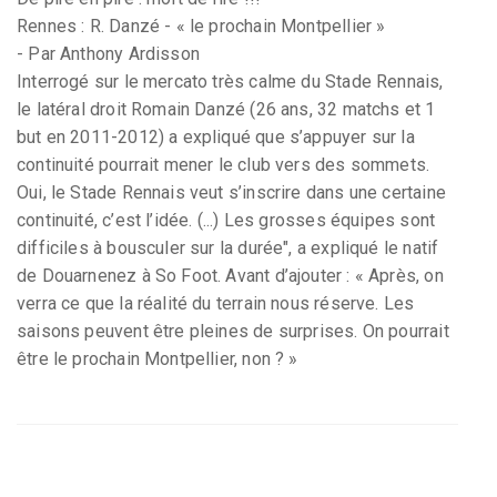
Rennes : R. Danzé - « le prochain Montpellier »
- Par Anthony Ardisson
Interrogé sur le mercato très calme du Stade Rennais,
le latéral droit Romain Danzé (26 ans, 32 matchs et 1
but en 2011-2012) a expliqué que s’appuyer sur la
continuité pourrait mener le club vers des sommets.
Oui, le Stade Rennais veut s’inscrire dans une certaine
continuité, c’est l’idée. (...) Les grosses équipes sont
difficiles à bousculer sur la durée", a expliqué le natif
de Douarnenez à So Foot. Avant d’ajouter : « Après, on
verra ce que la réalité du terrain nous réserve. Les
saisons peuvent être pleines de surprises. On pourrait
être le prochain Montpellier, non ? »