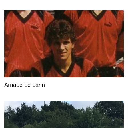
Arnaud Le Lann