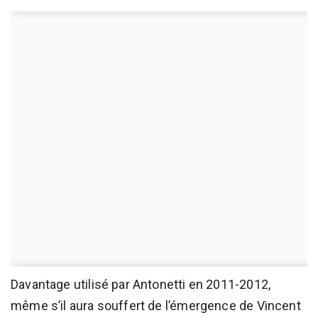
Davantage utilisé par Antonetti en 2011-2012,
même s’il aura souffert de l’émergence de Vincent