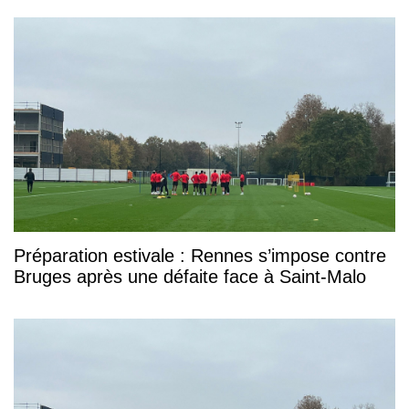
Préparation estivale : Rennes s’impose contre
Bruges après une défaite face à Saint-Malo