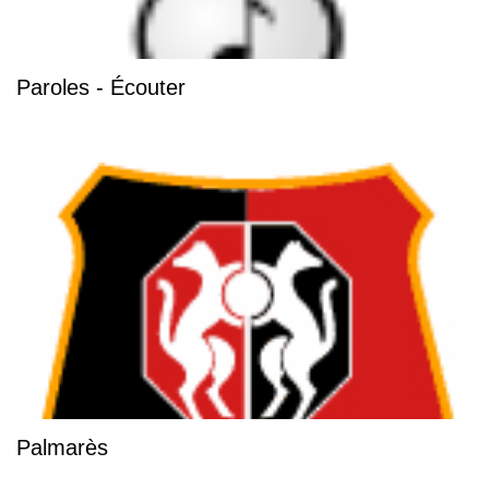
Paroles - Écouter
Palmarès