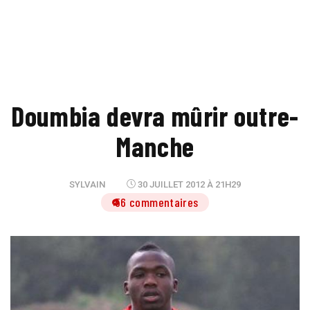
Doumbia devra mûrir outre-
Manche
SYLVAIN
30 JUILLET 2012 À 21H29
56 commentaires