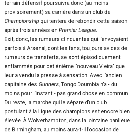
terrain défensif poursuivra donc (au moins
provisoirement) sa carrière dans un club de
Championship
qui tentera de rebondir cette saison
après trois années en
Premier League
.
Exit, donc, les rumeurs clinquantes qui l’envoyaient
parfois à Arsenal, dont les fans, toujours avides de
rumeurs de transferts, se sont épisodiquement
enflammés pour cet énième "nouveau Vieira" que
leur a vendu la presse à sensation. Avec l’ancien
capitaine des
Gunners
, Tongo Doumbia n’a - du
moins pour l’instant - pas grand chose en commun.
Du reste, la marche qui le sépare d’un club
postulant à la Ligue des champions est encore bien
élevée. À Wolverhampton, dans la lointaine banlieue
de Birmingham, au moins aura-t-il l’occasion de