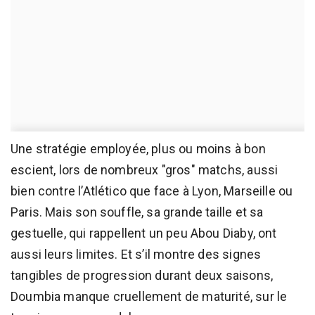
Une stratégie employée, plus ou moins à bon
escient, lors de nombreux "gros" matchs, aussi
bien contre l’Atlético que face à Lyon, Marseille ou
Paris. Mais son souffle, sa grande taille et sa
gestuelle, qui rappellent un peu Abou Diaby, ont
aussi leurs limites. Et s’il montre des signes
tangibles de progression durant deux saisons,
Doumbia manque cruellement de maturité, sur le