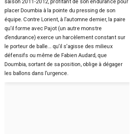
saison 2011-2012, profitant de son endurance pour
placer Doumbia à la pointe du pressing de son
équipe. Contre Lorient, à l’automne dernier, la paire
qu’il forme avec Pajot (un autre monstre
d’endurance) exerce un harcèlement constant sur
le porteur de balle... qu’il s’agisse des milieux
défensifs ou même de Fabien Audard, que
Doumbia, sortant de sa position, oblige à dégager
les ballons dans l’urgence.