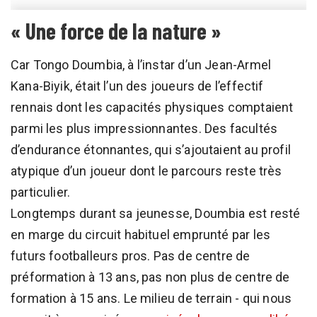
« Une force de la nature »
Car Tongo Doumbia, à l’instar d’un Jean-Armel
Kana-Biyik, était l’un des joueurs de l’effectif
rennais dont les capacités physiques comptaient
parmi les plus impressionnantes. Des facultés
d’endurance étonnantes, qui s’ajoutaient au profil
atypique d’un joueur dont le parcours reste très
particulier.
Longtemps durant sa jeunesse, Doumbia est resté
en marge du circuit habituel emprunté par les
futurs footballeurs pros. Pas de centre de
préformation à 13 ans, pas non plus de centre de
formation à 15 ans. Le milieu de terrain - qui nous