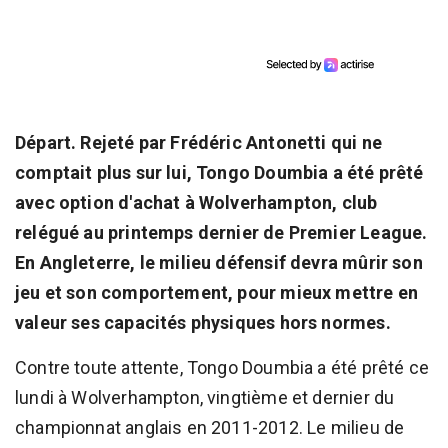
Départ. Rejeté par Frédéric Antonetti qui ne
comptait plus sur lui, Tongo Doumbia a été prêté
avec option d'achat à Wolverhampton, club
relégué au printemps dernier de Premier League.
En Angleterre, le milieu défensif devra mûrir son
jeu et son comportement, pour mieux mettre en
valeur ses capacités physiques hors normes.
Contre toute attente, Tongo Doumbia a été prêté ce
lundi à Wolverhampton, vingtième et dernier du
championnat anglais en 2011-2012. Le milieu de