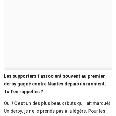
Les supporters t’associent souvent au premier
derby gagné contre Nantes depuis un moment.
Tu t’en rappelles ?
Oui ! C’est un des plus beaux (buts qu’il ait marqué).
Un derby, je ne le prends pas à la légère. Pour les