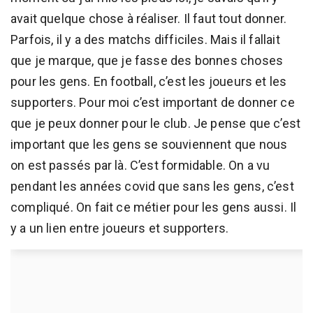
avait quelque chose à réaliser. Il faut tout donner.
Parfois, il y a des matchs difficiles. Mais il fallait
que je marque, que je fasse des bonnes choses
pour les gens. En football, c’est les joueurs et les
supporters. Pour moi c’est important de donner ce
que je peux donner pour le club. Je pense que c’est
important que les gens se souviennent que nous
on est passés par là. C’est formidable. On a vu
pendant les années covid que sans les gens, c’est
compliqué. On fait ce métier pour les gens aussi. Il
y a un lien entre joueurs et supporters.