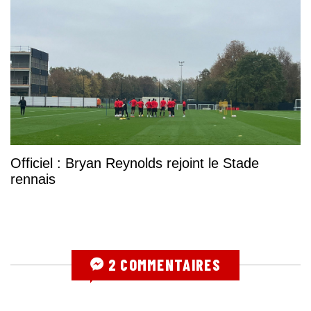
Officiel : Bryan Reynolds rejoint le Stade
rennais
2 COMMENTAIRES