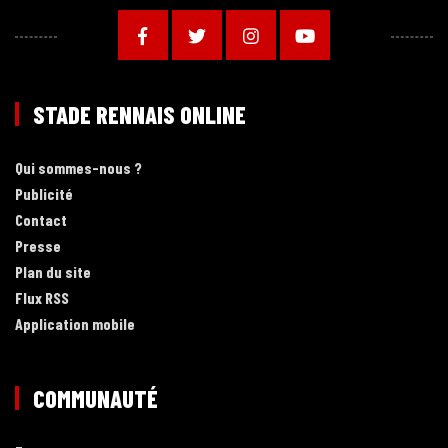
STADE RENNAIS ONLINE
Qui sommes-nous ?
Publicité
Contact
Presse
Plan du site
Flux RSS
Application mobile
COMMUNAUTÉ