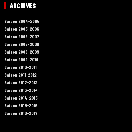
ARCHIVES
Saison 2004-2005
Saison 2005-2006
Saison 2006-2007
Saison 2007-2008
Saison 2008-2009
Saison 2009-2010
Saison 2010-2011
Saison 2011-2012
Saison 2012-2013
Saison 2013-2014
Saison 2014-2015
Saison 2015-2016
Saison 2016-2017