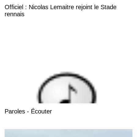
Officiel : Nicolas Lemaitre rejoint le Stade
rennais
Paroles - Écouter