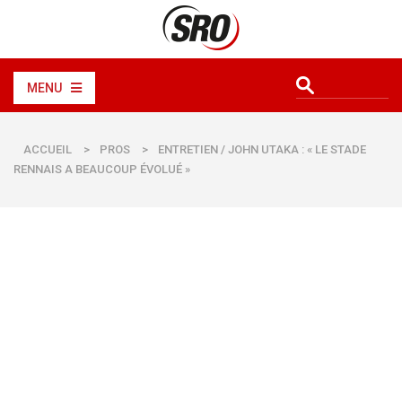
MENU
ACCUEIL
>
PROS
>
ENTRETIEN / JOHN UTAKA : « LE STADE
RENNAIS A BEAUCOUP ÉVOLUÉ »