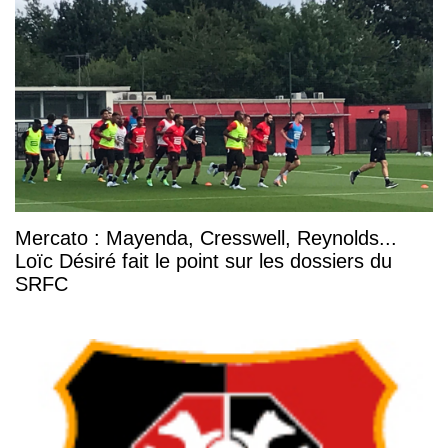
Mercato : Mayenda, Cresswell, Reynolds...
Loïc Désiré fait le point sur les dossiers du
SRFC