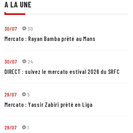
A LA UNE
30/07
30
Mercato : Rayan Bamba prêté au Mans
30/07
24
DIRECT : suivez le mercato estival 2026 du SRFC
29/07
5
Mercato : Yassir Zabiri prêté en Liga
29/07
1