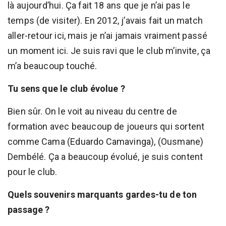
là aujourd’hui. Ça fait 18 ans que je n’ai pas le
temps (de visiter). En 2012, j’avais fait un match
aller-retour ici, mais je n’ai jamais vraiment passé
un moment ici. Je suis ravi que le club m’invite, ça
m’a beaucoup touché.
Tu sens que le club évolue ?
Bien sûr. On le voit au niveau du centre de
formation avec beaucoup de joueurs qui sortent
comme Cama (Eduardo Camavinga), (Ousmane)
Dembélé. Ça a beaucoup évolué, je suis content
pour le club.
Quels souvenirs marquants gardes-tu de ton
passage ?