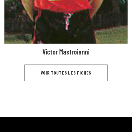
Victor Mastroianni
VOIR TOUTES LES FICHES