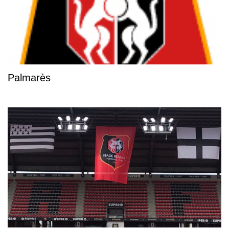
Palmarès