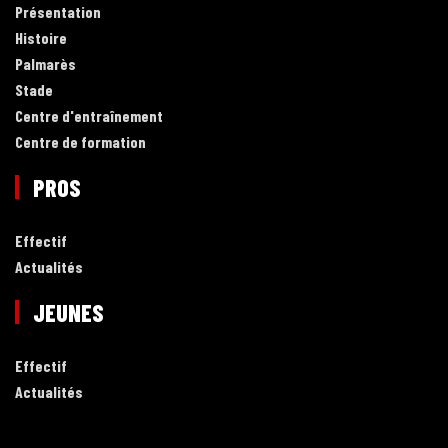
Présentation
Histoire
Palmarès
Stade
Centre d'entraînement
Centre de formation
PROS
Effectif
Actualités
JEUNES
Effectif
Actualités