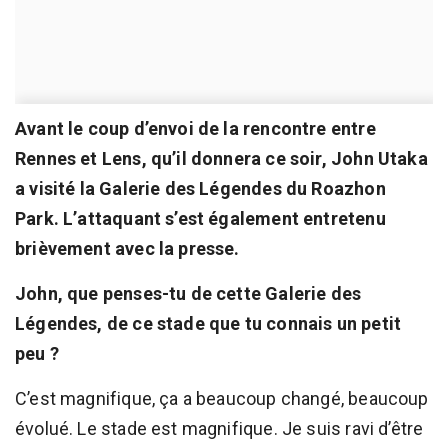
Avant le coup d’envoi de la rencontre entre
Rennes et Lens, qu’il donnera ce soir, John Utaka
a visité la Galerie des Légendes du Roazhon
Park. L’attaquant s’est également entretenu
brièvement avec la presse.
John, que penses-tu de cette Galerie des
Légendes, de ce stade que tu connais un petit
peu ?
C’est magnifique, ça a beaucoup changé, beaucoup
évolué. Le stade est magnifique. Je suis ravi d’être