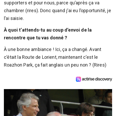
supporters et pour nous, parce qu’après ça va
chambrer (rires). Donc quand j’ai eu l’opportunité, je
l’ai saisie.
À quoi t’attends-tu au coup d’envoi de la
rencontre que tu vas donné ?
À une bonne ambiance ! Ici, ça a changé. Avant
c’était la Route de Lorient, maintenant c’est le
Roazhon Park, ça fait anglais un peu non ? (Rires)