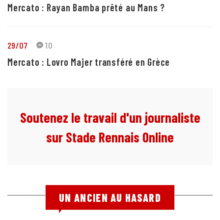
Mercato : Rayan Bamba prêté au Mans ?
29/07
10
Mercato : Lovro Majer transféré en Grèce
Soutenez le travail d'un journaliste
sur Stade Rennais Online
UN ANCIEN AU HASARD