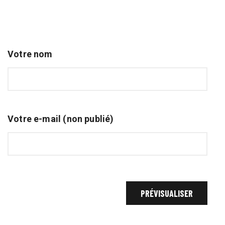
Votre nom
Votre e-mail (non publié)