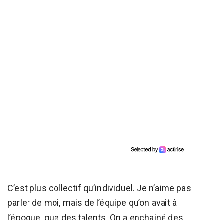
C’est plus collectif qu’individuel. Je n’aime pas
parler de moi, mais de l’équipe qu’on avait à
l’époque, que des talents. On a enchainé des