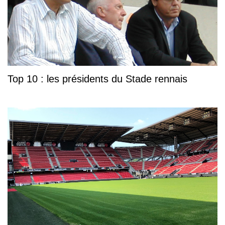
Top 10 : les présidents du Stade rennais