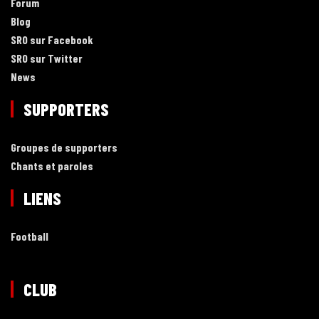
Forum
Blog
SRO sur Facebook
SRO sur Twitter
News
SUPPORTERS
Groupes de supporters
Chants et paroles
LIENS
Football
CLUB