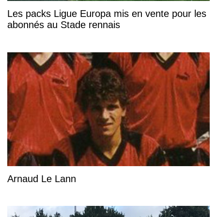
Les packs Ligue Europa mis en vente pour les
abonnés au Stade rennais
Arnaud Le Lann