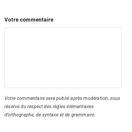
Votre commentaire
Votre commentaire sera publié après modération, sous
réserve du respect des règles élémentaires
d’orthographe, de syntaxe et de grammaire.