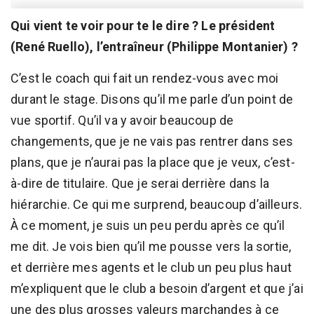
Qui vient te voir pour te le dire ? Le président
(René Ruello), l’entraîneur (Philippe Montanier) ?
C’est le coach qui fait un rendez-vous avec moi
durant le stage. Disons qu’il me parle d’un point de
vue sportif. Qu’il va y avoir beaucoup de
changements, que je ne vais pas rentrer dans ses
plans, que je n’aurai pas la place que je veux, c’est-
à-dire de titulaire. Que je serai derrière dans la
hiérarchie. Ce qui me surprend, beaucoup d’ailleurs.
À ce moment, je suis un peu perdu après ce qu’il
me dit. Je vois bien qu’il me pousse vers la sortie,
et derrière mes agents et le club un peu plus haut
m’expliquent que le club a besoin d’argent et que j’ai
une des plus grosses valeurs marchandes à ce