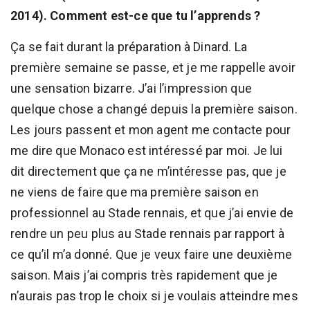
2014). Comment est-ce que tu l’apprends ?
Ça se fait durant la préparation à Dinard. La
première semaine se passe, et je me rappelle avoir
une sensation bizarre. J’ai l’impression que
quelque chose a changé depuis la première saison.
Les jours passent et mon agent me contacte pour
me dire que Monaco est intéressé par moi. Je lui
dit directement que ça ne m’intéresse pas, que je
ne viens de faire que ma première saison en
professionnel au Stade rennais, et que j’ai envie de
rendre un peu plus au Stade rennais par rapport à
ce qu’il m’a donné. Que je veux faire une deuxième
saison. Mais j’ai compris très rapidement que je
n’aurais pas trop le choix si je voulais atteindre mes