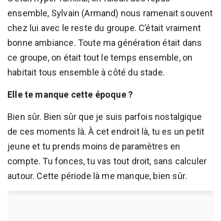
ensemble, Sylvain (Armand) nous ramenait souvent
chez lui avec le reste du groupe. C’était vraiment
bonne ambiance. Toute ma génération était dans
ce groupe, on était tout le temps ensemble, on
habitait tous ensemble à côté du stade.
Elle te manque cette époque ?
Bien sûr. Bien sûr que je suis parfois nostalgique
de ces moments là. À cet endroit là, tu es un petit
jeune et tu prends moins de paramètres en
compte. Tu fonces, tu vas tout droit, sans calculer
autour. Cette période là me manque, bien sûr.