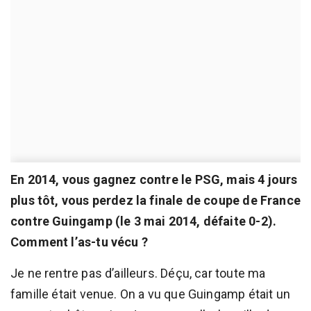
En 2014, vous gagnez contre le PSG, mais 4 jours
plus tôt, vous perdez la finale de coupe de France
contre Guingamp (le 3 mai 2014, défaite 0-2).
Comment l’as-tu vécu ?
Je ne rentre pas d’ailleurs. Déçu, car toute ma
famille était venue. On a vu que Guingamp était un