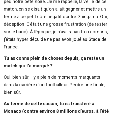
peu notre bête noire. Je me rappelle, la veille de ce
match, on se disait qu’on allait gagner et mettre un
terme à ce petit côté négatif contre Guingamp. Oui,
déception. C’était une grosse frustration (de rester
sur le banc). À l’époque, je n’avais pas trop compris,
j’étais hyper déçu de ne pas avoir joué au Stade de
France.
Tu as connu plein de choses depuis, ça reste un
match qui t’a marqué ?
Oui, bien sûr, il y a plein de moments marquants
dans la carrière d’un footballeur. Perdre une finale,
bien sûr.
Au terme de cette saison, tu es transféré à
Monaco (contre environ 8 millions d’euros, à l’été