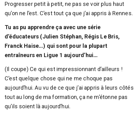
Progresser petit à petit, ne pas se voir plus haut
qu’on ne l’est. C’est tout ça que j’ai appris à Rennes.
Tu as pu apprendre ça avec une série
d’éducateurs (Julien Stéphan, Régis Le Bris,
Franck Haise…) qui sont pour la plupart
entraîneurs en Ligue 1 aujourd’hui…
(Il coupe) Ce qui est impressionnant d’ailleurs !
C’est quelque chose qui ne me choque pas
aujourd’hui. Au vu de ce que j’ai appris à leurs côtés
tout au long de ma formation, ça ne m’étonne pas
qu’ils soient là aujourd’hui.