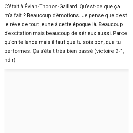
C’était à Évian-Thonon-Gaillard. Qu’est-ce que ça
m’a fait ? Beaucoup d’émotions. Je pense que c’est
le rêve de tout jeune à cette époque là. Beaucoup
d’excitation mais beaucoup de sérieux aussi. Parce
qu’on te lance mais il faut que tu sois bon, que tu
performes. Ça s’était très bien passé (victoire 2-1,
ndlr).