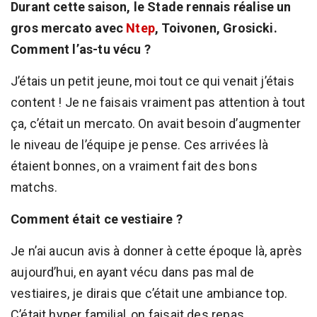
Durant cette saison, le Stade rennais réalise un
gros mercato avec
Ntep
, Toivonen, Grosicki.
Comment l’as-tu vécu ?
J’étais un petit jeune, moi tout ce qui venait j’étais
content ! Je ne faisais vraiment pas attention à tout
ça, c’était un mercato. On avait besoin d’augmenter
le niveau de l’équipe je pense. Ces arrivées là
étaient bonnes, on a vraiment fait des bons
matchs.
Comment était ce vestiaire ?
Je n’ai aucun avis à donner à cette époque là, après
aujourd’hui, en ayant vécu dans pas mal de
vestiaires, je dirais que c’était une ambiance top.
C’était hyper familial, on faisait des repas