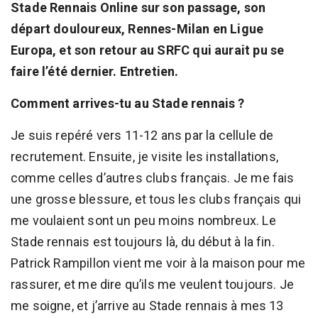
Stade Rennais Online sur son passage, son
départ douloureux, Rennes-Milan en Ligue
Europa, et son retour au SRFC qui aurait pu se
faire l’été dernier. Entretien.
Comment arrives-tu au Stade rennais ?
Je suis repéré vers 11-12 ans par la cellule de
recrutement. Ensuite, je visite les installations,
comme celles d’autres clubs français. Je me fais
une grosse blessure, et tous les clubs français qui
me voulaient sont un peu moins nombreux. Le
Stade rennais est toujours là, du début à la fin.
Patrick Rampillon vient me voir à la maison pour me
rassurer, et me dire qu’ils me veulent toujours. Je
me soigne, et j’arrive au Stade rennais à mes 13