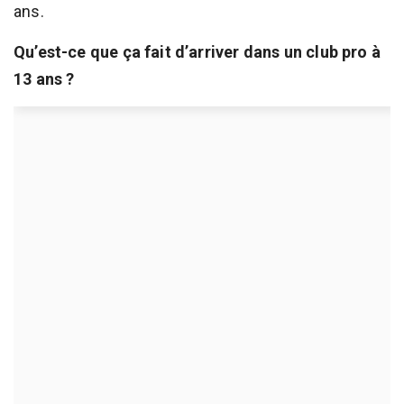
ans.
Qu’est-ce que ça fait d’arriver dans un club pro à
13 ans ?