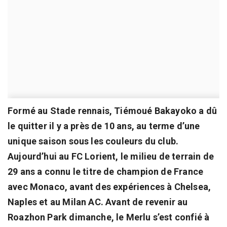
Formé au Stade rennais, Tiémoué Bakayoko a dû
le quitter il y a près de 10 ans, au terme d’une
unique saison sous les couleurs du club.
Aujourd’hui au FC Lorient, le milieu de terrain de
29 ans a connu le titre de champion de France
avec Monaco, avant des expériences à Chelsea,
Naples et au Milan AC. Avant de revenir au
Roazhon Park dimanche, le Merlu s’est confié à