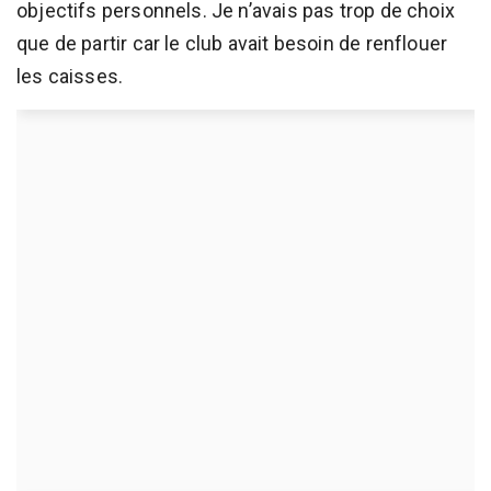
objectifs personnels. Je n’avais pas trop de choix
que de partir car le club avait besoin de renflouer
les caisses.