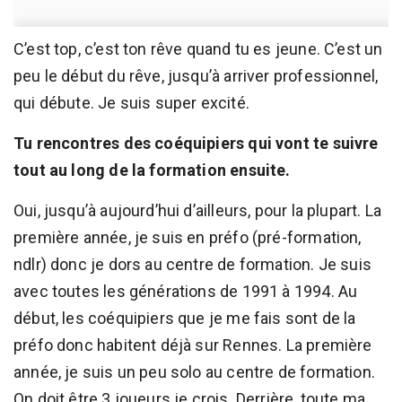
C’est top, c’est ton rêve quand tu es jeune. C’est un
peu le début du rêve, jusqu’à arriver professionnel,
qui débute. Je suis super excité.
Tu rencontres des coéquipiers qui vont te suivre
tout au long de la formation ensuite.
Oui, jusqu’à aujourd’hui d’ailleurs, pour la plupart. La
première année, je suis en préfo (pré-formation,
ndlr) donc je dors au centre de formation. Je suis
avec toutes les générations de 1991 à 1994. Au
début, les coéquipiers que je me fais sont de la
préfo donc habitent déjà sur Rennes. La première
année, je suis un peu solo au centre de formation.
On doit être 3 joueurs je crois. Derrière, toute ma