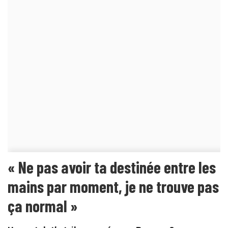
« Ne pas avoir ta destinée entre les
mains par moment, je ne trouve pas
ça normal »