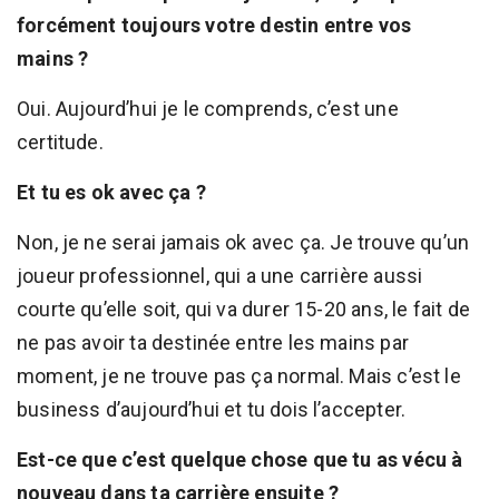
forcément toujours votre destin entre vos
mains ?
Oui. Aujourd’hui je le comprends, c’est une
certitude.
Et tu es ok avec ça ?
Non, je ne serai jamais ok avec ça. Je trouve qu’un
joueur professionnel, qui a une carrière aussi
courte qu’elle soit, qui va durer 15-20 ans, le fait de
ne pas avoir ta destinée entre les mains par
moment, je ne trouve pas ça normal. Mais c’est le
business d’aujourd’hui et tu dois l’accepter.
Est-ce que c’est quelque chose que tu as vécu à
nouveau dans ta carrière ensuite ?