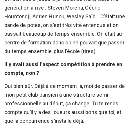
génération arrive : Steven Moreira, Cédric
Hountondji, Adrien Hunou, Wesley Saïd… C’était une
bande de potes, on s’est très vite entendus et on
passait beaucoup de temps ensemble. On était au
centre de formation donc on ne pouvait que passer
du temps ensemble, plus l’école (rires).
Il y avait aussi l’aspect compétition à prendre en
compte, non ?
Oui bien sûr. Déjà à ce moment là, moi de passer de
mon petit club parisien à une structure semi-
professionnelle au début, ça change. Tu te rends
compte qu’il y a des joueurs aussi bons que toi, et
que la concurrence s’installe déjà.