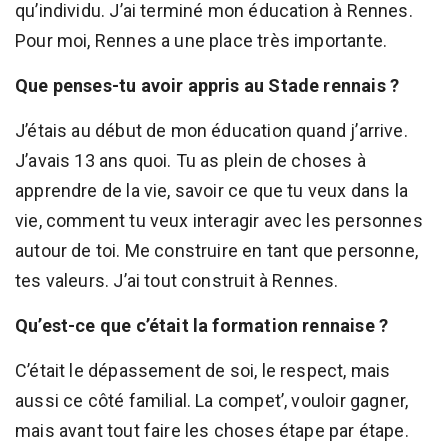
qu’individu. J’ai terminé mon éducation à Rennes.
Pour moi, Rennes a une place très importante.
Que penses-tu avoir appris au Stade rennais ?
J’étais au début de mon éducation quand j’arrive.
J’avais 13 ans quoi. Tu as plein de choses à
apprendre de la vie, savoir ce que tu veux dans la
vie, comment tu veux interagir avec les personnes
autour de toi. Me construire en tant que personne,
tes valeurs. J’ai tout construit à Rennes.
Qu’est-ce que c’était la formation rennaise ?
C’était le dépassement de soi, le respect, mais
aussi ce côté familial. La compet’, vouloir gagner,
mais avant tout faire les choses étape par étape.