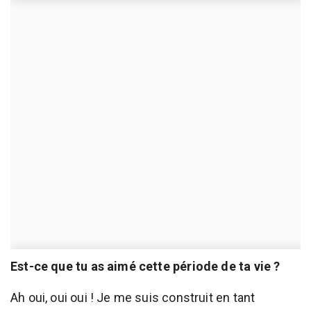
Est-ce que tu as aimé cette période de ta vie ?
Ah oui, oui oui ! Je me suis construit en tant