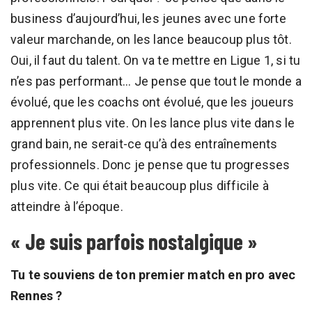
business d’aujourd’hui, les jeunes avec une forte
valeur marchande, on les lance beaucoup plus tôt.
Oui, il faut du talent. On va te mettre en Ligue 1, si tu
n’es pas performant… Je pense que tout le monde a
évolué, que les coachs ont évolué, que les joueurs
apprennent plus vite. On les lance plus vite dans le
grand bain, ne serait-ce qu’à des entraînements
professionnels. Donc je pense que tu progresses
plus vite. Ce qui était beaucoup plus difficile à
atteindre à l’époque.
« Je suis parfois nostalgique »
Tu te souviens de ton premier match en pro avec
Rennes ?