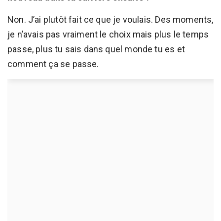
Non. J’ai plutôt fait ce que je voulais. Des moments,
je n’avais pas vraiment le choix mais plus le temps
passe, plus tu sais dans quel monde tu es et
comment ça se passe.