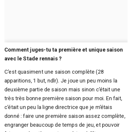
Comment juges-tu ta première et unique saison
avec le Stade rennais ?
C’est quasiment une saison complète (28
apparitions, 1 but, ndlr). Je joue un peu moins la
deuxième partie de saison mais sinon c’était une
très très bonne première saison pour moi. En fait,
c’était un peu la ligne directrice que je m’étais
donné : faire une première saison assez complète,
engranger beaucoup de temps de jeu, et pouvoir