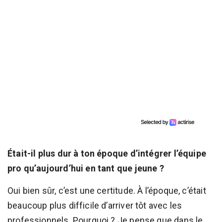
Était-il plus dur à ton époque d’intégrer l’équipe
pro qu’aujourd’hui en tant que jeune ?
Oui bien sûr, c’est une certitude. À l’époque, c’était
beaucoup plus difficile d’arriver tôt avec les
professionnels. Pourquoi ? Je pense que dans le