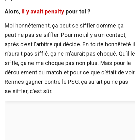
Alors,
il y avait penalty
pour toi ?
Moi honnêtement, ça peut se siffler comme ça
peut ne pas se siffler. Pour moi, il y a un contact,
après c’est l’arbitre qui décide. En toute honnêteté il
n’aurait pas sifflé, ça ne m’aurait pas choqué. Qu’il le
siffle, ça ne me choque pas non plus. Mais pour le
déroulement du match et pour ce que c’était de voir
Rennes gagner contre le PSG, ça aurait pu ne pas
se siffler, c’est sûr.