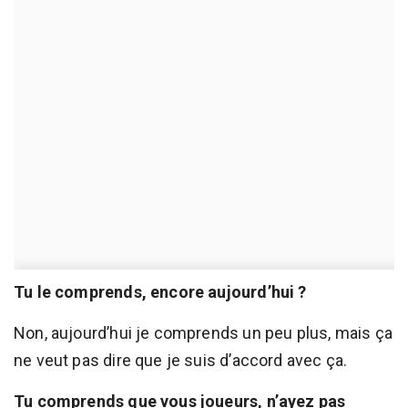
Tu le comprends, encore aujourd’hui ?
Non, aujourd’hui je comprends un peu plus, mais ça
ne veut pas dire que je suis d’accord avec ça.
Tu comprends que vous joueurs, n’ayez pas