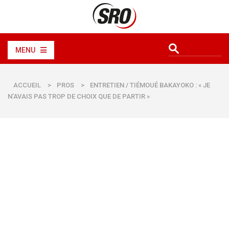
MENU
ACCUEIL
>
PROS
>
ENTRETIEN / TIÉMOUÉ BAKAYOKO : « JE
N’AVAIS PAS TROP DE CHOIX QUE DE PARTIR »