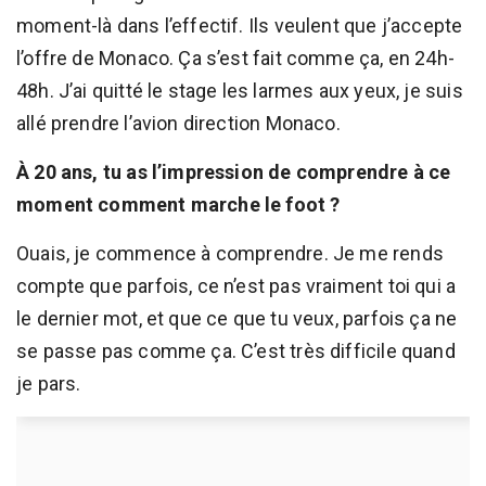
moment-là dans l’effectif. Ils veulent que j’accepte
l’offre de Monaco. Ça s’est fait comme ça, en 24h-
48h. J’ai quitté le stage les larmes aux yeux, je suis
allé prendre l’avion direction Monaco.
À 20 ans, tu as l’impression de comprendre à ce
moment comment marche le foot ?
Ouais, je commence à comprendre. Je me rends
compte que parfois, ce n’est pas vraiment toi qui a
le dernier mot, et que ce que tu veux, parfois ça ne
se passe pas comme ça. C’est très difficile quand
je pars.