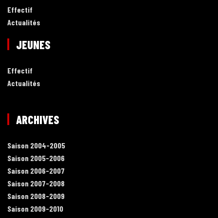
Effectif
Actualités
JEUNES
Effectif
Actualités
ARCHIVES
Saison 2004-2005
Saison 2005-2006
Saison 2006-2007
Saison 2007-2008
Saison 2008-2009
Saison 2009-2010