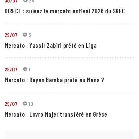
30/07
24
DIRECT : suivez le mercato estival 2026 du SRFC
29/07
5
Mercato : Yassir Zabiri prêté en Liga
29/07
1
Mercato : Rayan Bamba prêté au Mans ?
29/07
10
Mercato : Lovro Majer transféré en Grèce