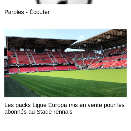
Paroles - Écouter
Les packs Ligue Europa mis en vente pour les
abonnés au Stade rennais