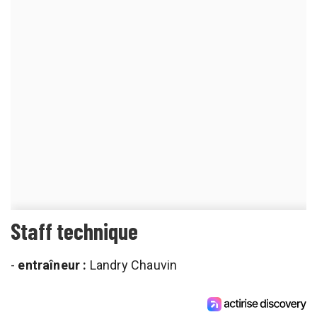
Staff technique
-
entraîneur :
Landry Chauvin