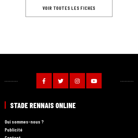
VOIR TOUTES LES FICHES
STADE RENNAIS ONLINE
Qui sommes-nous ?
Publicité
Contact