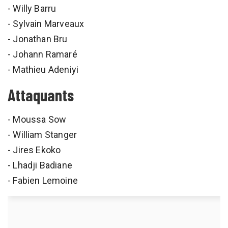
- Willy Barru
- Sylvain Marveaux
- Jonathan Bru
- Johann Ramaré
- Mathieu Adeniyi
Attaquants
- Moussa Sow
- William Stanger
- Jires Ekoko
- Lhadji Badiane
- Fabien Lemoine