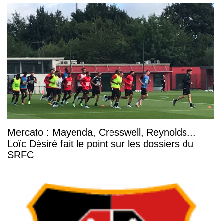
Mercato : Mayenda, Cresswell, Reynolds...
Loïc Désiré fait le point sur les dossiers du
SRFC