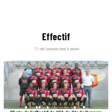
Effectif
1ER JANVIER 2005 À 20H00