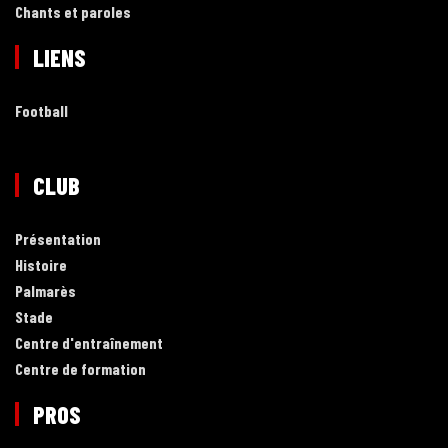
Chants et paroles
LIENS
Football
CLUB
Présentation
Histoire
Palmarès
Stade
Centre d'entraînement
Centre de formation
PROS