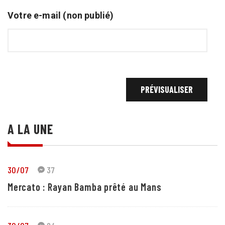
Votre e-mail (non publié)
A LA UNE
30/07
37
Mercato : Rayan Bamba prêté au Mans