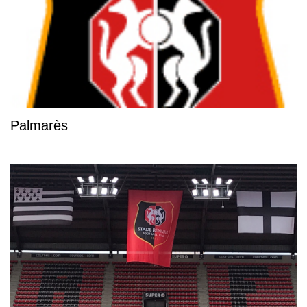
Palmarès