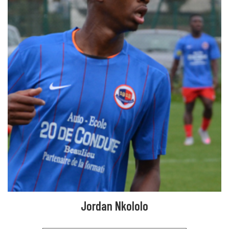
Jordan Nkololo