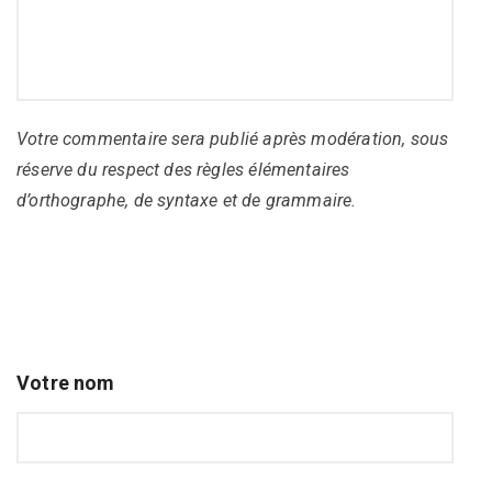
Votre commentaire sera publié après modération, sous
réserve du respect des règles élémentaires
d’orthographe, de syntaxe et de grammaire.
Votre nom