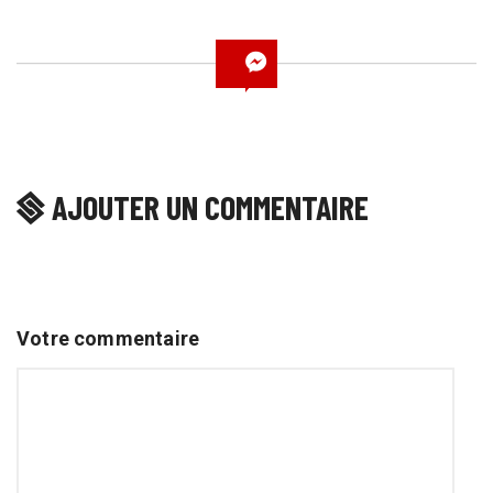
AJOUTER UN COMMENTAIRE
Votre commentaire