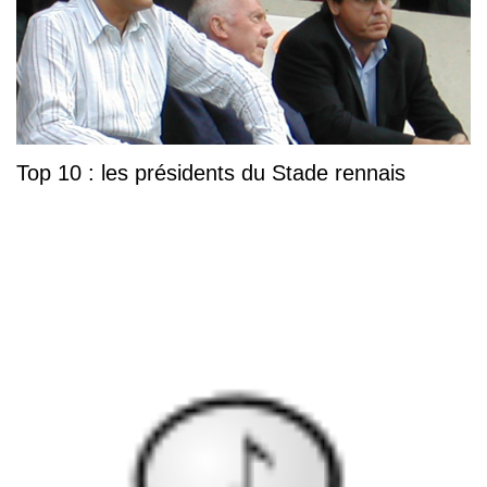
Top 10 : les présidents du Stade rennais