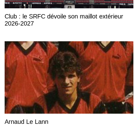
Club : le SRFC dévoile son maillot extérieur
2026-2027
Arnaud Le Lann