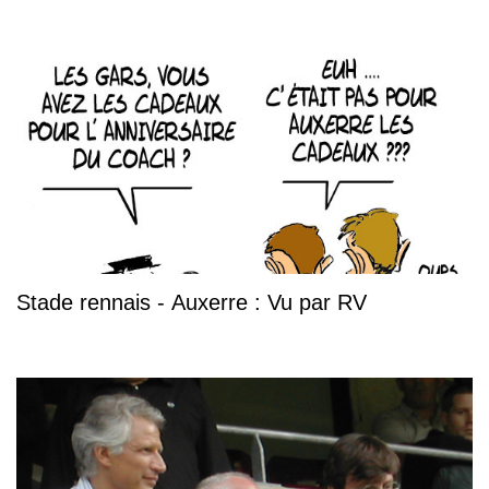
Stade rennais - Auxerre : Vu par RV