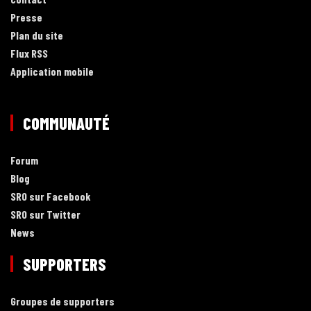
Presse
Plan du site
Flux RSS
Application mobile
COMMUNAUTÉ
Forum
Blog
SRO sur Facebook
SRO sur Twitter
News
SUPPORTERS
Groupes de supporters