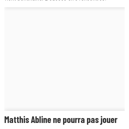
Matthis Abline ne pourra pas jouer