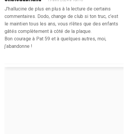
J’hallucine de plus en plus à la lecture de certains
commentaires. Dodo, change de club si ton truc, c’est
le maintien tous les ans, vous n’êtes que des enfants
gâtés complètement à côté de la plaque.
Bon courage à Pat 59 et à quelques autres, moi,
j’abandonne !