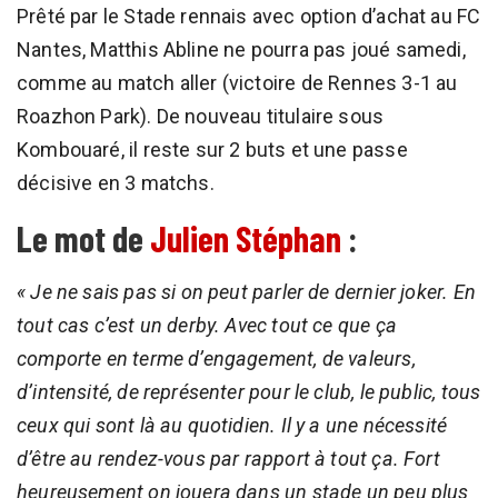
Prêté par le Stade rennais avec option d’achat au FC
Nantes, Matthis Abline ne pourra pas joué samedi,
comme au match aller (victoire de Rennes 3-1 au
Roazhon Park). De nouveau titulaire sous
Kombouaré, il reste sur 2 buts et une passe
décisive en 3 matchs.
Le mot de
Julien Stéphan
:
« Je ne sais pas si on peut parler de dernier joker. En
tout cas c’est un derby. Avec tout ce que ça
comporte en terme d’engagement, de valeurs,
d’intensité, de représenter pour le club, le public, tous
ceux qui sont là au quotidien. Il y a une nécessité
d’être au rendez-vous par rapport à tout ça. Fort
heureusement on jouera dans un stade un peu plus