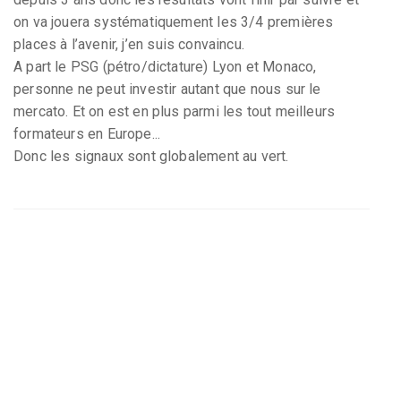
on va jouera systématiquement les 3/4 premières
places à l’avenir, j’en suis convaincu.
A part le PSG (pétro/dictature) Lyon et Monaco,
personne ne peut investir autant que nous sur le
mercato. Et on est en plus parmi les tout meilleurs
formateurs en Europe...
Donc les signaux sont globalement au vert.