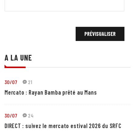
A LA UNE
30/07
21
Mercato : Rayan Bamba prêté au Mans
30/07
24
DIRECT : suivez le mercato estival 2026 du SRFC