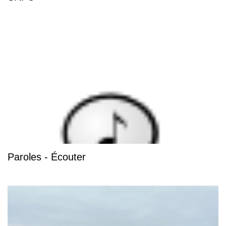
Paroles - Écouter