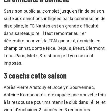
Sans son public au complet jusqu’en fin de saison
suite aux sanctions infligées par la commission de
discipline, le FC Nantes est en grande difficulté
dans sa Beaujoire. Il faut remonter au 1er
décembre pour voir le FCN gagner à, domicile en
championnat, contre Nice. Depuis, Brest, Clermont,
Lens, Paris, Metz, Strasbourg et Lyon se sont
imposés.
3 coachs cette saison
Après Pierre Aristouy et Jocelyn Gourvennec,
Antoine Kombouaré a été rappelé une nouvelle fois
à la rescousse pour maintenir le club dans l’élite, et
vient d’enchainer 2 succès en 3 rencontres.