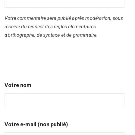
Votre commentaire sera publié après modération, sous
réserve du respect des règles élémentaires
d’orthographe, de syntaxe et de grammaire.
Votre nom
Votre e-mail (non publié)