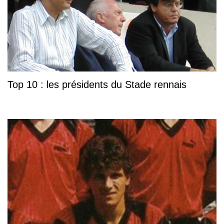
Top 10 : les présidents du Stade rennais