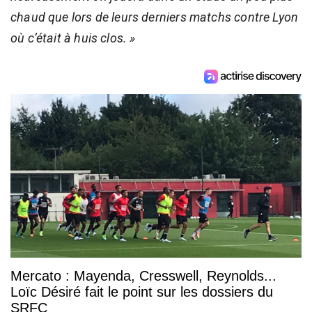
chaud que lors de leurs derniers matchs contre Lyon
où c’était à huis clos. »
Mercato : Mayenda, Cresswell, Reynolds...
Loïc Désiré fait le point sur les dossiers du
SRFC