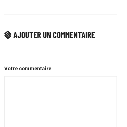
AJOUTER UN COMMENTAIRE
Votre commentaire