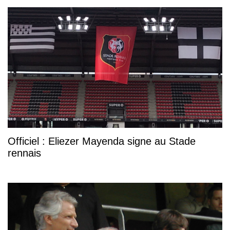
Officiel : Eliezer Mayenda signe au Stade
rennais