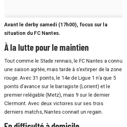
Avant le derby samedi (17h00), focus sur la
situation du FC Nantes.
À la lutte pour le maintien
Tout comme le Stade rennais, le FC Nantes a connu
une saison agitée, mais tarde à s’extirper de la zone
rouge. Avec 31 points, le 14e de Ligue 1 n’a que 5
points d’avance sur le barragiste (Lorient) et le
premier relégable (Metz), mais 9 sur le dernier
Clermont. Avec deux victoires sur ses trois
derniers matchs, Nantes connait un regain.
En difficulté à domicile