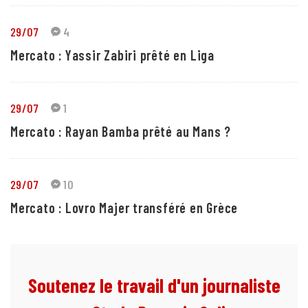
29/07
4
Mercato : Yassir Zabiri prêté en Liga
29/07
1
Mercato : Rayan Bamba prêté au Mans ?
29/07
10
Mercato : Lovro Majer transféré en Grèce
Soutenez le travail d'un journaliste