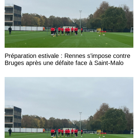
Préparation estivale : Rennes s’impose contre
Bruges après une défaite face à Saint-Malo