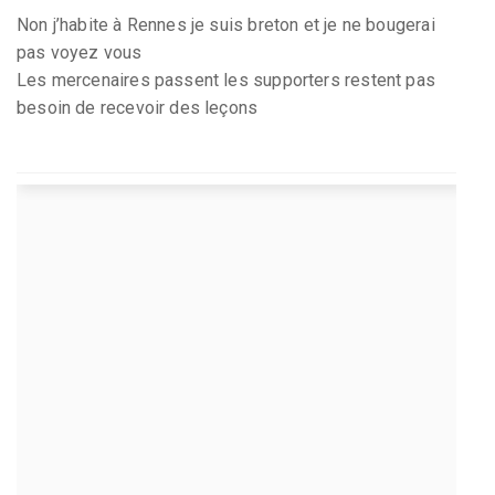
Non j’habite à Rennes je suis breton et je ne bougerai
pas voyez vous
Les mercenaires passent les supporters restent pas
besoin de recevoir des leçons