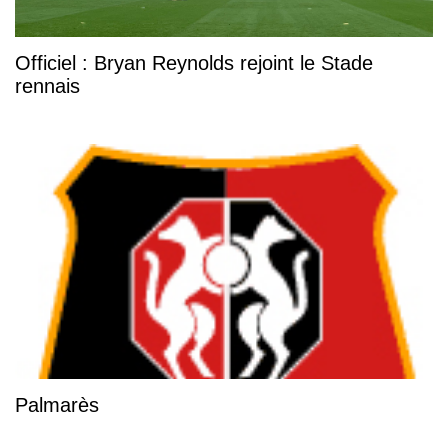
Officiel : Bryan Reynolds rejoint le Stade
rennais
Palmarès