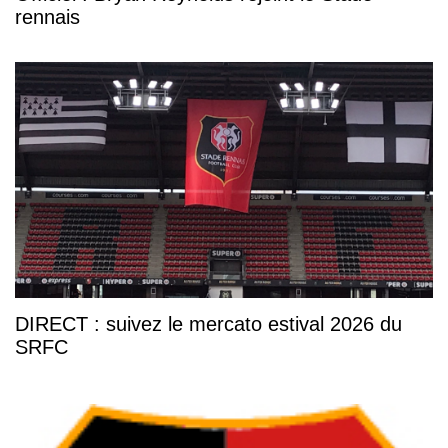
rennais
DIRECT : suivez le mercato estival 2026 du
SRFC