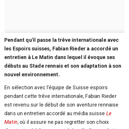
Pendant qu'il passe la trêve internationale avec
les Espoirs suisses, Fabian Rieder a accordé un
entretien à Le Matin dans lequel il évoque ses
débuts au Stade rennais et son adaptation à son
nouvel environnement.
En sélection avec l’équipe de Suisse espoirs
pendant cette trêve internationale, Fabian Rieder
est revenu sur le début de son aventure rennaise
dans un entretien accordé au média suisse
Le
Matin
, où il assure ne pas regretter son choix