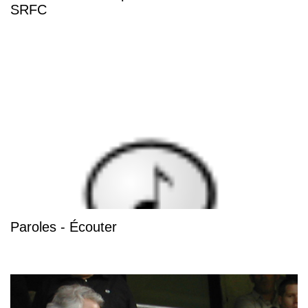
SRFC
Paroles - Écouter