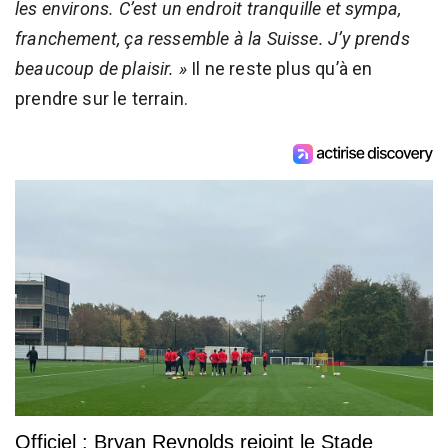
les environs. C’est un endroit tranquille et sympa,
franchement, ça ressemble à la Suisse. J’y prends
beaucoup de plaisir. »
Il ne reste plus qu’à en
prendre sur le terrain.
Officiel : Bryan Reynolds rejoint le Stade