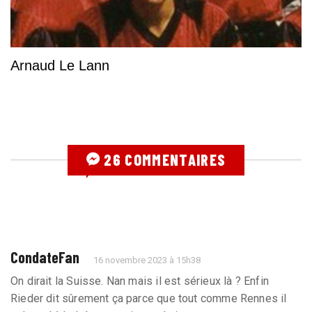
Arnaud Le Lann
26 COMMENTAIRES
CondateFan
16 novembre 2023 à 15h38
On dirait la Suisse. Nan mais il est sérieux là ? Enfin
Rieder dit sûrement ça parce que tout comme Rennes il