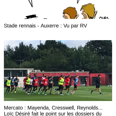
Stade rennais - Auxerre : Vu par RV
Mercato : Mayenda, Cresswell, Reynolds...
Loïc Désiré fait le point sur les dossiers du