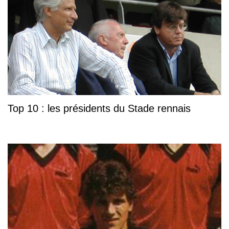
Top 10 : les présidents du Stade rennais