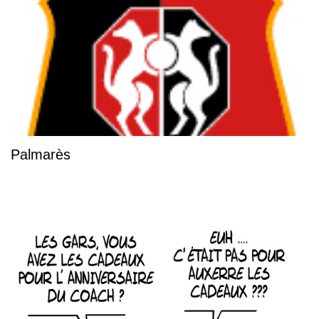
Palmarès