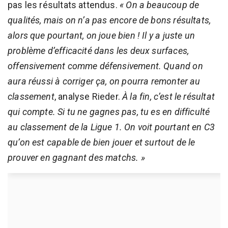
pas les résultats attendus.
« On a beaucoup de
qualités, mais on n’a pas encore de bons résultats,
alors que pourtant, on joue bien ! Il y a juste un
problème d’efficacité dans les deux surfaces,
offensivement comme défensivement. Quand on
aura réussi à corriger ça, on pourra remonter au
classement
, analyse Rieder.
À la fin, c’est le résultat
qui compte. Si tu ne gagnes pas, tu es en difficulté
au classement de la Ligue 1. On voit pourtant en C3
qu’on est capable de bien jouer et surtout de le
prouver en gagnant des matchs. »