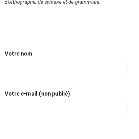
d’orthographe, de syntaxe et de grammaire.
Votre nom
Votre e-mail (non publié)