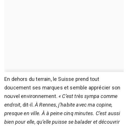
En dehors du terrain, le Suisse prend tout
doucement ses marques et semble apprécier son
nouvel environnement.
« C’est très sympa comme
endroit
, dit-il.
À Rennes, j’habite avec ma copine,
presque en ville. À à peine cinq minutes. C’est aussi
bien pour elle, qu’elle puisse se balader et découvrir