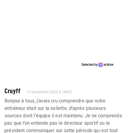
Cruyff
17 novembre 2023 à 16h37
Bonjour à tous, j’avais cru comprendre que notre
entraîneur était sur la sellette, d’après plusieurs
sources dont l’équipe il est maintenu. Je ne comprends
pas que l’on entende pas le directeur sportif ou le
président communiquer sur cette période qui est tout