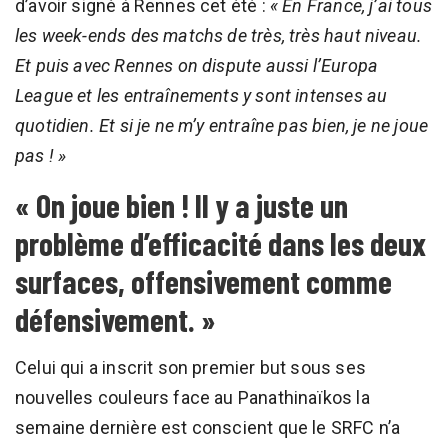
d’avoir signé à Rennes cet été :
« En France, j’ai tous
les week-ends des matchs de très, très haut niveau.
Et puis avec Rennes on dispute aussi l’Europa
League et les entraînements y sont intenses au
quotidien. Et si je ne m’y entraîne pas bien, je ne joue
pas ! »
« On joue bien ! Il y a juste un
problème d’efficacité dans les deux
surfaces, offensivement comme
défensivement. »
Celui qui a inscrit son premier but sous ses
nouvelles couleurs face au Panathinaïkos la
semaine dernière est conscient que le SRFC n’a