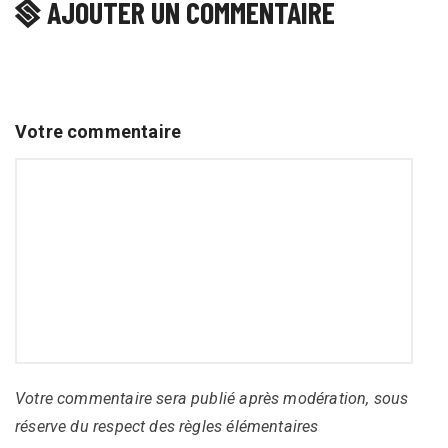
AJOUTER UN COMMENTAIRE
Votre commentaire
Votre commentaire sera publié après modération, sous
réserve du respect des règles élémentaires