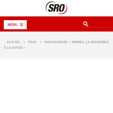
MENU
ACCUEIL
>
PROS
>
FABIAN RIEDER : « RENNES, ÇA RESSEMBLE
À LA SUISSE »