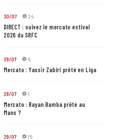
30/07
24
DIRECT : suivez le mercato estival
2026 du SRFC
29/07
4
Mercato : Yassir Zabiri prêté en Liga
29/07
1
Mercato : Rayan Bamba prêté au
Mans ?
29/07
10