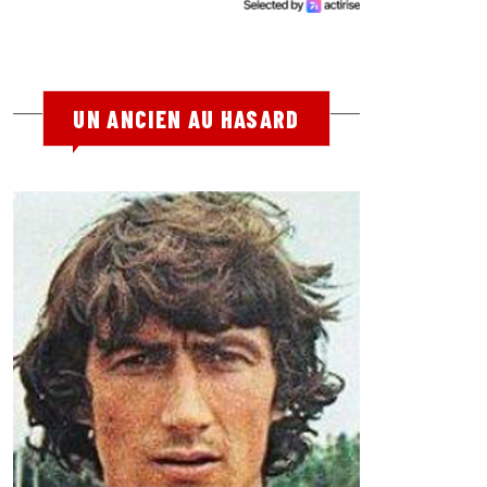
UN ANCIEN AU HASARD