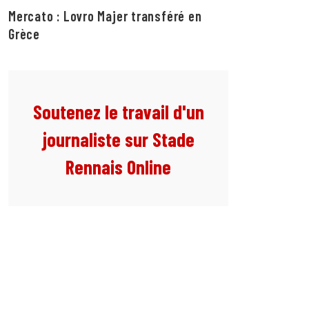
Mercato : Lovro Majer transféré en
Grèce
Soutenez le travail d'un
journaliste sur Stade
Rennais Online