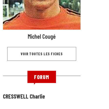
Michel Cougé
VOIR TOUTES LES FICHES
FORUM
CRESSWELL Charlie