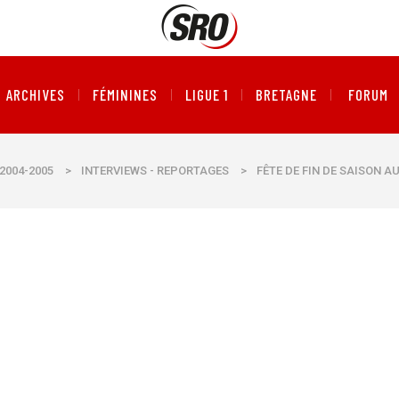
ARCHIVES
FÉMININES
LIGUE 1
BRETAGNE
FORUM
2004-2005
>
INTERVIEWS - REPORTAGES
>
FÊTE DE FIN DE SAISON A