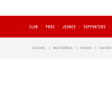
CLUB
PROS
JEUNES
SUPPORTERS
ACCUEIL
>
MULTIMÉDIA
>
VIDÉOS
>
SAISON 