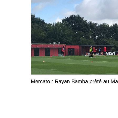
Mercato : Rayan Bamba prêté au Ma