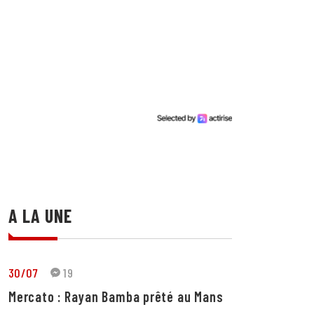
A LA UNE
30/07
19
Mercato : Rayan Bamba prêté au Mans